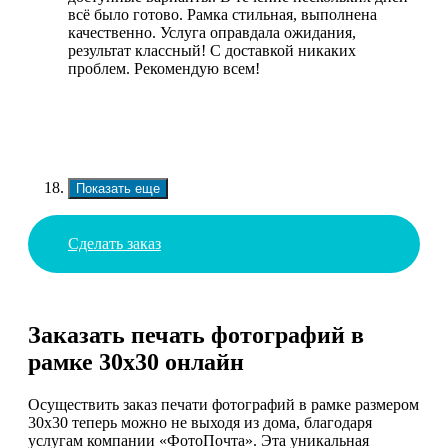
всё было готово. Рамка стильная, выполнена
качественно. Услуга оправдала ожидания,
результат классный! С доставкой никаких
проблем. Рекомендую всем!
Показать еще
Сделать заказ
Заказать печать фотографий в
рамке 30х30 онлайн
Осуществить заказ печати фотографий в рамке размером
30х30 теперь можно не выходя из дома, благодаря
услугам компании «ФотоПочта». Эта уникальная