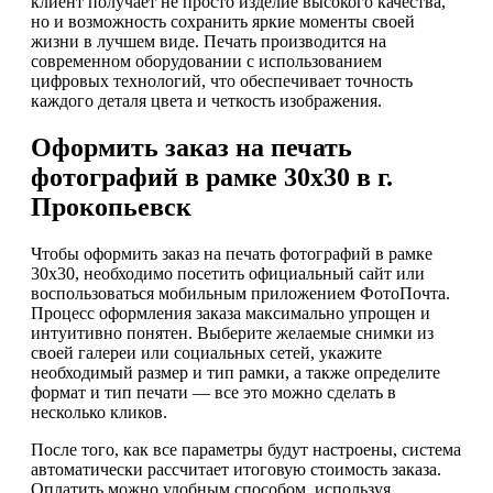
клиент получает не просто изделие высокого качества,
но и возможность сохранить яркие моменты своей
жизни в лучшем виде. Печать производится на
современном оборудовании с использованием
цифровых технологий, что обеспечивает точность
каждого деталя цвета и четкость изображения.
Оформить заказ на печать
фотографий в рамке 30х30 в г.
Прокопьевск
Чтобы оформить заказ на печать фотографий в рамке
30х30, необходимо посетить официальный сайт или
воспользоваться мобильным приложением ФотоПочта.
Процесс оформления заказа максимально упрощен и
интуитивно понятен. Выберите желаемые снимки из
своей галереи или социальных сетей, укажите
необходимый размер и тип рамки, а также определите
формат и тип печати — все это можно сделать в
несколько кликов.
После того, как все параметры будут настроены, система
автоматически рассчитает итоговую стоимость заказа.
Оплатить можно удобным способом, используя