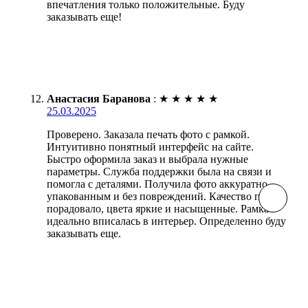
впечатления только положительные. Буду
заказывать еще!
Анастасия Баранова
:
★
★
★
★
★
25.03.2025
Проверено. Заказала печать фото с рамкой.
Интуитивно понятный интерфейс на сайте.
Быстро оформила заказ и выбрала нужные
параметры. Служба поддержки была на связи и
помогла с деталями. Получила фото аккуратно
упакованным и без повреждений. Качество печати
порадовало, цвета яркие и насыщенные. Рамка
идеально вписалась в интерьер. Определенно буду
заказывать еще.