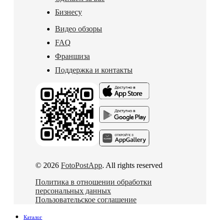
Бизнесу
Видео обзоры
FAQ
Франшиза
Поддержка и контакты
© 2026
FotoPostApp
. All rights reserved
Политика в отношении обработки
персональных данных
Пользовательское соглашение
Каталог