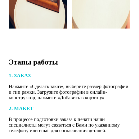
Этапы работы
1. ЗАКАЗ
Нажмите «Сделать заказ», выберите размер фотографии
и тип рамки. Загрузите фотографии в онлайн-
конструктор, нажмите «Добавить в корзину».
2. МАКЕТ
В процессе подготовки заказа к печати наши
специалисты могут связаться с Вами по указанному
телефону или email для согласования деталей.