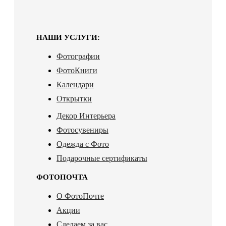
НАШИ УСЛУГИ:
Фотографии
ФотоКниги
Календари
Открытки
Декор Интерьера
Фотосувениры
Одежда с Фото
Подарочные сертификаты
ФОТОПОЧТА
О ФотоПочте
Акции
Сделаем за вас