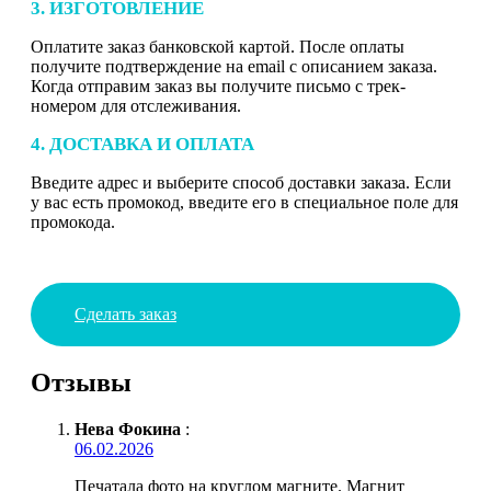
3. ИЗГОТОВЛЕНИЕ
Оплатите заказ банковской картой. После оплаты
получите подтверждение на email с описанием заказа.
Когда отправим заказ вы получите письмо с трек-
номером для отслеживания.
4. ДОСТАВКА И ОПЛАТА
Введите адрес и выберите способ доставки заказа. Если
у вас есть промокод, введите его в специальное поле для
промокода.
Сделать заказ
Отзывы
Нева Фокина
:
06.02.2026
Печатала фото на круглом магните. Магнит