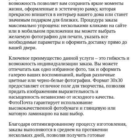
возможность позволяет вам сохранить яркие моменты
жизни, оформленные в эстетичную рамку, которая
прекрасно впишется в интерьер вашего дома или станет
значимым подарком для близких. Процедура заказа
максимально упрощена: несколькими кликами на сайте
или в мобильном приложении вы можете выбрать
желаемую фотографию для печати, указать все
необходимые параметры и оформить доставку прямо до
вашей двери.
Ключевое преимущество данной услуги – это гибкость и
возможность индивидуализации заказа. Вы можете
отпечатать как одно избранное фото, так и оформить
галерею ваших воспоминаний, выбрав различные
цветные или черно-белые фотографии. Формат 30х30
предоставляет отличное поле для творчества, позволяя
придать изображениям выразительность и
насыщенность независимо от исходного качества.
ФотоПочта гарантирует использование
высококачественной фотобумаги и глянцевую или
матовую ламинацию на ваш выбор.
Благодаря оптимизированному процессу изготовления,
заказы выполняются в среднем на протяжении
нескольких дней, позволяя получить готовые