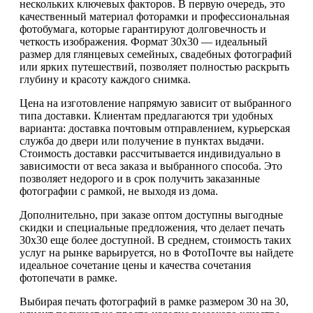
нескольких ключевых факторов. В первую очередь, это
качественный материал фоторамки и профессиональная
фотобумага, которые гарантируют долговечность и
четкость изображения. Формат 30х30 — идеальный
размер для глянцевых семейных, свадебных фотографий
или ярких путешествий, позволяет полностью раскрыть
глубину и красоту каждого снимка.
Цена на изготовление напрямую зависит от выбранного
типа доставки. Клиентам предлагаются три удобных
варианта: доставка почтовым отправлением, курьерская
служба до двери или получение в пунктах выдачи.
Стоимость доставки рассчитывается индивидуально в
зависимости от веса заказа и выбранного способа. Это
позволяет недорого и в срок получить заказанные
фотографии с рамкой, не выходя из дома.
Дополнительно, при заказе оптом доступны выгодные
скидки и специальные предложения, что делает печать
30х30 еще более доступной. В среднем, стоимость таких
услуг на рынке варьируется, но в ФотоПочте вы найдете
идеальное сочетание цены и качества сочетания
фотопечати в рамке.
Выбирая печать фотографий в рамке размером 30 на 30,