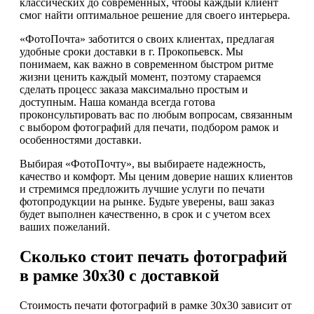
классических до современных, чтобы каждый клиент
смог найти оптимальное решение для своего интерьера.
«ФотоПочта» заботится о своих клиентах, предлагая
удобные сроки доставки в г. Прокопьевск. Мы
понимаем, как важно в современном быстром ритме
жизни ценить каждый момент, поэтому стараемся
сделать процесс заказа максимально простым и
доступным. Наша команда всегда готова
проконсультировать вас по любым вопросам, связанным
с выбором фотографий для печати, подбором рамок и
особенностями доставки.
Выбирая «ФотоПочту», вы выбираете надежность,
качество и комфорт. Мы ценим доверие наших клиентов
и стремимся предложить лучшие услуги по печати
фотопродукции на рынке. Будьте уверены, ваш заказ
будет выполнен качественно, в срок и с учетом всех
ваших пожеланий.
Сколько стоит печать фотографий
в рамке 30х30 с доставкой
Стоимость печати фотографий в рамке 30х30 зависит от