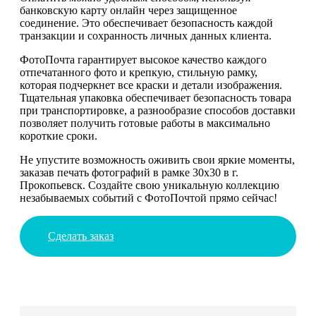
банковскую карту онлайн через защищенное
соединение. Это обеспечивает безопасность каждой
транзакции и сохранность личных данных клиента.
ФотоПочта гарантирует высокое качество каждого
отпечатанного фото и крепкую, стильную рамку,
которая подчеркнет все краски и детали изображения.
Тщательная упаковка обеспечивает безопасность товара
при транспортировке, а разнообразие способов доставки
позволяет получить готовые работы в максимально
короткие сроки.
Не упустите возможность оживить свои яркие моменты,
заказав печать фотографий в рамке 30х30 в г.
Прокопьевск. Создайте свою уникальную коллекцию
незабываемых событий с ФотоПочтой прямо сейчас!
Сделать заказ