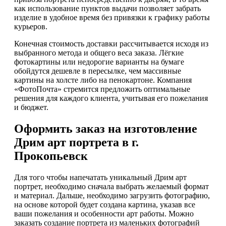
как использование пунктов выдачи позволяет забрать
изделие в удобное время без привязки к графику работы
курьеров.
Конечная стоимость доставки рассчитывается исходя из
выбранного метода и общего веса заказа. Лёгкие
фотокартины или недорогие варианты на бумаге
обойдутся дешевле в пересылке, чем массивные
картины на холсте либо на пенокартоне. Компания
«ФотоПочта» стремится предложить оптимальные
решения для каждого клиента, учитывая его пожелания
и бюджет.
Оформить заказ на изготовление
Дрим арт портрета в г.
Прокопьевск
Для того чтобы напечатать уникальный Дрим арт
портрет, необходимо сначала выбрать желаемый формат
и материал. Дальше, необходимо загрузить фотографию,
на основе которой будет создана картина, указав все
ваши пожелания и особенности арт работы. Можно
заказать создание портрета из маленьких фотографий