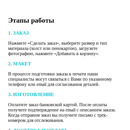
Этапы работы
1. ЗАКАЗ
Нажмите «Сделать заказ», выберите размер и тип
материала (холст или пенокартон), загрузите
фотографию, нажмите «Добавить в корзину».
2. МАКЕТ
В процессе подготовки заказа к печати наши
специалисты могут связаться с Вами по указанному
телефону или email для согласования деталей.
3. ИЗГОТОВЛЕНИЕ
Оплатите заказ банковской картой. После оплаты
получите подтверждение на email с описанием заказа.
Когда отправим заказ вы получите письмо с трек-
номером для отслеживания.