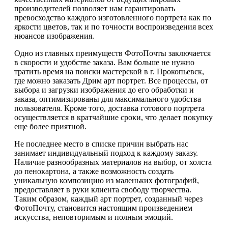
производителей позволяет нам гарантировать
превосходство каждого изготовленного портрета как по
яркости цветов, так и по точности воспроизведения всех
нюансов изображения.
Одно из главных преимуществ ФотоПочты заключается
в скорости и удобстве заказа. Вам больше не нужно
тратить время на поиски мастерской в г. Прокопьевск,
где можно заказать Дрим арт портрет. Все процессы, от
выбора и загрузки изображения до его обработки и
заказа, оптимизированы для максимального удобства
пользователя. Кроме того, доставка готового портрета
осуществляется в кратчайшие сроки, что делает покупку
еще более приятной.
Не последнее место в списке причин выбрать нас
занимает индивидуальный подход к каждому заказу.
Наличие разнообразных материалов на выбор, от холста
до пенокартона, а также возможность создать
уникальную композицию из маленьких фотографий,
предоставляет в руки клиента свободу творчества.
Таким образом, каждый арт портрет, созданный через
ФотоПочту, становится настоящим произведением
искусства, неповторимым и полным эмоций.