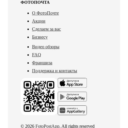
ФОТОПОЧТА
О ФотоПочте
Акции
Сделаем за вас
Бизнесу
Видео обзоры
FAQ
Франшиза
Поддержка и контакты
© 2026
FotoPostApp
. All rights reserved