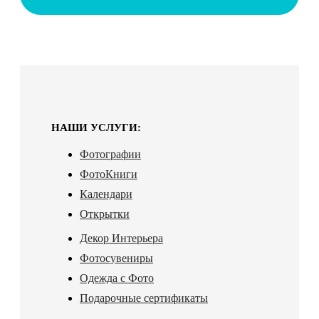
НАШИ УСЛУГИ:
Фотографии
ФотоКниги
Календари
Открытки
Декор Интерьера
Фотосувениры
Одежда с Фото
Подарочные сертификаты