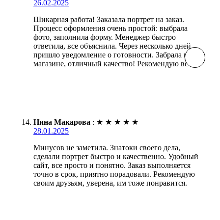
26.02.2025
Шикарная работа! Заказала портрет на заказ.
Процесс оформления очень простой: выбрала
фото, заполнила форму. Менеджер быстро
ответила, все объяснила. Через несколько дней
пришло уведомление о готовности. Забрала в
магазине, отличный качество! Рекомендую всем!
Нина Макарова
:
★
★
★
★
★
28.01.2025
Минусов не заметила. Знатоки своего дела,
сделали портрет быстро и качественно. Удобный
сайт, все просто и понятно. Заказ выполняется
точно в срок, приятно порадовали. Рекомендую
своим друзьям, уверена, им тоже понравится.