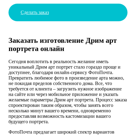
Сделать заказ
Заказать изготовление Дрим арт
портрета онлайн
Сегодня воплотить в реальность желание иметь
уникальный Дрим арт портрет стало гораздо проще и
доступнее, благодаря онлайн-сервису ФотоПочта.
Превратить любимое фото в произведение арта можно,
не покидая пределов собственного дома. Все, что
требуется от клиента – загрузить нужное изображение
на сайте или через мобильное приложение и указать
желаемые параметры Дрим арт портрета. Процесс заказа
спроектирован таким образом, чтобы занять всего
несколько минут вашего времени, одновременно
предоставляя возможность кастомизации вашего
будущего портрета.
ФотоПочта предлагает широкий спектр вариантов