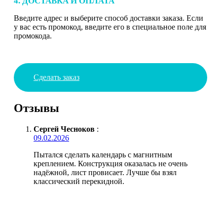
4. ДОСТАВКА И ОПЛАТА
Введите адрес и выберите способ доставки заказа. Если
у вас есть промокод, введите его в специальное поле для
промокода.
Сделать заказ
Отзывы
Сергей Чесноков
:
09.02.2026
Пытался сделать календарь с магнитным
креплением. Конструкция оказалась не очень
надёжной, лист провисает. Лучше бы взял
классический перекидной.