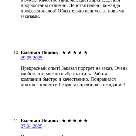
проработаны отлично. Действительно, команда
профессионалов! Обязательно вернусь за новыми
заказами.
Емельян Иванов
:
★
★
★
★
★
29.05.2025
Прекрасный опыт! Заказал портрет на заказ. Очень
удобно, что можно выбрать стиль. Работа
компании быстро и качественно. Понравился
подход к клиенту. Результат превзошел ожидания!
Емельян Иванов
:
★
★
★
★
★
27.04.2025