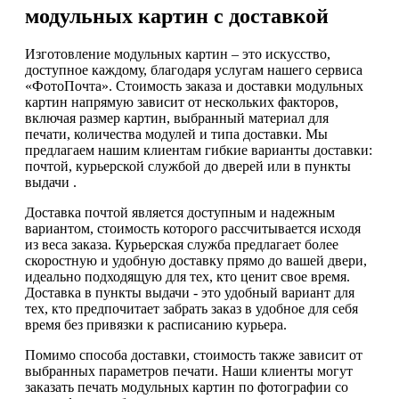
модульных картин с доставкой
Изготовление модульных картин – это искусство,
доступное каждому, благодаря услугам нашего сервиса
«ФотоПочта». Стоимость заказа и доставки модульных
картин напрямую зависит от нескольких факторов,
включая размер картин, выбранный материал для
печати, количества модулей и типа доставки. Мы
предлагаем нашим клиентам гибкие варианты доставки:
почтой, курьерской службой до дверей или в пункты
выдачи .
Доставка почтой является доступным и надежным
вариантом, стоимость которого рассчитывается исходя
из веса заказа. Курьерская служба предлагает более
скоростную и удобную доставку прямо до вашей двери,
идеально подходящую для тех, кто ценит свое время.
Доставка в пункты выдачи - это удобный вариант для
тех, кто предпочитает забрать заказ в удобное для себя
время без привязки к расписанию курьера.
Помимо способа доставки, стоимость также зависит от
выбранных параметров печати. Наши клиенты могут
заказать печать модульных картин по фотографии со