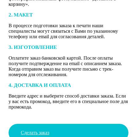
корзину».
2. МАКЕТ
В процессе подготовки заказа к печати наши
специалисты могут связаться с Вами по указанному
телефону или email для согласования деталей.
3. ИЗГОТОВЛЕНИЕ
Оплатите заказ банковской картой. После оплаты
получите подтверждение на email с описанием заказа.
Когда отправим заказ вы получите письмо с трек-
номером для отслеживания.
4. ДОСТАВКА И ОПЛАТА
Введите адрес и выберите способ доставки заказа. Если
у вас есть промокод, введите его в специальное поле для
промокода.
Сделать заказ