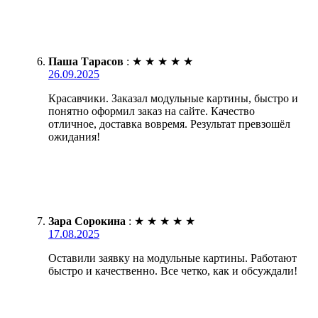
Паша Тарасов
:
★
★
★
★
★
26.09.2025
Красавчики. Заказал модульные картины, быстро и
понятно оформил заказ на сайте. Качество
отличное, доставка вовремя. Результат превзошёл
ожидания!
Зара Сорокина
:
★
★
★
★
★
17.08.2025
Оставили заявку на модульные картины. Работают
быстро и качественно. Все четко, как и обсуждали!