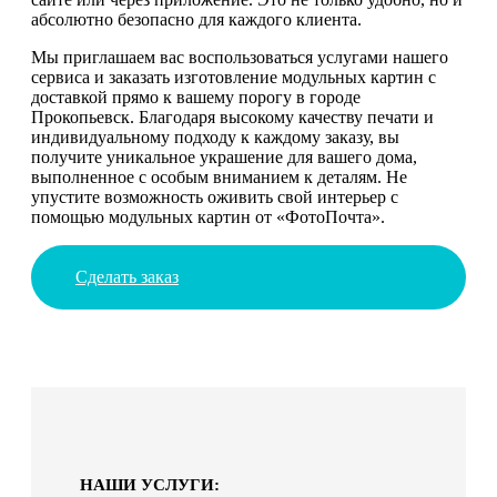
абсолютно безопасно для каждого клиента.
Мы приглашаем вас воспользоваться услугами нашего
сервиса и заказать изготовление модульных картин с
доставкой прямо к вашему порогу в городе
Прокопьевск. Благодаря высокому качеству печати и
индивидуальному подходу к каждому заказу, вы
получите уникальное украшение для вашего дома,
выполненное с особым вниманием к деталям. Не
упустите возможность оживить свой интерьер с
помощью модульных картин от «ФотоПочта».
Сделать заказ
НАШИ УСЛУГИ: