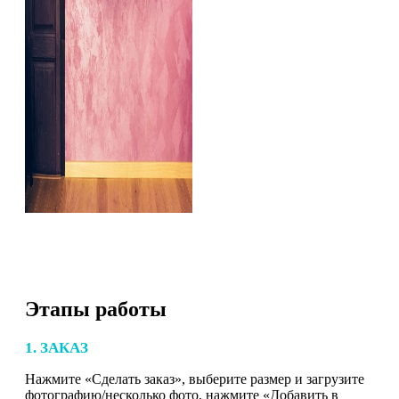
Этапы работы
1. ЗАКАЗ
Нажмите «Сделать заказ», выберите размер и загрузите
фотографию/несколько фото, нажмите «Добавить в