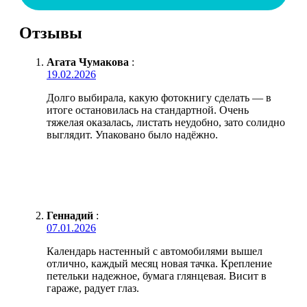
Отзывы
Агата Чумакова
:
19.02.2026
Долго выбирала, какую фотокнигу сделать — в
итоге остановилась на стандартной. Очень
тяжелая оказалась, листать неудобно, зато солидно
выглядит. Упаковано было надёжно.
Геннадий
:
07.01.2026
Календарь настенный с автомобилями вышел
отлично, каждый месяц новая тачка. Крепление
петельки надежное, бумага глянцевая. Висит в
гараже, радует глаз.