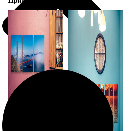
Примеры работ