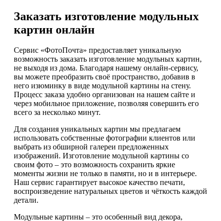
Заказать изготовление модульных
картин онлайн
Сервис «ФотоПочта» предоставляет уникальную
возможность заказать изготовление модульных картин,
не выходя из дома. Благодаря нашему онлайн-сервису,
вы можете преобразить своё пространство, добавив в
него изюминку в виде модульной картины на стену.
Процесс заказа удобно организован на нашем сайте и
через мобильное приложение, позволяя совершить его
всего за несколько минут.
Для создания уникальных картин мы предлагаем
использовать собственные фотографии клиентов или
выбрать из обширной галереи предложенных
изображений. Изготовление модульной картины со
своим фото – это возможность сохранить яркие
моменты жизни не только в памяти, но и в интерьере.
Наш сервис гарантирует высокое качество печати,
воспроизведение натуральных цветов и чёткость каждой
детали.
Модульные картины – это особенный вид декора,