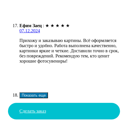
Ефим Заец
:
★
★
★
★
★
07.12.2024
Прихожу и заказываю картины. Всё оформляется
быстро и удобно. Работа выполнена качественно,
картинки яркие и четкие. Доставили точно в срок,
без повреждений. Рекомендую тем, кто ценит
хорошие фотосувениры!
Показать еще
Сделать заказ