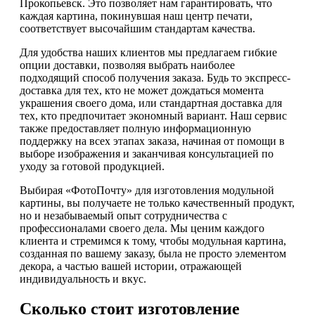
Прокопьевск. Это позволяет нам гарантировать, что
каждая картина, покинувшая наш центр печати,
соответствует высочайшим стандартам качества.
Для удобства наших клиентов мы предлагаем гибкие
опции доставки, позволяя выбрать наиболее
подходящий способ получения заказа. Будь то экспресс-
доставка для тех, кто не может дождаться момента
украшения своего дома, или стандартная доставка для
тех, кто предпочитает экономный вариант. Наш сервис
также предоставляет полную информационную
поддержку на всех этапах заказа, начиная от помощи в
выборе изображения и заканчивая консультацией по
уходу за готовой продукцией.
Выбирая «ФотоПочту» для изготовления модульной
картины, вы получаете не только качественный продукт,
но и незабываемый опыт сотрудничества с
профессионалами своего дела. Мы ценим каждого
клиента и стремимся к тому, чтобы модульная картина,
созданная по вашему заказу, была не просто элементом
декора, а частью вашей истории, отражающей
индивидуальность и вкус.
Сколько стоит изготовление