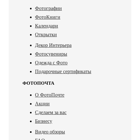
Фотографии
ФотоКниги
Календари
Открытки
Декор Интерьера
Фотосувениры
Одежда с Фото
Подарочные сертификаты
ФОТОПОЧТА
О ФотоПочте
Акции
Сделаем за вас
Бизнесу
Видео обзоры