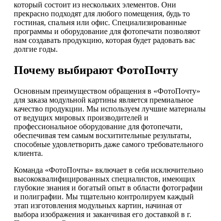
который состоит из нескольких элементов. Они
прекрасно подходят для любого помещения, будь то
гостиная, спальня или офис. Специализированные
программы и оборудование для фотопечати позволяют
нам создавать продукцию, которая будет радовать вас
долгие годы.
Почему выбирают ФотоПочту
Основным преимуществом обращения в «ФотоПочту»
для заказа модульной картины является премиальное
качество продукции. Мы используем лучшие материалы
от ведущих мировых производителей и
профессиональное оборудование для фотопечати,
обеспечивая тем самым восхитительные результаты,
способные удовлетворить даже самого требовательного
клиента.
Команда «ФотоПочты» включает в себя исключительно
высококвалифицированных специалистов, имеющих
глубокие знания и богатый опыт в области фотографии
и полиграфии. Мы тщательно контролируем каждый
этап изготовления модульных картин, начиная от
выбора изображения и заканчивая его доставкой в г.