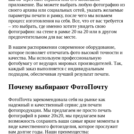
приложение. Вы можете выбрать любую фотографию из
своего архива или социальных сетей, указать желаемые
параметры печати и рамку, после чего мы возьмем
процесс изготовления на себя. Все, что от вас требуется
– это выбрать, где именно хотите увидеть свою
фотографию: на стене в рамке 20 на 20 или в другом
предпочтительном для вас месте.
В нашем распоряжении современное оборудование,
которое позволяет отпечатать фото высокой точности и
качества. Мы используем профессиональную
фотобумагу от ведущих мировых производителей. Так,
каждый заказ выполняется с индивидуальным
подходом, обеспечивая лучший результат печати.
Почему выбирают ФотоПочту
ФотоПочта зарекомендовала себя на рынке как
надежный и качественный сервис для печати
фотопродукции. Мы предлагаем не просто печать
фотографий в рамке 20х20, мы предлагаем вам
возможность сохранить ваши самые яркие моменты в
виде качественного фотоизделия, которое прослужит
вам долгие годы. Наши преимущества: