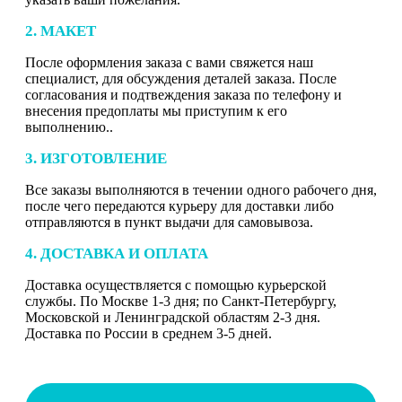
2. МАКЕТ
После оформления заказа с вами свяжется наш
специалист, для обсуждения деталей заказа. После
согласования и подтвеждения заказа по телефону и
внесения предоплаты мы приступим к его
выполнению..
3. ИЗГОТОВЛЕНИЕ
Все заказы выполняются в течении одного рабочего дня,
после чего передаются курьеру для доставки либо
отправляются в пункт выдачи для самовывоза.
4. ДОСТАВКА И ОПЛАТА
Доставка осуществляется с помощью курьерской
службы. По Москве 1-3 дня; по Санкт-Петербургу,
Московской и Ленинградской областям 2-3 дня.
Доставка по России в среднем 3-5 дней.