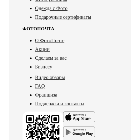
Одежда с Фото
Подарочные сертификаты
ФОТОПОЧТА
О ФотоПочте
Акции
Сделаем за вас
Бизнесу
Видео обзоры
FAQ
Франшиза
Поддержка и контакты