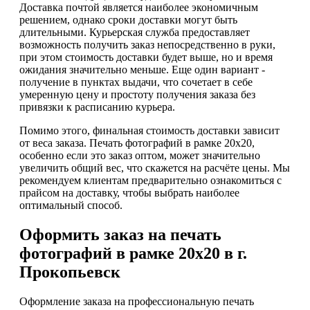
Доставка почтой является наиболее экономичным
решением, однако сроки доставки могут быть
длительными. Курьерская служба предоставляет
возможность получить заказ непосредственно в руки,
при этом стоимость доставки будет выше, но и время
ожидания значительно меньше. Еще один вариант -
получение в пунктах выдачи, что сочетает в себе
умеренную цену и простоту получения заказа без
привязки к расписанию курьера.
Помимо этого, финальная стоимость доставки зависит
от веса заказа. Печать фотографий в рамке 20х20,
особенно если это заказ оптом, может значительно
увеличить общий вес, что скажется на расчёте цены. Мы
рекомендуем клиентам предварительно ознакомиться с
прайсом на доставку, чтобы выбрать наиболее
оптимальный способ.
Оформить заказ на печать
фотографий в рамке 20х20 в г.
Прокопьевск
Оформление заказа на профессиональную печать