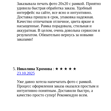
Заказывала печать фото 20х20 с рамкой. Приятно
удивила быстрая обработка заказа. Удобный
интерфейс на сайте, все ясно и интуитивно.
Доставка пришла в срок, упаковка надежная.
Качество отпечатков отличное, цвета яркие и
насыщенные. Рамка порадовала, стильная и
аккуратная. В целом, очень довольна сервисом и
результатом. Обязательно вернусь за новыми
заказами!
Николина Хромова
:
★
★
★
★
★
23.10.2025
Уже давно хотела напечатать фото с рамкой.
Процесс оформления заказа оказался простым и
интуитивно понятным. Доставили быстро, а
качество просто супер! Рекомендую всем.