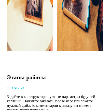
Этапы работы
1. ЗАКАЗ
Задайте в конструкторе нужные параметры будущей
картины. Нажмите заказать, после чего приложите
нужный файл. В комментарии к заказу вы можете
указать ваши пожелания.