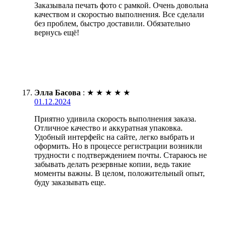
Заказывала печать фото с рамкой. Очень довольна
качеством и скоростью выполнения. Все сделали
без проблем, быстро доставили. Обязательно
вернусь ещё!
Элла Басова
:
★
★
★
★
★
01.12.2024
Приятно удивила скорость выполнения заказа.
Отличное качество и аккуратная упаковка.
Удобный интерфейс на сайте, легко выбрать и
оформить. Но в процессе регистрации возникли
трудности с подтверждением почты. Стараюсь не
забывать делать резервные копии, ведь такие
моменты важны. В целом, положительный опыт,
буду заказывать еще.