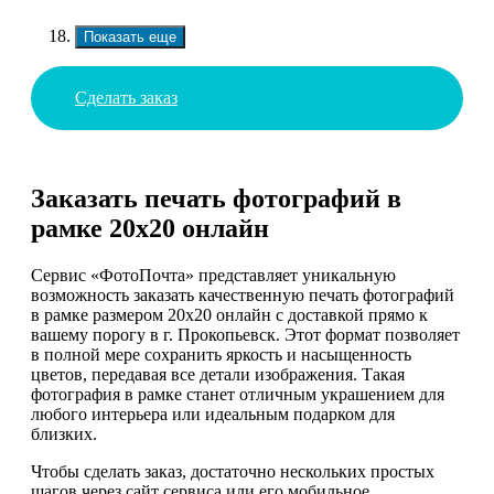
Показать еще
Сделать заказ
Заказать печать фотографий в
рамке 20х20 онлайн
Сервис «ФотоПочта» представляет уникальную
возможность заказать качественную печать фотографий
в рамке размером 20х20 онлайн с доставкой прямо к
вашему порогу в г. Прокопьевск. Этот формат позволяет
в полной мере сохранить яркость и насыщенность
цветов, передавая все детали изображения. Такая
фотография в рамке станет отличным украшением для
любого интерьера или идеальным подарком для
близких.
Чтобы сделать заказ, достаточно нескольких простых
шагов через сайт сервиса или его мобильное