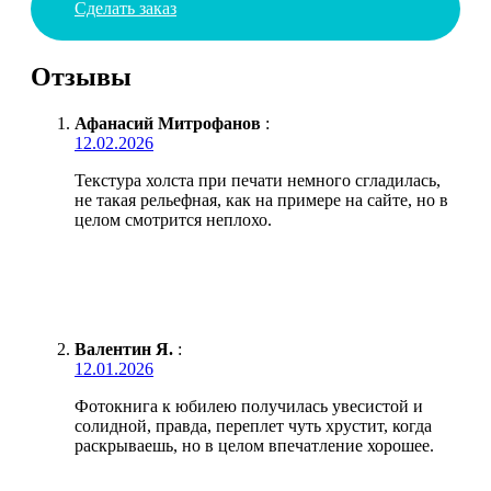
Сделать заказ
Отзывы
Афанасий Митрофанов
:
12.02.2026
Текстура холста при печати немного сгладилась,
не такая рельефная, как на примере на сайте, но в
целом смотрится неплохо.
Валентин Я.
:
12.01.2026
Фотокнига к юбилею получилась увесистой и
солидной, правда, переплет чуть хрустит, когда
раскрываешь, но в целом впечатление хорошее.