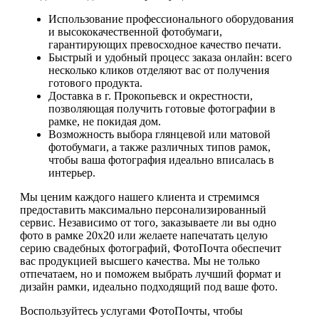
Использование профессионального оборудования
и высококачественной фотобумаги,
гарантирующих превосходное качество печати.
Быстрый и удобный процесс заказа онлайн: всего
несколько кликов отделяют вас от получения
готового продукта.
Доставка в г. Прокопьевск и окрестности,
позволяющая получить готовые фотографии в
рамке, не покидая дом.
Возможность выбора глянцевой или матовой
фотобумаги, а также различных типов рамок,
чтобы ваша фотография идеально вписалась в
интерьер.
Мы ценим каждого нашего клиента и стремимся
предоставить максимально персонализированный
сервис. Независимо от того, заказываете ли вы одно
фото в рамке 20х20 или желаете напечатать целую
серию свадебных фотографий, ФотоПочта обеспечит
вас продукцией высшего качества. Мы не только
отпечатаем, но и поможем выбрать лучший формат и
дизайн рамки, идеально подходящий под ваше фото.
Воспользуйтесь услугами ФотоПочты, чтобы