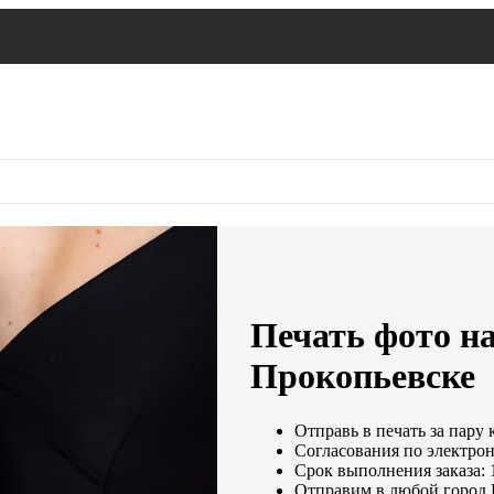
Печать фото на
Прокопьевске
Отправь в печать за пару 
Согласования по электрон
Срок выполнения заказа: 
Отправим в любой город 