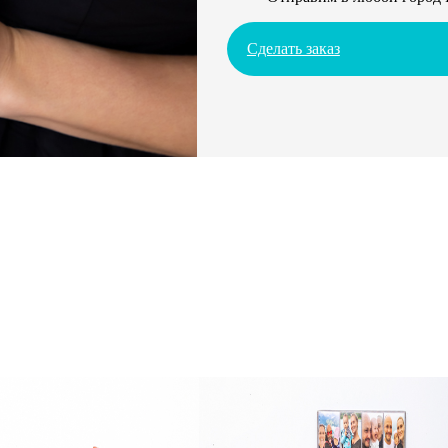
Сделать заказ