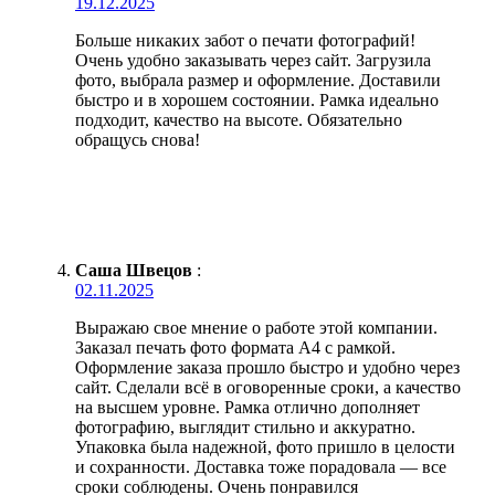
19.12.2025
Больше никаких забот о печати фотографий!
Очень удобно заказывать через сайт. Загрузила
фото, выбрала размер и оформление. Доставили
быстро и в хорошем состоянии. Рамка идеально
подходит, качество на высоте. Обязательно
обращусь снова!
Саша Швецов
:
02.11.2025
Выражаю свое мнение о работе этой компании.
Заказал печать фото формата А4 с рамкой.
Оформление заказа прошло быстро и удобно через
сайт. Сделали всё в оговоренные сроки, а качество
на высшем уровне. Рамка отлично дополняет
фотографию, выглядит стильно и аккуратно.
Упаковка была надежной, фото пришло в целости
и сохранности. Доставка тоже порадовала — все
сроки соблюдены. Очень понравился