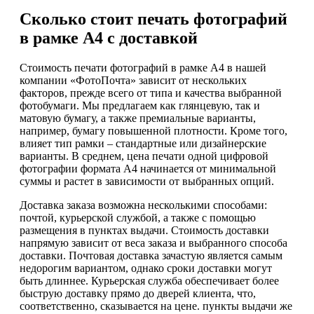
Сколько стоит печать фотографий
в рамке А4 с доставкой
Стоимость печати фотографий в рамке А4 в нашей
компании «ФотоПочта» зависит от нескольких
факторов, прежде всего от типа и качества выбранной
фотобумаги. Мы предлагаем как глянцевую, так и
матовую бумагу, а также премиальные варианты,
например, бумагу повышенной плотности. Кроме того,
влияет тип рамки – стандартные или дизайнерские
варианты. В среднем, цена печати одной цифровой
фотографии формата А4 начинается от минимальной
суммы и растет в зависимости от выбранных опций.
Доставка заказа возможна несколькими способами:
почтой, курьерской службой, а также с помощью
размещения в пунктах выдачи. Стоимость доставки
напрямую зависит от веса заказа и выбранного способа
доставки. Почтовая доставка зачастую является самым
недорогим вариантом, однако сроки доставки могут
быть длиннее. Курьерская служба обеспечивает более
быструю доставку прямо до дверей клиента, что,
соответственно, сказывается на цене. пункты выдачи же