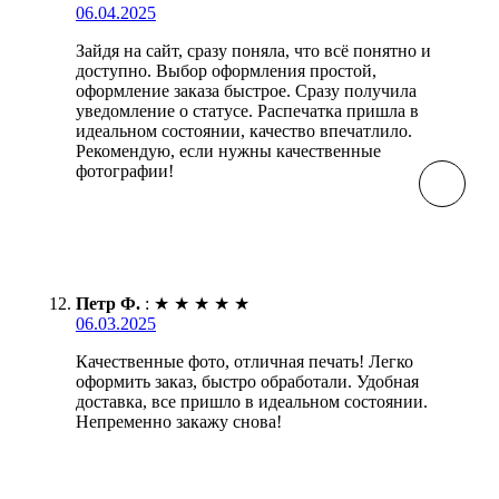
06.04.2025
Зайдя на сайт, сразу поняла, что всё понятно и
доступно. Выбор оформления простой,
оформление заказа быстрое. Сразу получила
уведомление о статусе. Распечатка пришла в
идеальном состоянии, качество впечатлило.
Рекомендую, если нужны качественные
фотографии!
Петр Ф.
:
★
★
★
★
★
06.03.2025
Качественные фото, отличная печать! Легко
оформить заказ, быстро обработали. Удобная
доставка, все пришло в идеальном состоянии.
Непременно закажу снова!