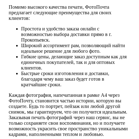
Помимо высокого качества печати, ФотоПочта
предлагает следующие преимущества для своих
клиентов:
Простота и удобство заказа онлайн с
возможностью выбора доставки прямо в г.
Прокопьевск.
Широкий ассортимент рам, позволяющий найти
идеальное решение для любого фото.
Гибкие цены, делающие заказ доступным как для
единичных покупателей, так и для оптовых
клиентов.
Быстрые сроки изготовления и доставки,
благодаря чему ваш заказ будет готов в
кратчайшие сроки.
Каждая фотография, напечатанная в рамке А4 через
ФотоПочту, становится частью истории, которую вы
создаете. Будь то портрет, пейзаж или любой другой
снимок, мы гарантируем, что он получится идеальным.
Заказывая печать фотографий через наш сервис, вы не
только сохраняете свои воспоминания, но и получаете
возможность украсить свое пространство уникальными
кадрами, наполненными теплом и любовью.