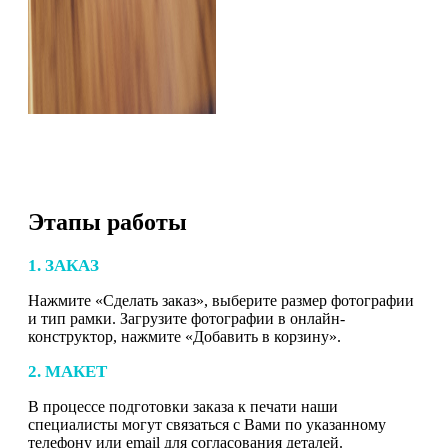
Этапы работы
1. ЗАКАЗ
Нажмите «Сделать заказ», выберите размер фотографии
и тип рамки. Загрузите фотографии в онлайн-
конструктор, нажмите «Добавить в корзину».
2. МАКЕТ
В процессе подготовки заказа к печати наши
специалисты могут связаться с Вами по указанному
телефону или email для согласования деталей.