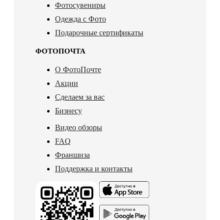
Фотосувениры
Одежда с Фото
Подарочные сертификаты
ФОТОПОЧТА
О ФотоПочте
Акции
Сделаем за вас
Бизнесу
Видео обзоры
FAQ
Франшиза
Поддержка и контакты