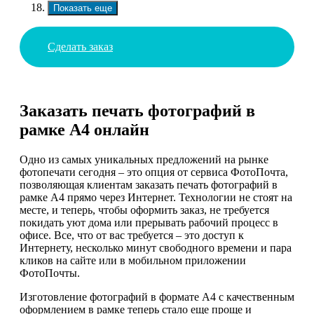
Показать еще
Сделать заказ
Заказать печать фотографий в
рамке А4 онлайн
Одно из самых уникальных предложений на рынке
фотопечати сегодня – это опция от сервиса ФотоПочта,
позволяющая клиентам заказать печать фотографий в
рамке А4 прямо через Интернет. Технологии не стоят на
месте, и теперь, чтобы оформить заказ, не требуется
покидать уют дома или прерывать рабочий процесс в
офисе. Все, что от вас требуется – это доступ к
Интернету, несколько минут свободного времени и пара
кликов на сайте или в мобильном приложении
ФотоПочты.
Изготовление фотографий в формате А4 с качественным
оформлением в рамке теперь стало еще проще и