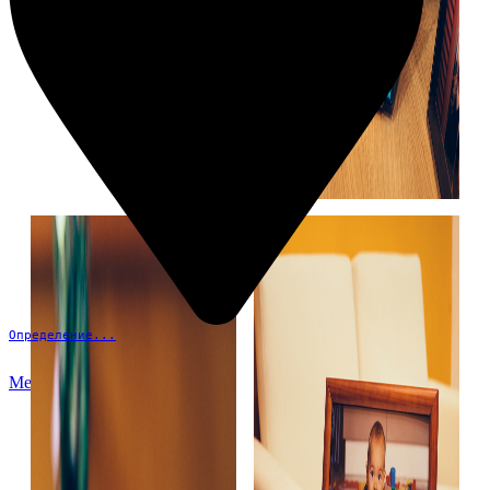
Определение...
Меню