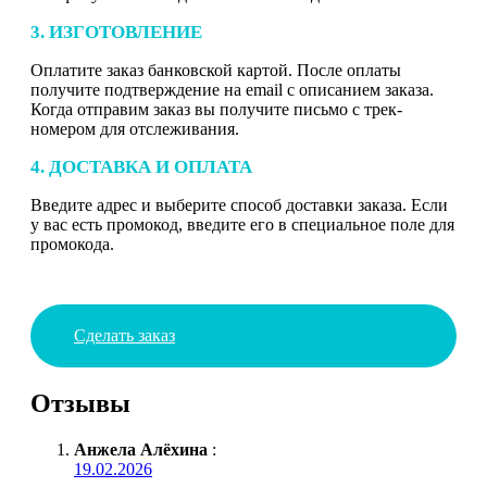
3. ИЗГОТОВЛЕНИЕ
Оплатите заказ банковской картой. После оплаты
получите подтверждение на email с описанием заказа.
Когда отправим заказ вы получите письмо с трек-
номером для отслеживания.
4. ДОСТАВКА И ОПЛАТА
Введите адрес и выберите способ доставки заказа. Если
у вас есть промокод, введите его в специальное поле для
промокода.
Сделать заказ
Отзывы
Анжела Алёхина
:
19.02.2026