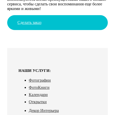
сервиса, чтобы сделать свои воспоминания еще более
яркими и живыми!
Сделать заказ
НАШИ УСЛУГИ:
Фотографии
ФотоКниги
Календари
Открытки
Декор Интерьера