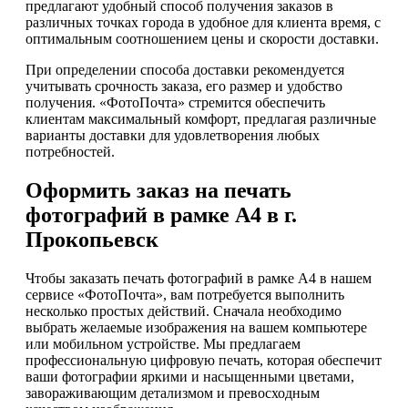
предлагают удобный способ получения заказов в
различных точках города в удобное для клиента время, с
оптимальным соотношением цены и скорости доставки.
При определении способа доставки рекомендуется
учитывать срочность заказа, его размер и удобство
получения. «ФотоПочта» стремится обеспечить
клиентам максимальный комфорт, предлагая различные
варианты доставки для удовлетворения любых
потребностей.
Оформить заказ на печать
фотографий в рамке А4 в г.
Прокопьевск
Чтобы заказать печать фотографий в рамке А4 в нашем
сервисе «ФотоПочта», вам потребуется выполнить
несколько простых действий. Сначала необходимо
выбрать желаемые изображения на вашем компьютере
или мобильном устройстве. Мы предлагаем
профессиональную цифровую печать, которая обеспечит
ваши фотографии яркими и насыщенными цветами,
завораживающим детализмом и превосходным