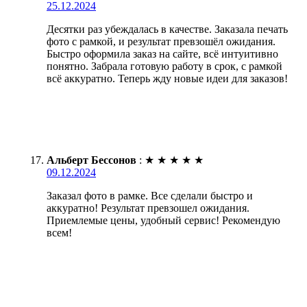
25.12.2024
Десятки раз убеждалась в качестве. Заказала печать
фото с рамкой, и результат превзошёл ожидания.
Быстро оформила заказ на сайте, всё интуитивно
понятно. Забрала готовую работу в срок, с рамкой
всё аккуратно. Теперь жду новые идеи для заказов!
Альберт Бессонов
:
★
★
★
★
★
09.12.2024
Заказал фото в рамке. Все сделали быстро и
аккуратно! Результат превзошел ожидания.
Приемлемые цены, удобный сервис! Рекомендую
всем!