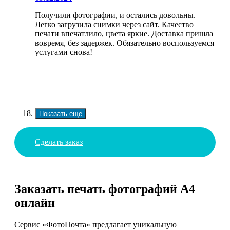
Получили фотографии, и остались довольны.
Легко загрузила снимки через сайт. Качество
печати впечатлило, цвета яркие. Доставка пришла
вовремя, без задержек. Обязательно воспользуемся
услугами снова!
Показать еще
Сделать заказ
Заказать печать фотографий А4
онлайн
Сервис «ФотоПочта» предлагает уникальную