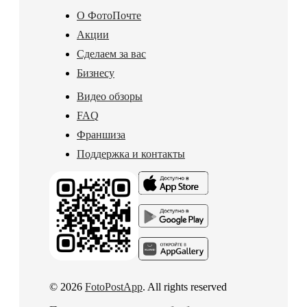
О ФотоПочте
Акции
Сделаем за вас
Бизнесу
Видео обзоры
FAQ
Франшиза
Поддержка и контакты
© 2026
FotoPostApp
. All rights reserved