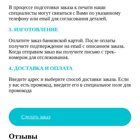
В процессе подготовки заказа к печати наши
специалисты могут связаться с Вами по указанному
телефону или email для согласования деталей.
3. ИЗГОТОВЛЕНИЕ
Оплатите заказ банковской картой. После оплаты
получите подтверждение на email с описанием заказа.
Когда отправим заказ вы получите письмо с трек-
номером для отслеживания.
4. ДОСТАВКА И ОПЛАТА
Введите адрес и выберите способ доставки заказа. Если
у вас есть промокод, введите его в специальное поле для
промокода
Сделать заказ
Отзывы