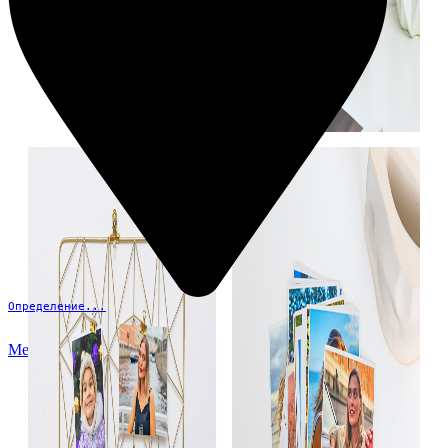
Определение...
Меню