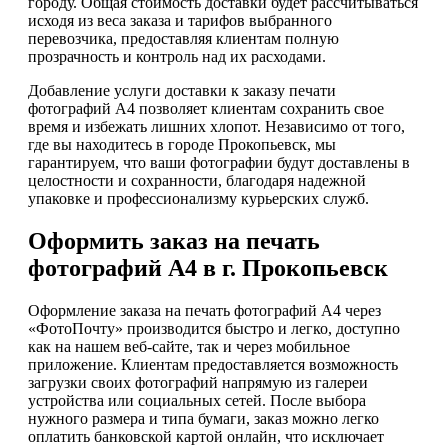
городу. Общая стоимость доставки будет рассчитываться
исходя из веса заказа и тарифов выбранного
перевозчика, предоставляя клиентам полную
прозрачность и контроль над их расходами.
Добавление услуги доставки к заказу печати
фотографий А4 позволяет клиентам сохранить свое
время и избежать лишних хлопот. Независимо от того,
где вы находитесь в городе Прокопьевск, мы
гарантируем, что ваши фотографии будут доставлены в
целостности и сохранности, благодаря надежной
упаковке и профессионализму курьерских служб.
Оформить заказ на печать
фотографий А4 в г. Прокопьевск
Оформление заказа на печать фотографий А4 через
«ФотоПочту» производится быстро и легко, доступно
как на нашем веб-сайте, так и через мобильное
приложение. Клиентам предоставляется возможность
загрузки своих фотографий напрямую из галереи
устройства или социальных сетей. После выбора
нужного размера и типа бумаги, заказ можно легко
оплатить банковской картой онлайн, что исключает