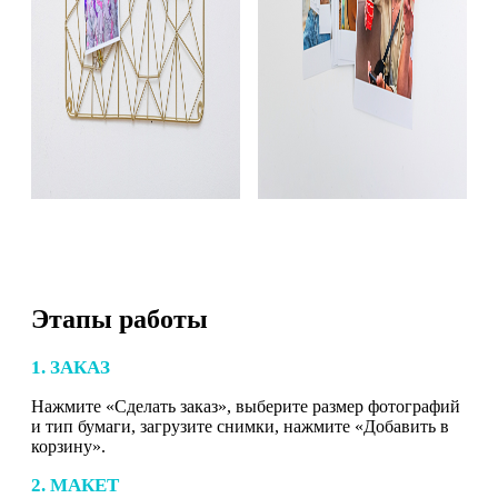
Этапы работы
1. ЗАКАЗ
Нажмите «Сделать заказ», выберите размер фотографий
и тип бумаги, загрузите снимки, нажмите «Добавить в
корзину».
2. МАКЕТ