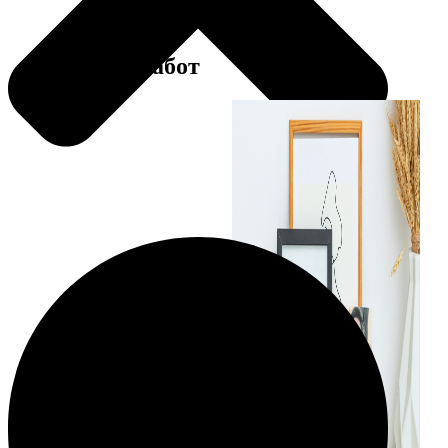
Примеры работ