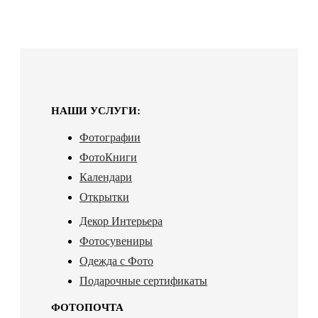
НАШИ УСЛУГИ:
Фотографии
ФотоКниги
Календари
Открытки
Декор Интерьера
Фотосувениры
Одежда с Фото
Подарочные сертификаты
ФОТОПОЧТА