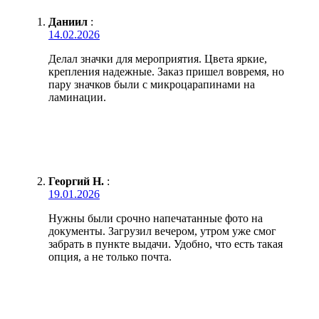
Даниил
:
14.02.2026
Делал значки для мероприятия. Цвета яркие,
крепления надежные. Заказ пришел вовремя, но
пару значков были с микроцарапинами на
ламинации.
Георгий Н.
:
19.01.2026
Нужны были срочно напечатанные фото на
документы. Загрузил вечером, утром уже смог
забрать в пункте выдачи. Удобно, что есть такая
опция, а не только почта.