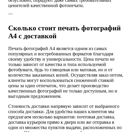
безусловно, порадуют даже самых требовательных
ценителей качественной фотопечати.
```
Сколько стоит печать фотографий
А4 с доставкой
Печать фотографий А4 является одним из самых
популярных и востребованных форматов благодаря
своему удобству и универсальности. Цена печати не
только зависит от качества и типа используемой
фотобумаги, будь то глянцевая или матовая, но и от
количества заказанных копий. Осуществляя заказ оптом,
клиенты могут воспользоваться сниженной ставкой
цены за один отпечаток, что делает производство
качественных фотографий не только доступным, но и
выгодным предложением.
Стоимость доставки напрямую зависит от выбранного
способа доставки. Для удобства наших клиентов мы
предлагаем несколько вариантов: почтовая доставка,
доставка курьером прямо к двери или же отправка в
один из множества пунктов выдачи, расположенных по