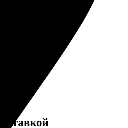
доставкой