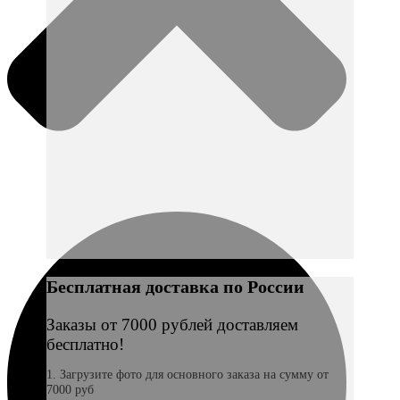
Бесплатная доставка по России
Заказы от 7000 рублей доставляем
бесплатно!
1. Загрузите фото для основного заказа на сумму от
7000 руб