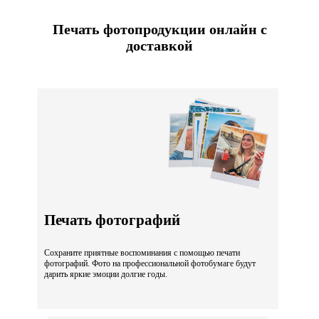
Печать фотопродукции онлайн с
доставкой
Печать фотографий
Сохраните приятные воспоминания с помощью печати
фотографий. Фото на профессиональной фотобумаге будут
дарить яркие эмоции долгие годы.