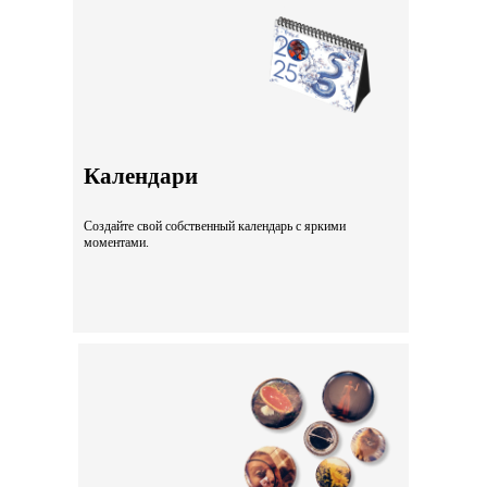
Календари
Создайте свой собственный календарь с яркими
моментами.