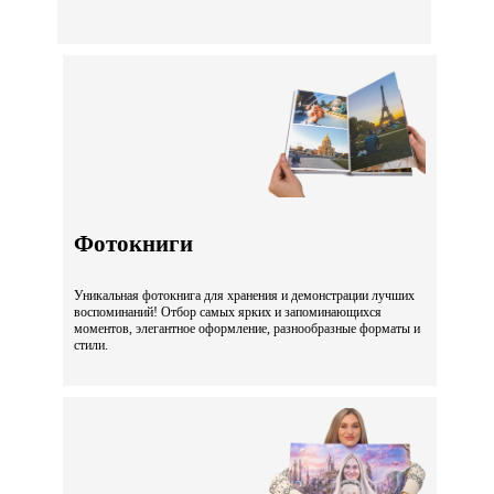
Фотокниги
Уникальная фотокнига для хранения и демонстрации лучших
воспоминаний! Отбор самых ярких и запоминающихся
моментов, элегантное оформление, разнообразные форматы и
стили.