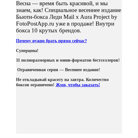
Весна — время быть красивой, и мы
знаем, как! Специальное весеннее издание
Бьюти-бокса Леди Mail x Aura Project by
FotoPostApp.ru уже в продаже! Внутри
бокса 10 крутых брендов.
Почему нужно брать прямо сейчас?
Суперцена!
11 полноразмерных и мини-форматов бестселлеров!
Ограниченная серия — Весеннее издание!
Не откладывай красоту на завтра. Количество
боксов ограничено!
Жми, чтобы заказать!