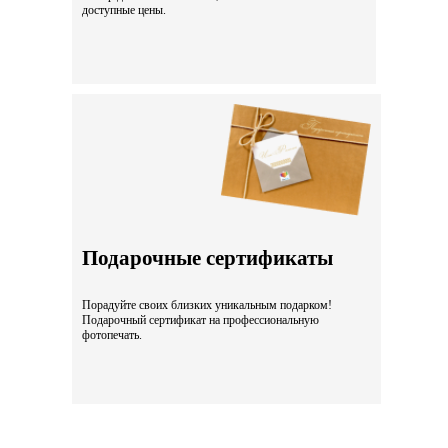
доступные цены.
Подарочные сертификаты
Порадуйте своих близких уникальным подарком!
Подарочный сертификат на профессиональную
фотопечать.