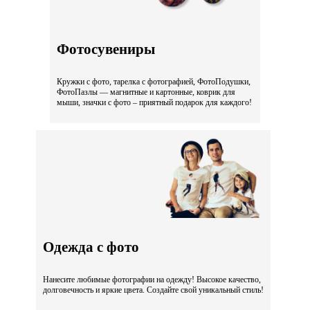
Фотосувениры
Кружки с фото, тарелка с фотографией, ФотоПодушки,
ФотоПазлы — магнитные и картонные, коврик для
мыши, значки с фото – приятный подарок для каждого!
Одежда с фото
Нанесите любимые фотографии на одежду! Высокое качество,
долговечность и яркие цвета. Создайте свой уникальный стиль!