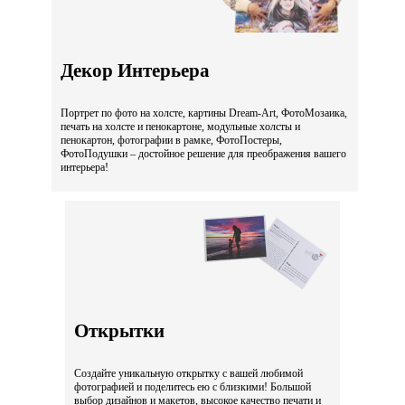
Декор Интерьера
Портрет по фото на холсте, картины Dream-Art, ФотоМозаика,
печать на холсте и пенокартоне, модульные холсты и
пенокартон, фотографии в рамке, ФотоПостеры,
ФотоПодушки – достойное решение для преображения вашего
интерьера!
Открытки
Создайте уникальную открытку с вашей любимой
фотографией и поделитесь ею с близкими! Большой
выбор дизайнов и макетов, высокое качество печати и