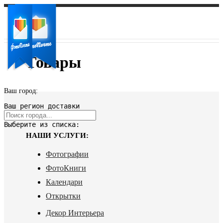
Товары
Ваш город:
Ваш регион доставки
Выберите из списка:
НАШИ УСЛУГИ:
Фотографии
ФотоКниги
Календари
Открытки
Декор Интерьера