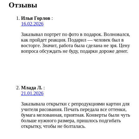
Отзывы
Илья Горлов
:
16.02.2026
Заказывал портрет по фото в подарок. Волновался,
как пройдет реакция. Подарил — человек был в
восторге. Значит, работа была сделана не зря. Цену
вопроса обсуждать не буду, подарки дороже денег.
Млада Л.
:
21.01.2026
Заказывала открытки с репродукциями картин для
учителя рисования. Печать передала все оттенки,
бумага мелованная, приятная. Конверты были чуть
больше нужного размера, пришлось подгибать
открытку, чтобы не болталась.