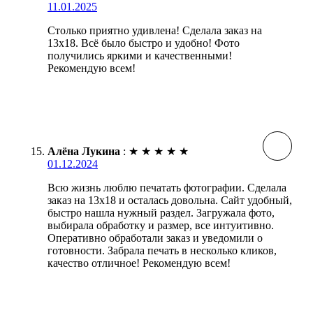
11.01.2025
Столько приятно удивлена! Сделала заказ на
13х18. Всё было быстро и удобно! Фото
получились яркими и качественными!
Рекомендую всем!
Алёна Лукина
:
★
★
★
★
★
01.12.2024
Всю жизнь люблю печатать фотографии. Сделала
заказ на 13х18 и осталась довольна. Сайт удобный,
быстро нашла нужный раздел. Загружала фото,
выбирала обработку и размер, все интуитивно.
Оперативно обработали заказ и уведомили о
готовности. Забрала печать в несколько кликов,
качество отличное! Рекомендую всем!