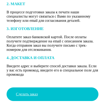
2. МАКЕТ
В процессе подготовки заказа к печати наши
специалисты могут связаться с Вами по указанному
телефону или email для согласования деталей.
3. ИЗГОТОВЛЕНИЕ
Оплатите заказ банковской картой. После оплаты
получите подтверждение на email с описанием заказа.
Когда отправим заказ вы получите письмо с трек-
номером для отслеживания.
4. ДОСТАВКА И ОПЛАТА
Введите адрес и выберите способ доставки заказа. Если
у вас есть промокод, введите его в специальное поле для
промокода
Сделать заказ