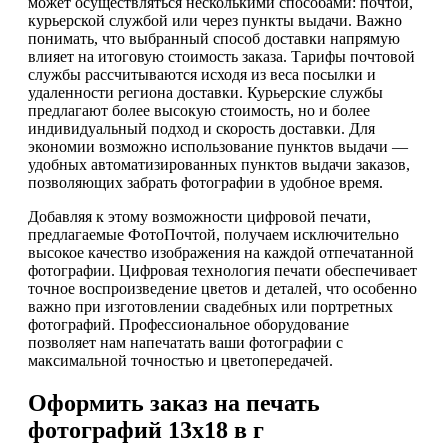
может осуществляться несколькими способами: почтой,
курьерской службой или через пункты выдачи. Важно
понимать, что выбранный способ доставки напрямую
влияет на итоговую стоимость заказа. Тарифы почтовой
службы рассчитываются исходя из веса посылки и
удаленности региона доставки. Курьерские службы
предлагают более высокую стоимость, но и более
индивидуальный подход и скорость доставки. Для
экономии возможно использование пунктов выдачи —
удобных автоматизированных пунктов выдачи заказов,
позволяющих забрать фотографии в удобное время.
Добавляя к этому возможности цифровой печати,
предлагаемые ФотоПочтой, получаем исключительно
высокое качество изображения на каждой отпечатанной
фотографии. Цифровая технология печати обеспечивает
точное воспроизведение цветов и деталей, что особенно
важно при изготовлении свадебных или портретных
фотографий. Профессиональное оборудование
позволяет нам напечатать ваши фотографии с
максимальной точностью и цветопередачей.
Оформить заказ на печать
фотографий 13х18 в г