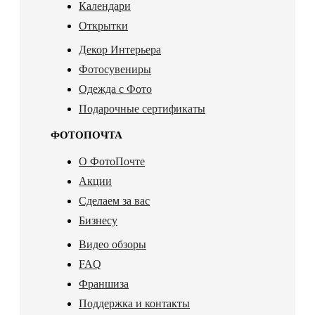
Календари
Открытки
Декор Интерьера
Фотосувениры
Одежда с Фото
Подарочные сертификаты
ФОТОПОЧТА
О ФотоПочте
Акции
Сделаем за вас
Бизнесу
Видео обзоры
FAQ
Франшиза
Поддержка и контакты