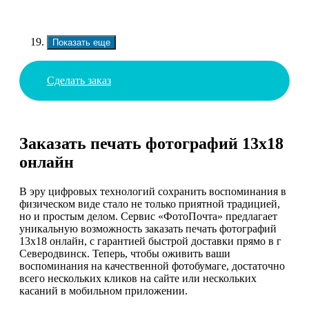
Показать еще
Сделать заказ
Заказать печать фотографий 13х18
онлайн
В эру цифровых технологий сохранить воспоминания в
физическом виде стало не только приятной традицией,
но и простым делом. Сервис «ФотоПочта» предлагает
уникальную возможность заказать печать фотографий
13х18 онлайн, с гарантией быстрой доставки прямо в г
Северодвинск. Теперь, чтобы оживить ваши
воспоминания на качественной фотобумаге, достаточно
всего нескольких кликов на сайте или нескольких
касаний в мобильном приложении.