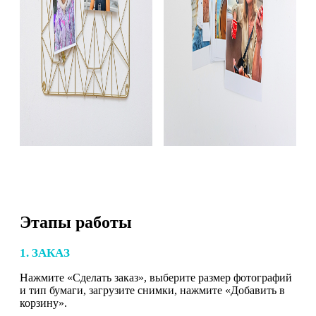
Этапы работы
1. ЗАКАЗ
Нажмите «Сделать заказ», выберите размер фотографий
и тип бумаги, загрузите снимки, нажмите «Добавить в
корзину».