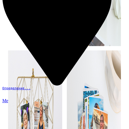
Определение...
Меню