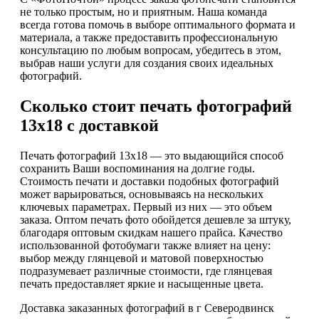
не только простым, но и приятным. Наша команда
всегда готова помочь в выборе оптимального формата и
материала, а также предоставить профессиональную
консультацию по любым вопросам, убедитесь в этом,
выбрав наши услуги для создания своих идеальных
фотографий.
Сколько стоит печать фотографий
13х18 с доставкой
Печать фотографий 13х18 — это выдающийся способ
сохранить Ваши воспоминания на долгие годы.
Стоимость печати и доставки подобных фотографий
может варьироваться, основываясь на нескольких
ключевых параметрах. Первый из них — это объем
заказа. Оптом печать фото обойдется дешевле за штуку,
благодаря оптовым скидкам нашего прайса. Качество
использованной фотобумаги также влияет на цену:
выбор между глянцевой и матовой поверхностью
подразумевает различные стоимости, где глянцевая
печать предоставляет яркие и насыщенные цвета.
Доставка заказанных фотографий в г Северодвинск