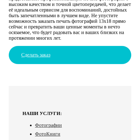
высоким качеством и точной цветопередачей, что делает
её идеальным сервисом для воспоминаний, достойных
быть запечатленными в лучшем виде. Не упустите
возможность заказать печать фотографий 13х18 прямо
сейчас и превратить ваши ценные моменты в нечто
осязаемое, что будет радовать вас и ваших близких на
протяжении многих лет.
Сделать заказ
НАШИ УСЛУГИ:
Фотографии
ФотоКниги