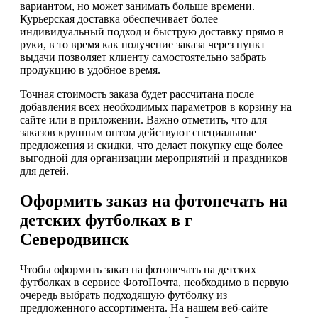
вариантом, но может занимать больше времени.
Курьерская доставка обеспечивает более
индивидуальный подход и быструю доставку прямо в
руки, в то время как получение заказа через пункт
выдачи позволяет клиенту самостоятельно забрать
продукцию в удобное время.
Точная стоимость заказа будет рассчитана после
добавления всех необходимых параметров в корзину на
сайте или в приложении. Важно отметить, что для
заказов крупным оптом действуют специальные
предложения и скидки, что делает покупку еще более
выгодной для организации мероприятий и праздников
для детей.
Оформить заказ на фотопечать на
детских футболках в г
Северодвинск
Чтобы оформить заказ на фотопечать на детских
футболках в сервисе ФотоПочта, необходимо в первую
очередь выбрать подходящую футболку из
предложенного ассортимента. На нашем веб-сайте