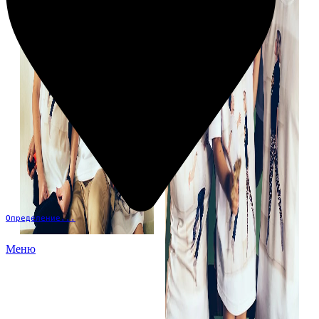
Определение...
Меню