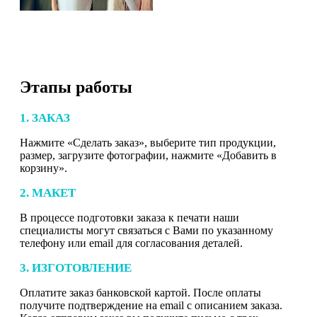
Этапы работы
1. ЗАКАЗ
Нажмите «Сделать заказ», выберите тип продукции,
размер, загрузите фотографии, нажмите «Добавить в
корзину».
2. МАКЕТ
В процессе подготовки заказа к печати наши
специалисты могут связаться с Вами по указанному
телефону или email для согласования деталей.
3. ИЗГОТОВЛЕНИЕ
Оплатите заказ банковской картой. После оплаты
получите подтверждение на email с описанием заказа.