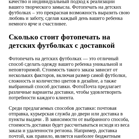
качество и индивидуальный подход к реализации
вашего творческого замысла. Фотопечать на детских
футболках – это прекрасная возможность выразить свою
любовь и заботу, сделав каждый день вашего ребенка
немного ярче и счастливее.
Сколько стоит фотопечать на
детских футболках с доставкой
Фотопечать на детских футболках — это отличный
способ сделать одежду вашего ребенка уникальной и
неповторимой. Стоимость такого заказа зависит от
нескольких факторов, включая размер самой футболки,
сложность и количество цветов в дизайне, а также
выбранный способ доставки. ФотоПочта предлагает
различные варианты доставки, чтобы удовлетворить
потребности каждого клиента.
Среди предлагаемых способов доставки: почтовая
отправка, курьерская служба до двери или доставка в
пункты выдачи . В зависимости от выбранного способа,
стоимость доставки будет рассчитываться исходя из веса
заказа и удаленности региона. Например, доставка
почтой, как правило, является наиболее бюджетным