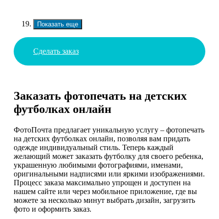
Показать еще
Сделать заказ
Заказать фотопечать на детских
футболках онлайн
ФотоПочта предлагает уникальную услугу – фотопечать
на детских футболках онлайн, позволяя вам придать
одежде индивидуальный стиль. Теперь каждый
желающий может заказать футболку для своего ребенка,
украшенную любимыми фотографиями, именами,
оригинальными надписями или яркими изображениями.
Процесс заказа максимально упрощен и доступен на
нашем сайте или через мобильное приложение, где вы
можете за несколько минут выбрать дизайн, загрузить
фото и оформить заказ.