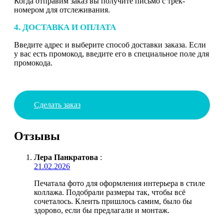
Когда отправим заказ вы получите письмо с трек-
номером для отслеживания.
4. ДОСТАВКА И ОПЛАТА
Введите адрес и выберите способ доставки заказа. Если
у вас есть промокод, введите его в специальное поле для
промокода.
Сделать заказ
Отзывы
Лера Панкратова
:
21.02.2026
Печатала фото для оформления интерьера в стиле
коллажа. Подобрали размеры так, чтобы всё
сочеталось. Клеить пришлось самим, было бы
здорово, если бы предлагали и монтаж.