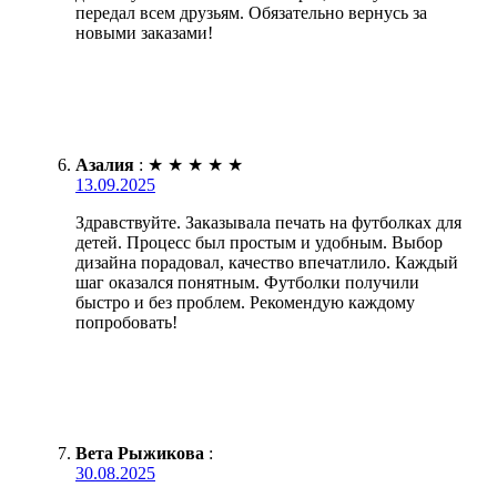
передал всем друзьям. Обязательно вернусь за
новыми заказами!
Азалия
:
★
★
★
★
★
13.09.2025
Здравствуйте. Заказывала печать на футболках для
детей. Процесс был простым и удобным. Выбор
дизайна порадовал, качество впечатлило. Каждый
шаг оказался понятным. Футболки получили
быстро и без проблем. Рекомендую каждому
попробовать!
Вета Рыжикова
:
30.08.2025