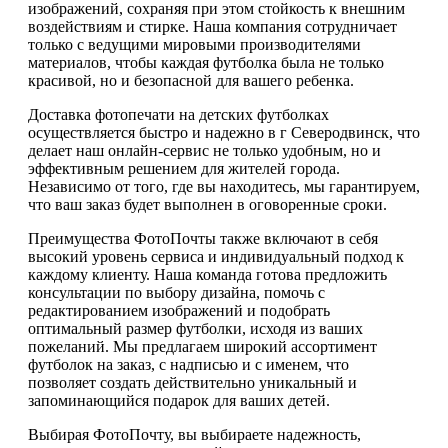
изображений, сохраняя при этом стойкость к внешним
воздействиям и стирке. Наша компания сотрудничает
только с ведущими мировыми производителями
материалов, чтобы каждая футболка была не только
красивой, но и безопасной для вашего ребенка.
Доставка фотопечати на детских футболках
осуществляется быстро и надежно в г Северодвинск, что
делает наш онлайн-сервис не только удобным, но и
эффективным решением для жителей города.
Независимо от того, где вы находитесь, мы гарантируем,
что ваш заказ будет выполнен в оговоренные сроки.
Преимущества ФотоПочты также включают в себя
высокий уровень сервиса и индивидуальный подход к
каждому клиенту. Наша команда готова предложить
консультации по выбору дизайна, помочь с
редактированием изображений и подобрать
оптимальный размер футболки, исходя из ваших
пожеланий. Мы предлагаем широкий ассортимент
футболок на заказ, с надписью и с именем, что
позволяет создать действительно уникальный и
запоминающийся подарок для ваших детей.
Выбирая ФотоПочту, вы выбираете надежность,