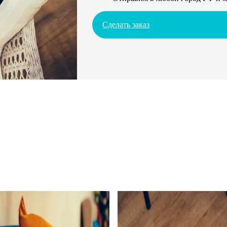
Сделать заказ