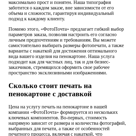
максимально прост и понятен. Наша типография
заботится о каждом заказе, вне зависимости от его
объема и сложности, гарантируя индивидуальный
подход к каждому клиенту.
Помимо этого, «ФотоПочта» предлагает гибкий выбор
параметров заказа, позволяя настроить его согласно
личным предпочтениям и требованиям. Вы можете
самостоятельно выбирать размеры фотопечати, а также
варианты с накаткой для достижения оптимального
вида вашего изделия на пенокартоне. Наша услуга
подходит как для частных лиц, так и для бизнес-
заказчиков, стремящихся оформить свое рабочее
пространство эксклюзивными изображениями.
Сколько стоит печать на
пенокартоне с доставкой
Цена на услугу печать на пенокартоне в нашей
компании «ФотоПочта» формируется из нескольких
ключевых компонентов. Во-первых, стоимость
напрямую зависит от размера и количества фотографий,
выбранных для печати, а также от особенностей
печатного процесса, включая с накаткой, что