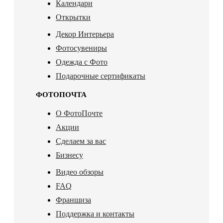
Календари
Открытки
Декор Интерьера
Фотосувениры
Одежда с Фото
Подарочные сертификаты
ФОТОПОЧТА
О ФотоПочте
Акции
Сделаем за вас
Бизнесу
Видео обзоры
FAQ
Франшиза
Поддержка и контакты