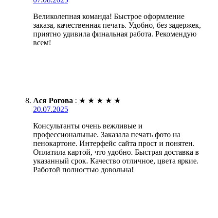
Великолепная команда! Быстрое оформление
заказа, качественная печать. Удобно, без задержек,
приятно удивила финальная работа. Рекомендую
всем!
Ася Рогова
:
★
★
★
★
★
20.07.2025
Консультанты очень вежливые и
профессиональные. Заказала печать фото на
пенокартоне. Интерфейс сайта прост и понятен.
Оплатила картой, что удобно. Быстрая доставка в
указанный срок. Качество отличное, цвета яркие.
Работой полностью довольна!