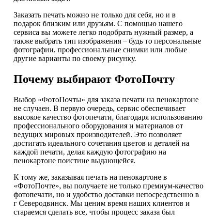
Заказать печать можно не только для себя, но и в
подарок близким или друзьям. С помощью нашего
сервиса вы можете легко подобрать нужный размер, а
также выбрать тип изображения – будь то персональные
фотографии, профессиональные снимки или любые
другие варианты по своему рисунку.
Почему выбирают ФотоПочту
Выбор «ФотоПочты» для заказа печати на пенокартоне
не случаен. В первую очередь, сервис обеспечивает
высокое качество фотопечати, благодаря использованию
профессионального оборудования и материалов от
ведущих мировых производителей. Это позволяет
достигать идеального сочетания цветов и деталей на
каждой печати, делая каждую фотографию на
пенокартоне поистине выдающейся.
К тому же, заказывая печать на пенокартоне в
«ФотоПочте», вы получаете не только премиум-качество
фотопечати, но и удобство доставки непосредственно в
г Северодвинск. Мы ценим время наших клиентов и
стараемся сделать все, чтобы процесс заказа был