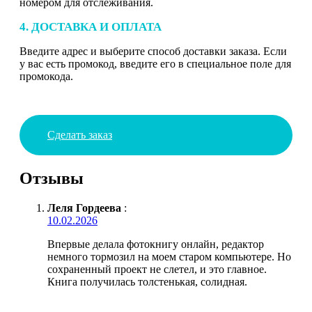
номером для отслеживания.
4. ДОСТАВКА И ОПЛАТА
Введите адрес и выберите способ доставки заказа. Если
у вас есть промокод, введите его в специальное поле для
промокода.
Сделать заказ
Отзывы
Леля Гордеева
:
10.02.2026
Впервые делала фотокнигу онлайн, редактор
немного тормозил на моем старом компьютере. Но
сохраненный проект не слетел, и это главное.
Книга получилась толстенькая, солидная.