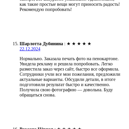
как такие простые вещи могут приносить радость!
Рекомендую попробовать!
Шарлотта Дубинина
:
★
★
★
★
★
22.12.2024
Нормально. Заказала печать фото на пенокартоне.
Увидела рекламу и решила попробовать. Легко
разместила заказ через сайт, быстро все оформила.
Сотрудники учли все мои пожелания, предложили
актуальные варианты. Обсудили детали, в итоге
подготовили результат быстро и качественно.
Получила свою фотографию — довольна. Буду
обращаться снова.