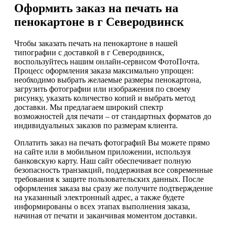
Оформить заказ на печать на
пенокартоне в г Северодвинск
Чтобы заказать печать на пенокартоне в нашей
типографии с доставкой в г Северодвинск,
воспользуйтесь нашим онлайн-сервисом ФотоПочта.
Процесс оформления заказа максимально упрощен:
необходимо выбрать желаемые размеры пенокартона,
загрузить фотографии или изображения по своему
рисунку, указать количество копий и выбрать метод
доставки. Мы предлагаем широкий спектр
возможностей для печати – от стандартных форматов до
индивидуальных заказов по размерам клиента.
Оплатить заказ на печать фотографий Вы можете прямо
на сайте или в мобильном приложении, используя
банковскую карту. Наш сайт обеспечивает полную
безопасность транзакций, поддерживая все современные
требования к защите пользовательских данных. После
оформления заказа вы сразу же получите подтверждение
на указанный электронный адрес, а также будете
информированы о всех этапах выполнения заказа,
начиная от печати и заканчивая моментом доставки.