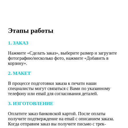
Этапы работы
1. ЗАКАЗ
Нажмите «Сделать заказ», выберите размер и загрузите
фотографию/несколько фото, нажмите «Добавить в
корзину».
2. МАКЕТ
В процессе подготовки заказа к печати наши
специалисты могут связаться с Вами по указанному
телефону или email для согласования деталей.
3. ИЗГОТОВЛЕНИЕ
Оплатите заказ банковской картой. После оплаты
получите подтверждение на email с описанием заказа.
Когда отправим заказ вы получите письмо с трек-