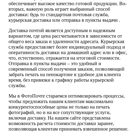
обеспечивает высокое качество готовой продукции. Во-
вторых, важную роль играет выбранный способ
доставки: будь то стандартная почтовая служба,
курьерская доставка или отправка в пункты выдачи .
Доставка почтой является доступным и надежным
вариантом, где цена рассчитывается в зависимости от
общего веса заказа и удаленности адресата. Курьерская
служба предоставляет более индивидуальный подход и
оперативность доставки на домашний адрес или в офис,
что, естественно, отражается на итоговой стоимости.
Отправка в пункты выдачи – это удобный и
современный способ получения заказов, позволяющий
забрать печать на пенокартоне в удобное для клиента
время, без привязки к графику работы курьерской
службы.
Мы в ФотоПочте стараемся оптимизировать процессы,
чтобы предложить нашим клиентам максимально
конкурентоспособные цены не только на печать
фотографий, но и на все сопутствующие услуги,
включая доставку. На нашем сайте представлена
возможность расчета стоимости доставки заранее,
позволяющая клиентам принимать взвешенное решение.