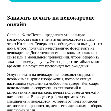
Заказать печать на пенокартоне
онлайн
Сервис «ФотоПочта» предлагает уникальную
возможность заказать печать на пенокартоне прямо
через Интернет. Теперь нет необходимости выходить из
дома, чтобы получить качественную фотопечать на
пенокартоне. Достаточно всего нескольких кликов на
сайте или в мобильном приложении, чтобы оформить
заказ по своему рисунку. Этот процесс не займет много
времени, но результат превзойдет все ожидания.
Услуга печати на пенокартоне позволяет создавать
необычные и яркие изображения, которые станут
настоящим украшением любого интерьера. Благодаря
использованию современных технологий и
качественных материалов, печать получается четкой и
насыщенной. В процессе работы применяется
специальный пенокартон, который отличается своей
легкостью и прочностью, делая его идеальным выбором
для любых задач.