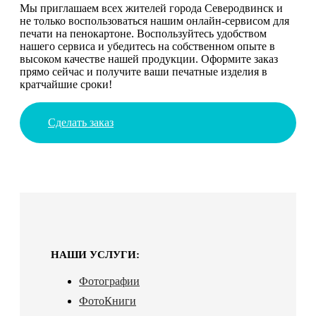
Мы приглашаем всех жителей города Северодвинск и
не только воспользоваться нашим онлайн-сервисом для
печати на пенокартоне. Воспользуйтесь удобством
нашего сервиса и убедитесь на собственном опыте в
высоком качестве нашей продукции. Оформите заказ
прямо сейчас и получите ваши печатные изделия в
кратчайшие сроки!
Сделать заказ
НАШИ УСЛУГИ:
Фотографии
ФотоКниги