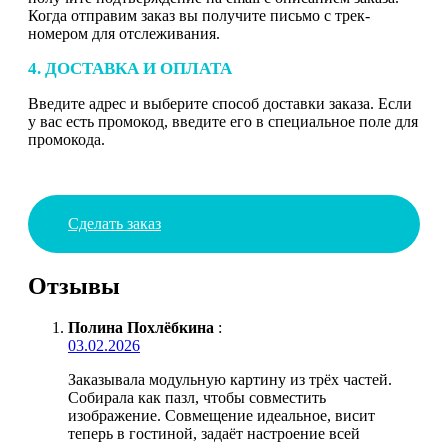
Когда отправим заказ вы получите письмо с трек-
номером для отслеживания.
4. ДОСТАВКА И ОПЛАТА
Введите адрес и выберите способ доставки заказа. Если
у вас есть промокод, введите его в специальное поле для
промокода.
Сделать заказ
Отзывы
Полина Похлёбкина
:
03.02.2026
Заказывала модульную картину из трёх частей.
Собирала как пазл, чтобы совместить
изображение. Совмещение идеальное, висит
теперь в гостиной, задаёт настроение всей