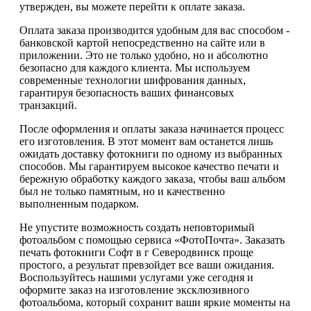
утвержден, вы можете перейти к оплате заказа.
Оплата заказа производится удобным для вас способом -
банковской картой непосредственно на сайте или в
приложении. Это не только удобно, но и абсолютно
безопасно для каждого клиента. Мы используем
современные технологии шифрования данных,
гарантируя безопасность ваших финансовых
транзакций.
После оформления и оплаты заказа начинается процесс
его изготовления. В этот момент вам останется лишь
ожидать доставку фотокниги по одному из выбранных
способов. Мы гарантируем высокое качество печати и
бережную обработку каждого заказа, чтобы ваш альбом
был не только памятным, но и качественно
выполненным подарком.
Не упустите возможность создать неповторимый
фотоальбом с помощью сервиса «ФотоПочта». Заказать
печать фотокниги Софт в г Северодвинск проще
простого, а результат превзойдет все ваши ожидания.
Воспользуйтесь нашими услугами уже сегодня и
оформите заказ на изготовление эксклюзивного
фотоальбома, который сохранит ваши яркие моменты на