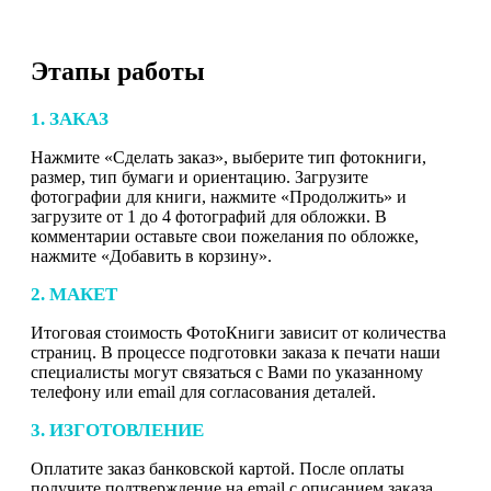
Этапы работы
1. ЗАКАЗ
Нажмите «Сделать заказ», выберите тип фотокниги,
размер, тип бумаги и ориентацию. Загрузите
фотографии для книги, нажмите «Продолжить» и
загрузите от 1 до 4 фотографий для обложки. В
комментарии оставьте свои пожелания по обложке,
нажмите «Добавить в корзину».
2. МАКЕТ
Итоговая стоимость ФотоКниги зависит от количества
страниц. В процессе подготовки заказа к печати наши
специалисты могут связаться с Вами по указанному
телефону или email для согласования деталей.
3. ИЗГОТОВЛЕНИЕ
Оплатите заказ банковской картой. После оплаты
получите подтверждение на email с описанием заказа.