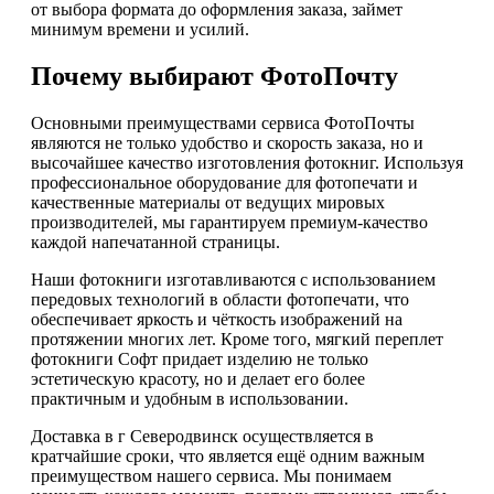
от выбора формата до оформления заказа, займет
минимум времени и усилий.
Почему выбирают ФотоПочту
Основными преимуществами сервиса ФотоПочты
являются не только удобство и скорость заказа, но и
высочайшее качество изготовления фотокниг. Используя
профессиональное оборудование для фотопечати и
качественные материалы от ведущих мировых
производителей, мы гарантируем премиум-качество
каждой напечатанной страницы.
Наши фотокниги изготавливаются с использованием
передовых технологий в области фотопечати, что
обеспечивает яркость и чёткость изображений на
протяжении многих лет. Кроме того, мягкий переплет
фотокниги Софт придает изделию не только
эстетическую красоту, но и делает его более
практичным и удобным в использовании.
Доставка в г Северодвинск осуществляется в
кратчайшие сроки, что является ещё одним важным
преимуществом нашего сервиса. Мы понимаем