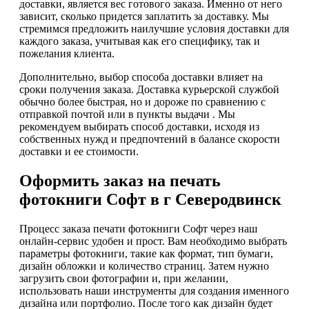
доставки, является вес готового заказа. Именно от него
зависит, сколько придется заплатить за доставку. Мы
стремимся предложить наилучшие условия доставки для
каждого заказа, учитывая как его специфику, так и
пожелания клиента.
Дополнительно, выбор способа доставки влияет на
сроки получения заказа. Доставка курьерской службой
обычно более быстрая, но и дороже по сравнению с
отправкой почтой или в пункты выдачи . Мы
рекомендуем выбирать способ доставки, исходя из
собственных нужд и предпочтений в балансе скорости
доставки и ее стоимости.
Оформить заказ на печать
фотокниги Софт в г Северодвинск
Процесс заказа печати фотокниги Софт через наш
онлайн-сервис удобен и прост. Вам необходимо выбрать
параметры фотокниги, такие как формат, тип бумаги,
дизайн обложки и количество страниц. Затем нужно
загрузить свои фотографии и, при желании,
использовать наши инструменты для создания именного
дизайна или портфолио. После того как дизайн будет