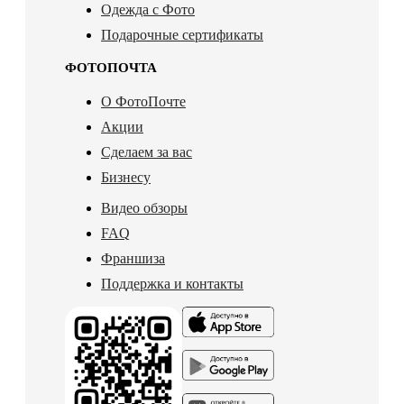
Одежда с Фото
Подарочные сертификаты
ФОТОПОЧТА
О ФотоПочте
Акции
Сделаем за вас
Бизнесу
Видео обзоры
FAQ
Франшиза
Поддержка и контакты