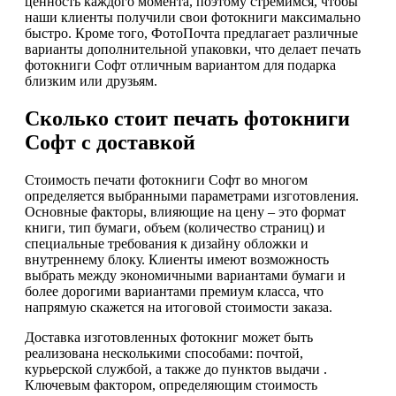
ценность каждого момента, поэтому стремимся, чтобы
наши клиенты получили свои фотокниги максимально
быстро. Кроме того, ФотоПочта предлагает различные
варианты дополнительной упаковки, что делает печать
фотокниги Софт отличным вариантом для подарка
близким или друзьям.
Сколько стоит печать фотокниги
Софт с доставкой
Стоимость печати фотокниги Софт во многом
определяется выбранными параметрами изготовления.
Основные факторы, влияющие на цену – это формат
книги, тип бумаги, объем (количество страниц) и
специальные требования к дизайну обложки и
внутреннему блоку. Клиенты имеют возможность
выбрать между экономичными вариантами бумаги и
более дорогими вариантами премиум класса, что
напрямую скажется на итоговой стоимости заказа.
Доставка изготовленных фотокниг может быть
реализована несколькими способами: почтой,
курьерской службой, а также до пунктов выдачи .
Ключевым фактором, определяющим стоимость