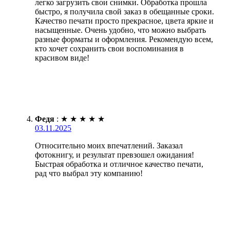
легко загрузить свои снимки. Обработка прошла
быстро, я получила свой заказ в обещанные сроки.
Качество печати просто прекрасное, цвета яркие и
насыщенные. Очень удобно, что можно выбрать
разные форматы и оформления. Рекомендую всем,
кто хочет сохранить свои воспоминания в
красивом виде!
Федя
:
★
★
★
★
★
03.11.2025
Относительно моих впечатлений. Заказал
фотокнигу, и результат превзошел ожидания!
Быстрая обработка и отличное качество печати,
рад что выбрал эту компанию!