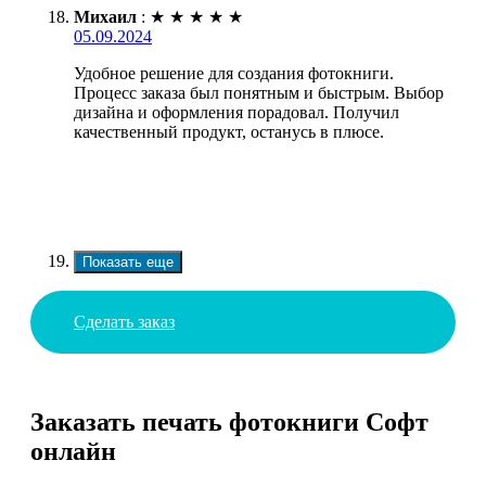
Михаил
:
★
★
★
★
★
05.09.2024
Удобное решение для создания фотокниги.
Процесс заказа был понятным и быстрым. Выбор
дизайна и оформления порадовал. Получил
качественный продукт, останусь в плюсе.
Показать еще
Сделать заказ
Заказать печать фотокниги Софт
онлайн