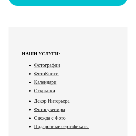
НАШИ УСЛУГИ:
Фотографии
ФотоКниги
Календари
Открытки
Декор Интерьера
Фотосувениры
Одежда с Фото
Подарочные сертификаты