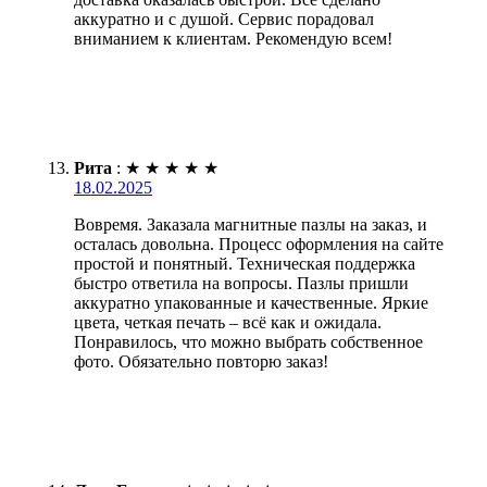
аккуратно и с душой. Сервис порадовал
вниманием к клиентам. Рекомендую всем!
Рита
:
★
★
★
★
★
18.02.2025
Вовремя. Заказала магнитные пазлы на заказ, и
осталась довольна. Процесс оформления на сайте
простой и понятный. Техническая поддержка
быстро ответила на вопросы. Пазлы пришли
аккуратно упакованные и качественные. Яркие
цвета, четкая печать – всё как и ожидала.
Понравилось, что можно выбрать собственное
фото. Обязательно повторю заказ!