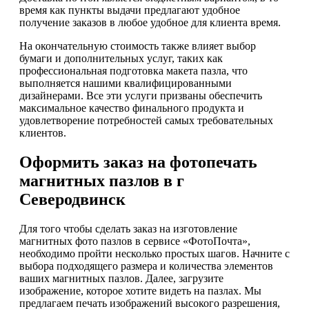
время как пункты выдачи предлагают удобное
получение заказов в любое удобное для клиента время.
На окончательную стоимость также влияет выбор
бумаги и дополнительных услуг, таких как
профессиональная подготовка макета пазла, что
выполняется нашими квалифицированными
дизайнерами. Все эти услуги призваны обеспечить
максимальное качество финального продукта и
удовлетворение потребностей самых требовательных
клиентов.
Оформить заказ на фотопечать
магнитных пазлов в г
Северодвинск
Для того чтобы сделать заказ на изготовление
магнитных фото пазлов в сервисе «ФотоПочта»,
необходимо пройти несколько простых шагов. Начните с
выбора подходящего размера и количества элементов
ваших магнитных пазлов. Далее, загрузите
изображение, которое хотите видеть на пазлах. Мы
предлагаем печать изображений высокого разрешения,