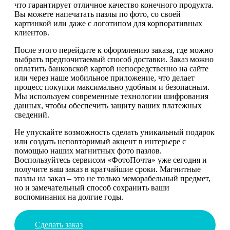
что гарантирует отличное качество конечного продукта.
Вы можете напечатать пазлы по фото, со своей
картинкой или даже с логотипом для корпоративных
клиентов.
После этого перейдите к оформлению заказа, где можно
выбрать предпочитаемый способ доставки. Заказ можно
оплатить банковской картой непосредственно на сайте
или через наше мобильное приложение, что делает
процесс покупки максимально удобным и безопасным.
Мы используем современные технологии шифрования
данных, чтобы обеспечить защиту ваших платежных
сведений.
Не упускайте возможность сделать уникальный подарок
или создать неповторимый акцент в интерьере с
помощью наших магнитных фото пазлов.
Воспользуйтесь сервисом «ФотоПочта» уже сегодня и
получите ваш заказ в кратчайшие сроки. Магнитные
пазлы на заказ – это не только меморабельный предмет,
но и замечательный способ сохранить ваши
воспоминания на долгие годы.
Сделать заказ