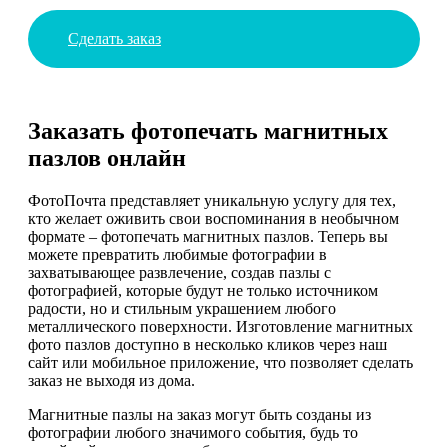
Сделать заказ
Заказать фотопечать магнитных
пазлов онлайн
ФотоПочта представляет уникальную услугу для тех,
кто желает оживить свои воспоминания в необычном
формате – фотопечать магнитных пазлов. Теперь вы
можете превратить любимые фотографии в
захватывающее развлечение, создав пазлы с
фотографией, которые будут не только источником
радости, но и стильным украшением любого
металлического поверхности. Изготовление магнитных
фото пазлов доступно в несколько кликов через наш
сайт или мобильное приложение, что позволяет сделать
заказ не выходя из дома.
Магнитные пазлы на заказ могут быть созданы из
фотографии любого значимого события, будь то