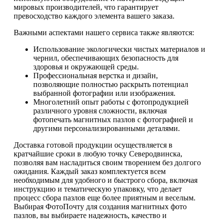
мировых производителей, что гарантирует
превосходство каждого элемента вашего заказа.
Важными аспектами нашего сервиса также являются:
Использование экологически чистых материалов и
чернил, обеспечивающих безопасность для
здоровья и окружающей среды.
Профессиональная верстка и дизайн,
позволяющие полностью раскрыть потенциал
выбранной фотографии или изображения.
Многолетний опыт работы с фотопродукцией
различного уровня сложности, включая
фотопечать магнитных пазлов с фотографией и
другими персонализированными деталями.
Доставка готовой продукции осуществляется в
кратчайшие сроки в любую точку Северодвинска,
позволяя вам насладиться своим творением без долгого
ожидания. Каждый заказ комплектуется всем
необходимым для удобного и быстрого сбора, включая
инструкцию и тематическую упаковку, что делает
процесс сбора пазлов еще более приятным и веселым.
Выбирая ФотоПочту для создания магнитных фото
пазлов, вы выбираете надежность, качество и