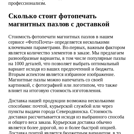
профессионализм.
Сколько стоит фотопечать
магнитных пазлов с доставкой
Стоимость фотопечати магнитных пазлов в нашем
сервисе «ФотоПочта» определяется несколькими
ключевыми параметрами. Во-первых, важным фактором
является количество элементов в заказе. Мы предлагаем
разнообразные варианты, в том числе популярные пазлы
на 1000 деталей, что позволяет выбрать оптимальный
вариант исходя из ваших предпочтений и бюджета.
Вторым аспектом является избранное изображение.
Магнитные пазлы можно напечатать со своей
картинкой, с фотографией или логотипом, что также
влияет на итоговую стоимость изготовления.
Доставка нашей продукции возможна несколькими
способами: почтой, курьерской службой или через
пункты выдачи города Северодвинска. Стоимость
доставки рассчитывается исходя из выбранного способа
и общего веса заказа. Курьерская доставка обычно
является более дорогой, но и более быстрой опцией.
Доставка почтой является бюджетным вариантом, в то