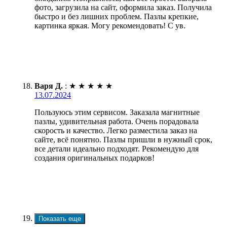
фото, загрузила на сайт, оформила заказ. Получила
быстро и без лишних проблем. Пазлы крепкие,
картинка яркая. Могу рекомендовать! С ув.
Варя Д.
:
★
★
★
★
★
13.07.2024
Пользуюсь этим сервисом. Заказала магнитные
пазлы, удивительная работа. Очень порадовала
скорость и качество. Легко разместила заказ на
сайте, всё понятно. Пазлы пришли в нужный срок,
все детали идеально подходят. Рекомендую для
создания оригинальных подарков!
Показать еще