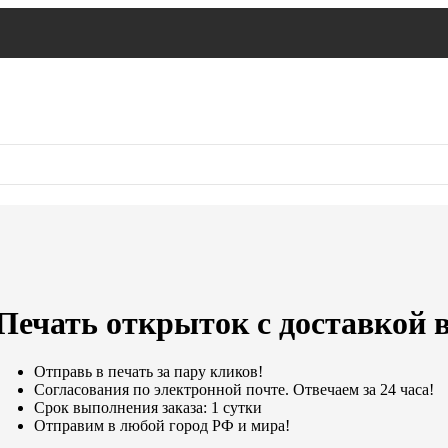
Печать открыток с доставкой 
Отправь в печать за пару кликов!
Согласования по электронной почте. Отвечаем за 24 часа!
Срок выполнения заказа: 1 сутки
Отправим в любой город РФ и мира!