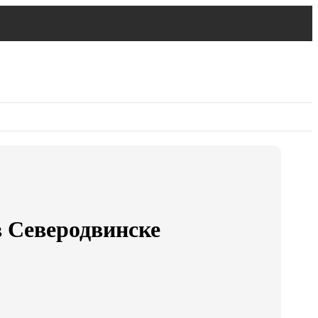
в Северодвинске