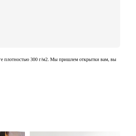
ге плотностью 300 г/м2. Мы пришлем открытки вам, вы