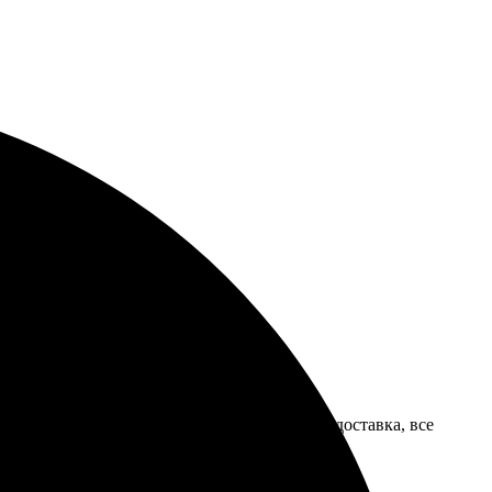
ое и понятное. Очень понравилась быстрая доставка, все