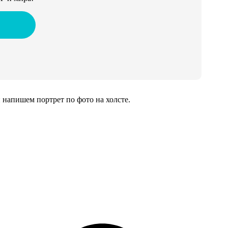
напишем портрет по фото на холсте.