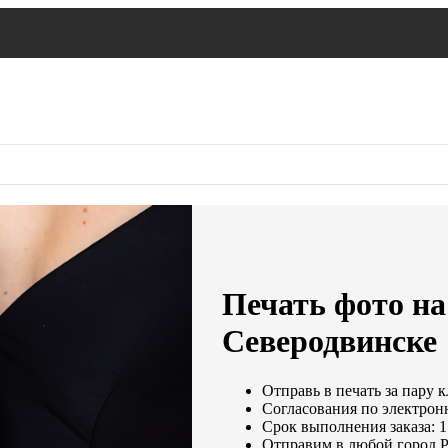
Печать фото на
Северодвинске
Отправь в печать за пару к
Согласования по электронн
Срок выполнения заказа: 1
Отправим в любой город 