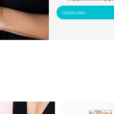
Сделать заказ