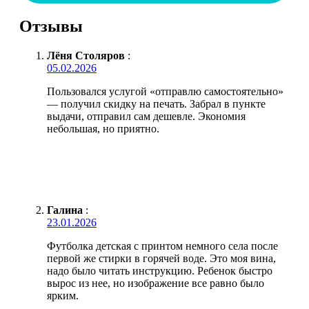
Отзывы
Лёня Столяров
:
05.02.2026
Пользовался услугой «отправлю самостоятельно»
— получил скидку на печать. Забрал в пункте
выдачи, отправил сам дешевле. Экономия
небольшая, но приятно.
Галина
:
23.01.2026
Футболка детская с принтом немного села после
первой же стирки в горячей воде. Это моя вина,
надо было читать инструкцию. Ребенок быстро
вырос из нее, но изображение все равно было
ярким.