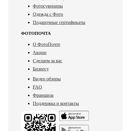
Фотосувениры
Одежда с Фото
Подарочные сертификаты
ФОТОПОЧТА
О ФотоПочте
Акции
Сделаем за вас
Бизнесу
Видео обзоры
FAQ
Франшиза
Поддержка и контакты