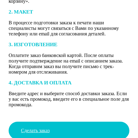
корзину».
2. МАКЕТ
В процессе подготовки заказа к печати наши
специалисты могут связаться с Вами по указанному
телефону или email для согласования деталей.
3. ИЗГОТОВЛЕНИЕ
Оплатите заказ банковской картой. После оплаты
получите подтверждение на email с описанием заказа.
Когда отправим заказ вы получите письмо с трек-
номером для отслеживания.
4. ДОСТАВКА И ОПЛАТА
Введите адрес и выберите способ доставки заказа. Если
у вас есть промокод, введите его в специальное поле для
промокода.
Сделать заказ