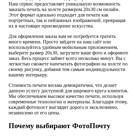
Наш сервис предоставляет уникальную возможность
заказать печать на холсте размером 20х30 см онлайн.
Этот формат идеально подходит для печати как
портретных, так и пейзажных изображений, превращая
их в настоящее произведение искусства.
Для оформления заказа вам не потребуется тратить
много времени. Просто зайдите на наш сайт или
воспользуйтесь удобным мобильным приложением,
выберите размер 20х30, загрузите ваше фото и оформите
заказ. Весь процесс займет всего несколько минут. Вы с
легкостью сможете напечатать фотографию на холсте по
своему рисунку, добавив тем самым индивидуальности
вашему интерьеру.
Стоимость печати весьма демократична, что делает
данную услугу доступной для широкого круга клиентов.
Мы обеспечиваем высокое качество печати, используя
современные технологии и материалы. Благодаря этому,
каждый фотохолст выглядит дорого и эксклюзивно,
независимо от его цены.
Почему выбирают ФотоПочту