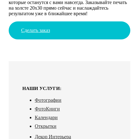
которые останутся с вами навсегда. Заказывайте печать
на холсте 20х30 прямо сейчас и наслаждайтесь
результатом уже в ближайшее время!
Сделать заказ
НАШИ УСЛУГИ:
Фотографии
ФотоКниги
Календари
Открытки
Декор Интерьера