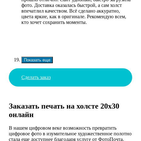
фото. Доставка оказалась быстрой, а сам холст
впечатлил качеством. Всё сделано аккуратно,
цвета яркие, как в оригинале. Рекомендую всем,
кто хочет сохранить моменты.
Показать еще
Сделать заказ
Заказать печать на холсте 20х30
онлайн
В нашем цифровом веке возможность превратить
цифровое фото в изумительное художественное полотно
стала еще доступнее благодаря услуге от ФотоПочта.