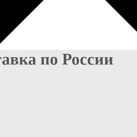
тавка по России