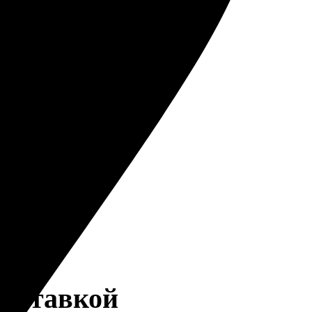
доставкой