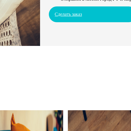
Сделать заказ