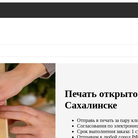
Печать открыто
Сахалинске
Отправь в печать за пару кл
Согласования по электронной
Срок выполнения заказа: 1 
Отправим в любой город РФ