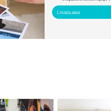
Сделать заказ