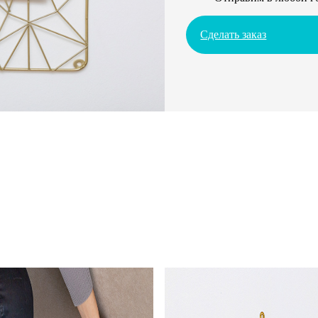
Сделать заказ