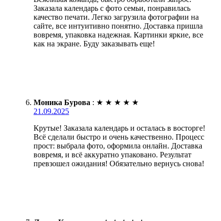
Заказала календарь с фото семьи, понравилась
качество печати. Легко загрузила фотографии на
сайте, все интуитивно понятно. Доставка пришла
вовремя, упаковка надежная. Картинки яркие, все
как на экране. Буду заказывать еще!
Моника Бурова
:
★
★
★
★
★
21.09.2025
Крутые! Заказала календарь и осталась в восторге!
Всё сделали быстро и очень качественно. Процесс
прост: выбрала фото, оформила онлайн. Доставка
вовремя, и всё аккуратно упаковано. Результат
превзошел ожидания! Обязательно вернусь снова!