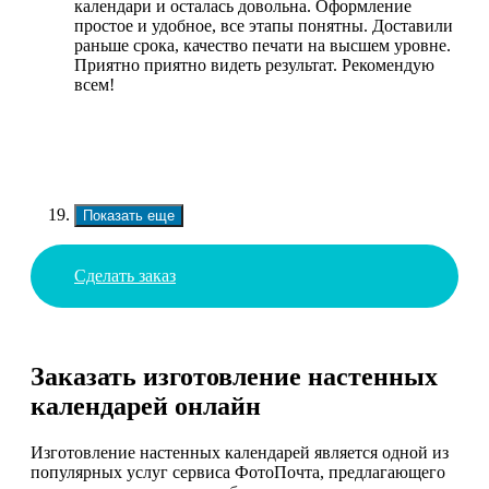
календари и осталась довольна. Оформление
простое и удобное, все этапы понятны. Доставили
раньше срока, качество печати на высшем уровне.
Приятно приятно видеть результат. Рекомендую
всем!
Показать еще
Сделать заказ
Заказать изготовление настенных
календарей онлайн
Изготовление настенных календарей является одной из
популярных услуг сервиса ФотоПочта, предлагающего