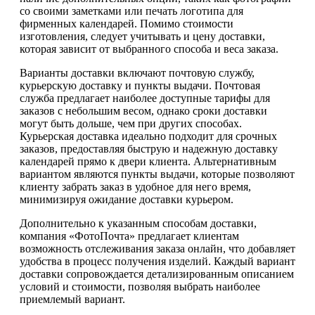
со своими заметками или печать логотипа для
фирменных календарей. Помимо стоимости
изготовления, следует учитывать и цену доставки,
которая зависит от выбранного способа и веса заказа.
Варианты доставки включают почтовую службу,
курьерскую доставку и пункты выдачи. Почтовая
служба предлагает наиболее доступные тарифы для
заказов с небольшим весом, однако сроки доставки
могут быть дольше, чем при других способах.
Курьерская доставка идеально подходит для срочных
заказов, предоставляя быструю и надежную доставку
календарей прямо к двери клиента. Альтернативным
вариантом являются пункты выдачи, которые позволяют
клиенту забрать заказ в удобное для него время,
минимизируя ожидание доставки курьером.
Дополнительно к указанным способам доставки,
компания «ФотоПочта» предлагает клиентам
возможность отслеживания заказа онлайн, что добавляет
удобства в процесс получения изделий. Каждый вариант
доставки сопровождается детализированным описанием
условий и стоимости, позволяя выбрать наиболее
приемлемый вариант.