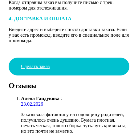
Когда отправим заказ вы получите письмо с трек-
номером для отслеживания.
4. ДОСТАВКА И ОПЛАТА
Введите адрес и выберите способ доставки заказа. Если
у вас есть промокод, введите его в специальное поле для
промокода.
Сделать заказ
Отзывы
Алёна Гайдукова
:
23.02.2026
Заказывала фотокнигу на годовщину родителей,
получилось очень душевно. Бумага плотная,
печать четкая, только сборка чуть-чуть кривовата,
но это почти не заметно.