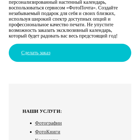
персонализированный настенный календарь,
воспользоваться сервисом «ФотоПочта». Создайте
незабываемый подарок для себя и своих близких,
используя широкий спектр доступных опций и
профессиональное качество печати. Не упустите
возможность заказать эксклюзивный календарь,
который будет радовать вас весь предстоящий год!
Сделать заказ
НАШИ УСЛУГИ:
Фотографии
ФотоКниги