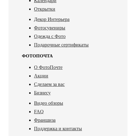
Календари
Открытки
Декор Интерьера
Фотосувениры
Одежда с Фото
Подарочные сертификаты
ФОТОПОЧТА
О ФотоПочте
Акции
Сделаем за вас
Бизнесу
Видео обзоры
FAQ
Франшиза
Поддержка и контакты