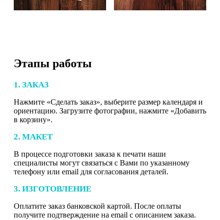
Этапы работы
1. ЗАКАЗ
Нажмите «Сделать заказ», выберите размер календаря и
ориентацию. Загрузите фотографии, нажмите «Добавить
в корзину».
2. МАКЕТ
В процессе подготовки заказа к печати наши
специалисты могут связаться с Вами по указанному
телефону или email для согласования деталей.
3. ИЗГОТОВЛЕНИЕ
Оплатите заказ банковской картой. После оплаты
получите подтверждение на email с описанием заказа.