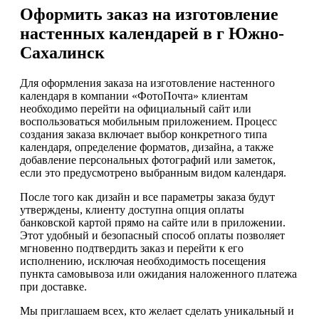
Оформить заказ на изготовление
настенных календарей в г Южно-
Сахалинск
Для оформления заказа на изготовление настенного
календаря в компании «ФотоПочта» клиентам
необходимо перейти на официальный сайт или
воспользоваться мобильным приложением. Процесс
создания заказа включает выбор конкретного типа
календаря, определение форматов, дизайна, а также
добавление персональных фотографий или заметок,
если это предусмотрено выбранным видом календаря.
После того как дизайн и все параметры заказа будут
утверждены, клиенту доступна опция оплаты
банковской картой прямо на сайте или в приложении.
Этот удобный и безопасный способ оплаты позволяет
мгновенно подтвердить заказ и перейти к его
исполнению, исключая необходимость посещения
пункта самовывоза или ожидания наложенного платежа
при доставке.
Мы приглашаем всех, кто желает сделать уникальный и