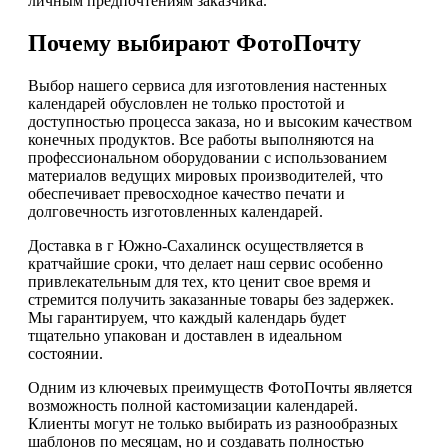
личным предпочтениям заказчика.
Почему выбирают ФотоПочту
Выбор нашего сервиса для изготовления настенных
календарей обусловлен не только простотой и
доступностью процесса заказа, но и высоким качеством
конечных продуктов. Все работы выполняются на
профессиональном оборудовании с использованием
материалов ведущих мировых производителей, что
обеспечивает превосходное качество печати и
долговечность изготовленных календарей.
Доставка в г Южно-Сахалинск осуществляется в
кратчайшие сроки, что делает наш сервис особенно
привлекательным для тех, кто ценит свое время и
стремится получить заказанные товары без задержек.
Мы гарантируем, что каждый календарь будет
тщательно упакован и доставлен в идеальном
состоянии.
Одним из ключевых преимуществ ФотоПочты является
возможность полной кастомизации календарей.
Клиенты могут не только выбирать из разнообразных
шаблонов по месяцам, но и создавать полностью