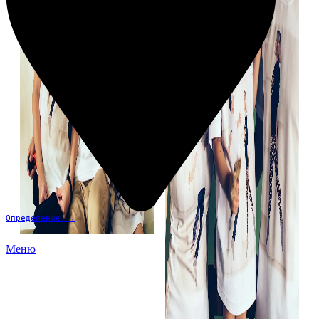
Определение...
Меню