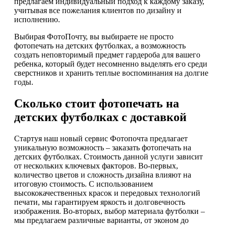
предлагаем индивидуальный подход к каждому заказу,
учитывая все пожелания клиентов по дизайну и
исполнению.
Выбирая ФотоПочту, вы выбираете не просто
фотопечать на детских футболках, а возможность
создать неповторимый предмет гардероба для вашего
ребенка, который будет несомненно выделять его среди
сверстников и хранить теплые воспоминания на долгие
годы.
Сколько стоит фотопечать на
детских футболках с доставкой
Стартуя наш новый сервис Фотопочта предлагает
уникальную возможность – заказать фотопечать на
детских футболках. Стоимость данной услуги зависит
от нескольких ключевых факторов. Во-первых,
количество цветов и сложность дизайна влияют на
итоговую стоимость. С использованием
высококачественных красок и передовых технологий
печати, мы гарантируем яркость и долговечность
изображения. Во-вторых, выбор материала футболки –
мы предлагаем различные варианты, от эконом до