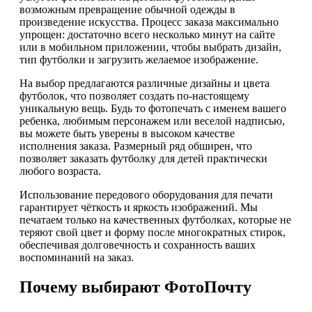
возможным превращение обычной одежды в
произведение искусства. Процесс заказа максимально
упрощен: достаточно всего несколько минут на сайте
или в мобильном приложении, чтобы выбрать дизайн,
тип футболки и загрузить желаемое изображение.
На выбор предлагаются различные дизайны и цвета
футболок, что позволяет создать по-настоящему
уникальную вещь. Будь то фотопечать с именем вашего
ребенка, любимым персонажем или веселой надписью,
вы можете быть уверены в высоком качестве
исполнения заказа. Размерный ряд обширен, что
позволяет заказать футболку для детей практически
любого возраста.
Использование передового оборудования для печати
гарантирует чёткость и яркость изображений. Мы
печатаем только на качественных футболках, которые не
теряют свой цвет и форму после многократных стирок,
обеспечивая долговечность и сохранность ваших
воспоминаний на заказ.
Почему выбирают ФотоПочту