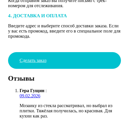
Когда отправим заказ вы получите письмо с трек-
номером для отслеживания.
4. ДОСТАВКА И ОПЛАТА
Введите адрес и выберите способ доставки заказа. Если
у вас есть промокод, введите его в специальное поле для
промокода.
Сделать заказ
Отзывы
Гера Гущин
:
09.02.2026
Мозаику из стекла рассматривал, но выбрал из
плитки. Тяжёлая получилась, но красивая. Для
кухни как раз.