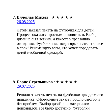
Вячеслав Михеев
:
★
★
★
★
★
26.08.2025
Летом заказал печать на футболках для детей.
Процесс оказался простым и понятным. Выбор
дизайна был легким, а качество превзошло
ожидания. Футболки выглядят ярко и стильно, все
в срок! Рекомендую всем, кто хочет порадовать
детей необычной одеждой.
Борис Стрельников
:
★
★
★
★
★
29.07.2025
Решили заказать печать на футболках для детского
праздника. Оформление заказа прошло быстро и
без проблем. Выбор дизайна и материалов
понравился, всё было доступно. Футболки