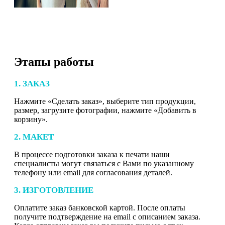
Этапы работы
1. ЗАКАЗ
Нажмите «Сделать заказ», выберите тип продукции,
размер, загрузите фотографии, нажмите «Добавить в
корзину».
2. МАКЕТ
В процессе подготовки заказа к печати наши
специалисты могут связаться с Вами по указанному
телефону или email для согласования деталей.
3. ИЗГОТОВЛЕНИЕ
Оплатите заказ банковской картой. После оплаты
получите подтверждение на email с описанием заказа.