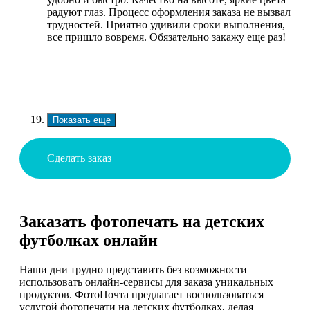
радуют глаз. Процесс оформления заказа не вызвал
трудностей. Приятно удивили сроки выполнения,
все пришло вовремя. Обязательно закажу еще раз!
Показать еще
Сделать заказ
Заказать фотопечать на детских
футболках онлайн
Наши дни трудно представить без возможности
использовать онлайн-сервисы для заказа уникальных
продуктов. ФотоПочта предлагает воспользоваться
услугой фотопечати на детских футболках, делая