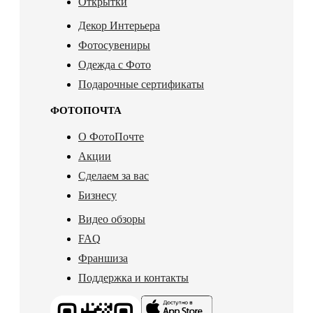
Открытки
Декор Интерьера
Фотосувениры
Одежда с Фото
Подарочные сертификаты
ФОТОПОЧТА
О ФотоПочте
Акции
Сделаем за вас
Бизнесу
Видео обзоры
FAQ
Франшиза
Поддержка и контакты