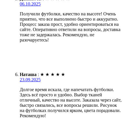
06.10.2025
Получили футболки, качество на высоте! Очень
приятно, что все выполнено быстро и аккуратно.
Процесс заказа прост, удобно ориентироваться на
сайте. Оперативно ответили на вопросы, доставка
тоже не задержалась. Рекомендую, не
разочаруетесь!
Наташа
:
★
★
★
★
★
23.09.2025
Долгое время искала, где напечатать футболки.
Здесь всё просто и удобно. Выбор тканей
отличный, качество на высоте. Заказала через сайт,
быстро связались, все вопросы решили. Рисунок
на футболках получился ярким, цвета порадовали.
Рекомендую!