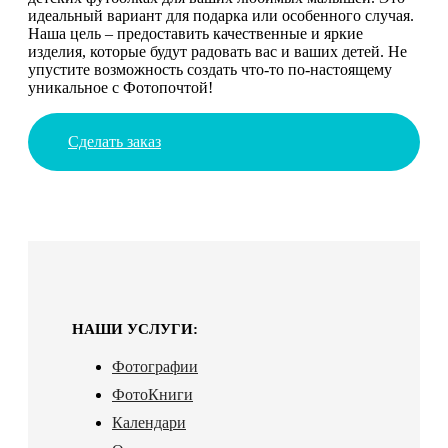
идеальный вариант для подарка или особенного случая.
Наша цель – предоставить качественные и яркие
изделия, которые будут радовать вас и ваших детей. Не
упустите возможность создать что-то по-настоящему
уникальное с Фотопочтой!
Сделать заказ
НАШИ УСЛУГИ:
Фотографии
ФотоКниги
Календари