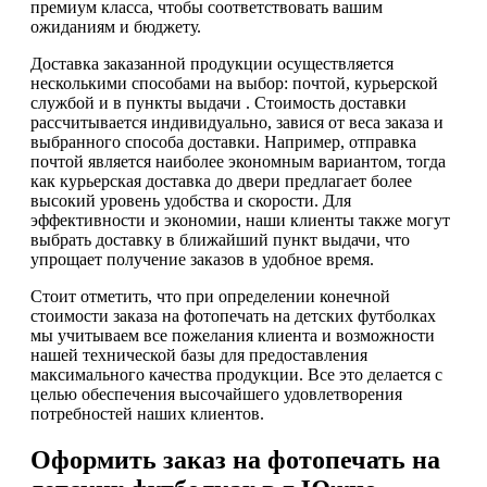
премиум класса, чтобы соответствовать вашим
ожиданиям и бюджету.
Доставка заказанной продукции осуществляется
несколькими способами на выбор: почтой, курьерской
службой и в пункты выдачи . Стоимость доставки
рассчитывается индивидуально, завися от веса заказа и
выбранного способа доставки. Например, отправка
почтой является наиболее экономным вариантом, тогда
как курьерская доставка до двери предлагает более
высокий уровень удобства и скорости. Для
эффективности и экономии, наши клиенты также могут
выбрать доставку в ближайший пункт выдачи, что
упрощает получение заказов в удобное время.
Стоит отметить, что при определении конечной
стоимости заказа на фотопечать на детских футболках
мы учитываем все пожелания клиента и возможности
нашей технической базы для предоставления
максимального качества продукции. Все это делается с
целью обеспечения высочайшего удовлетворения
потребностей наших клиентов.
Оформить заказ на фотопечать на