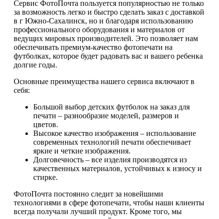
Сервис ФотоПочта пользуется популярностью не только
за возможность легко и быстро сделать заказ с доставкой
в г Южно-Сахалинск, но и благодаря использованию
профессионального оборудования и материалов от
ведущих мировых производителей. Это позволяет нам
обеспечивать премиум-качество фотопечати на
футболках, которое будет радовать вас и вашего ребенка
долгие годы.
Основные преимущества нашего сервиса включают в
себя:
Большой выбор детских футболок на заказ для
печати – разнообразие моделей, размеров и
цветов.
Высокое качество изображения – использование
современных технологий печати обеспечивает
яркие и четкие изображения.
Долговечность – все изделия производятся из
качественных материалов, устойчивых к износу и
стирке.
ФотоПочта постоянно следит за новейшими
технологиями в сфере фотопечати, чтобы наши клиенты
всегда получали лучший продукт. Кроме того, мы