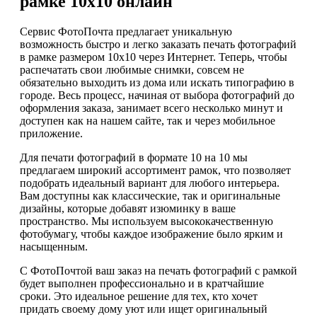
рамке 10х10 онлайн
Сервис ФотоПочта предлагает уникальную
возможность быстро и легко заказать печать фотографий
в рамке размером 10х10 через Интернет. Теперь, чтобы
распечатать свои любимые снимки, совсем не
обязательно выходить из дома или искать типографию в
городе. Весь процесс, начиная от выбора фотографий до
оформления заказа, занимает всего несколько минут и
доступен как на нашем сайте, так и через мобильное
приложение.
Для печати фотографий в формате 10 на 10 мы
предлагаем широкий ассортимент рамок, что позволяет
подобрать идеальный вариант для любого интерьера.
Вам доступны как классические, так и оригинальные
дизайны, которые добавят изюминку в ваше
пространство. Мы используем высококачественную
фотобумагу, чтобы каждое изображение было ярким и
насыщенным.
С ФотоПочтой ваш заказ на печать фотографий с рамкой
будет выполнен профессионально и в кратчайшие
сроки. Это идеальное решение для тех, кто хочет
придать своему дому уют или ищет оригинальный