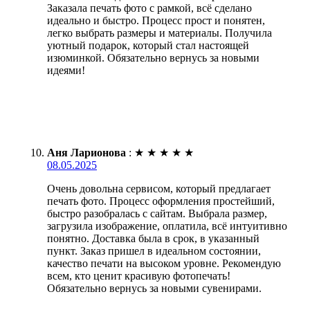
Заказала печать фото с рамкой, всё сделано
идеально и быстро. Процесс прост и понятен,
легко выбрать размеры и материалы. Получила
уютный подарок, который стал настоящей
изюминкой. Обязательно вернусь за новыми
идеями!
Аня Ларионова
:
★
★
★
★
★
08.05.2025
Очень довольна сервисом, который предлагает
печать фото. Процесс оформления простейший,
быстро разобралась с сайтам. Выбрала размер,
загрузила изображение, оплатила, всё интуитивно
понятно. Доставка была в срок, в указанный
пункт. Заказ пришел в идеальном состоянии,
качество печати на высоком уровне. Рекомендую
всем, кто ценит красивую фотопечать!
Обязательно вернусь за новыми сувенирами.