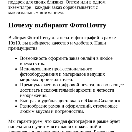
подарок для своих близких. Оптом или в одном
экземпляре - каждый заказ обрабатывается с
максимальным вниманием.
Почему выбирают ФотоПочту
Выбирая ФотоПочту для печати фотографий в рамке
10х10, вы выбираете качество и удобство. Наши
преимущества:
Возможность оформить заказ онлайн в любое
время суток.
Использование профессионального
фотооборудования и материалов ведущих
мировых производителей.
Премиум-качество цифровой печати, позволяющее
достигать исключительной яркости и четкости
изображения.
Быстрая и удобная доставка в г Южно-Сахалинск.
Разнообразие рамок и оформлений, отвечающее
любым вкусам и потребностям.
Мы гарантируем, что каждая фотография в рамке будет
напечатана с учетом всех ваших пожеланий и
доставлена в целостности и сохранности. Благодаря