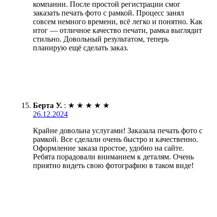
компании. После простой регистрации смог
заказать печать фото с рамкой. Процесс занял
совсем немного времени, всё легко и понятно. Как
итог — отличное качество печати, рамка выглядит
стильно. Довольный результатом, теперь
планирую ещё сделать заказ.
Берта У.
:
★
★
★
★
★
26.12.2024
Крайне довольна услугами! Заказала печать фото с
рамкой. Все сделали очень быстро и качественно.
Оформление заказа простое, удобно на сайте.
Ребята порадовали вниманием к деталям. Очень
приятно видеть свою фотографию в таком виде!