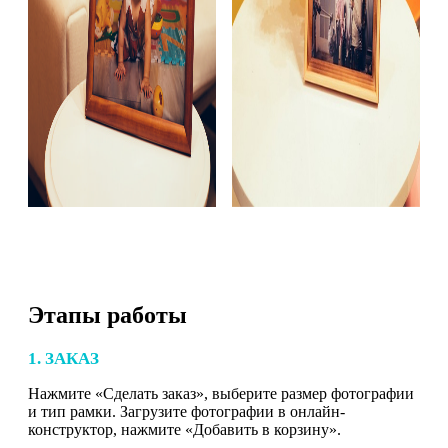
Этапы работы
1. ЗАКАЗ
Нажмите «Сделать заказ», выберите размер фотографии
и тип рамки. Загрузите фотографии в онлайн-
конструктор, нажмите «Добавить в корзину».