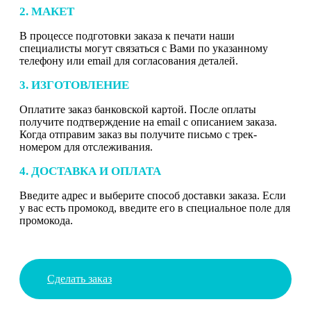
2. МАКЕТ
В процессе подготовки заказа к печати наши
специалисты могут связаться с Вами по указанному
телефону или email для согласования деталей.
3. ИЗГОТОВЛЕНИЕ
Оплатите заказ банковской картой. После оплаты
получите подтверждение на email с описанием заказа.
Когда отправим заказ вы получите письмо с трек-
номером для отслеживания.
4. ДОСТАВКА И ОПЛАТА
Введите адрес и выберите способ доставки заказа. Если
у вас есть промокод, введите его в специальное поле для
промокода.
Сделать заказ