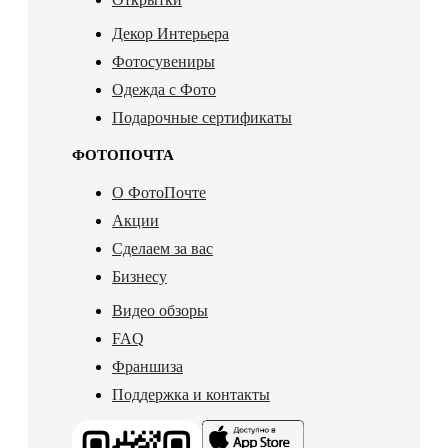
Декор Интерьера
Фотосувениры
Одежда с Фото
Подарочные сертификаты
ФОТОПОЧТА
О ФотоПочте
Акции
Сделаем за вас
Бизнесу
Видео обзоры
FAQ
Франшиза
Поддержка и контакты