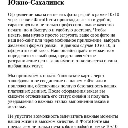
Южно-Сахалинск
Оформление заказа на печать фотографий в рамке 10х10
через сервис ФотоПочта происходит легко и удобно,
гарантируя вам не только профессиональное качество
печати, но и быструю и удобную доставку. Чтобы
начать, вам нужно просто загрузить ваше свое фото на
наш веб-сайт или через мобильное приложение, выбрать
желаемый формат рамки – в данном случае 10 на 10, и
оформить свой заказ. Наш онлайн-прайс поможет вам
определиться с выбором, представляя чёткое
разграничение цен в зависимости от количества и типа
выбранных услуг.
Мы принимаем к оплате банковские карты через
зашифрованное соединение на нашем сайте или в
приложении, обеспечивая полную безопасность ваших
платежных данных. После оформления заказа вы
сможете отслеживать его статус онлайн и получать
уведомления о важных этапах выполнения заказа и
доставке.
Не упустите возможность запечатлеть важные моменты
вашей жизни в высоком качестве. В ФотоПочте мы
предлагаем не только печать фотографий в рамке 10х10