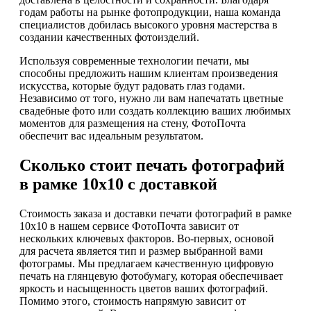
годам работы на рынке фотопродукции, наша команда
специалистов добилась высокого уровня мастерства в
создании качественных фотоизделий.
Используя современные технологии печати, мы
способны предложить нашим клиентам произведения
искусства, которые будут радовать глаз годами.
Независимо от того, нужно ли вам напечатать цветные
свадебные фото или создать коллекцию ваших любимых
моментов для размещения на стену, ФотоПочта
обеспечит вас идеальным результатом.
Сколько стоит печать фотографий
в рамке 10х10 с доставкой
Стоимость заказа и доставки печати фотографий в рамке
10х10 в нашем сервисе ФотоПочта зависит от
нескольких ключевых факторов. Во-первых, основой
для расчета является тип и размер выбранной вами
фотограмы. Мы предлагаем качественную цифровую
печать на глянцевую фотобумагу, которая обеспечивает
яркость и насыщенность цветов ваших фотографий.
Помимо этого, стоимость напрямую зависит от