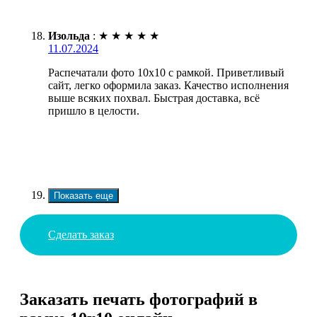
Изольда
:
★
★
★
★
★
11.07.2024
Распечатали фото 10х10 с рамкой. Приветливый
сайт, легко оформила заказ. Качество исполнения
выше всяких похвал. Быстрая доставка, всё
пришло в целости.
Показать еще
Сделать заказ
Заказать печать фотографий в