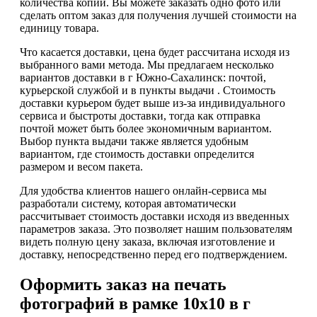
количества копий. Вы можете заказать одно фото или
сделать оптом заказ для получения лучшей стоимости на
единицу товара.
Что касается доставки, цена будет рассчитана исходя из
выбранного вами метода. Мы предлагаем несколько
вариантов доставки в г Южно-Сахалинск: почтой,
курьерской службой и в пункты выдачи . Стоимость
доставки курьером будет выше из-за индивидуального
сервиса и быстроты доставки, тогда как отправка
почтой может быть более экономичным вариантом.
Выбор пункта выдачи также является удобным
вариантом, где стоимость доставки определится
размером и весом пакета.
Для удобства клиентов нашего онлайн-сервиса мы
разработали систему, которая автоматически
рассчитывает стоимость доставки исходя из введенных
параметров заказа. Это позволяет нашим пользователям
видеть полную цену заказа, включая изготовление и
доставку, непосредственно перед его подтверждением.
Оформить заказ на печать
фотографий в рамке 10х10 в г