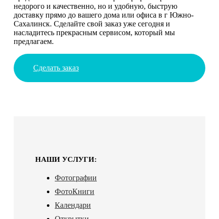
недорого и качественно, но и удобную, быструю
доставку прямо до вашего дома или офиса в г Южно-
Сахалинск. Сделайте свой заказ уже сегодня и
насладитесь прекрасным сервисом, который мы
предлагаем.
Сделать заказ
НАШИ УСЛУГИ:
Фотографии
ФотоКниги
Календари
Открытки