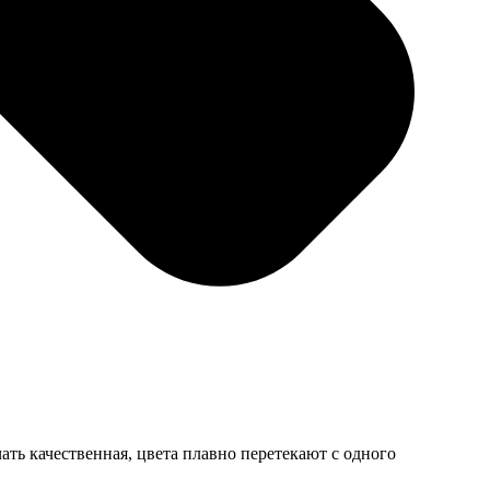
ать качественная, цвета плавно перетекают с одного