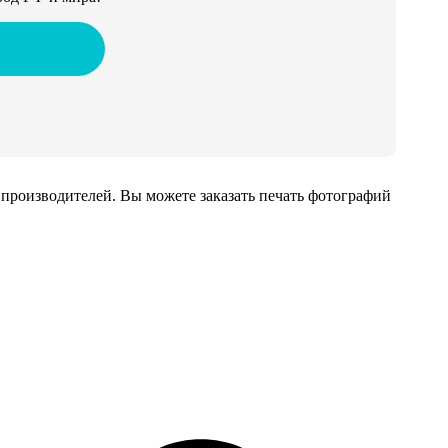
производителей. Вы можете заказать печать фотографий