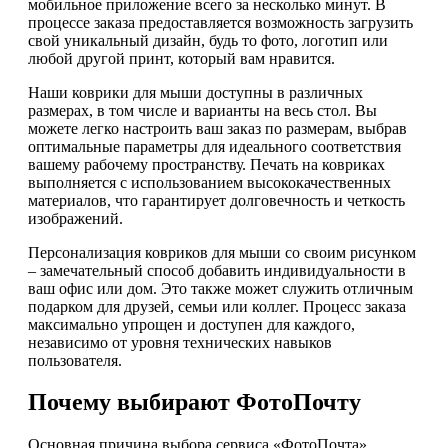
мобильное приложение всего за несколько минут. В
процессе заказа предоставляется возможность загрузить
свой уникальный дизайн, будь то фото, логотип или
любой другой принт, который вам нравится.
Наши коврики для мыши доступны в различных
размерах, в том числе и варианты на весь стол. Вы
можете легко настроить ваш заказ по размерам, выбрав
оптимальные параметры для идеального соответствия
вашему рабочему пространству. Печать на ковриках
выполняется с использованием высококачественных
материалов, что гарантирует долговечность и четкость
изображений.
Персонализация ковриков для мыши со своим рисунком
– замечательный способ добавить индивидуальности в
ваш офис или дом. Это также может служить отличным
подарком для друзей, семьи или коллег. Процесс заказа
максимально упрощен и доступен для каждого,
независимо от уровня технических навыков
пользователя.
Почему выбирают ФотоПочту
Основная причина выбора сервиса «ФотоПочта»