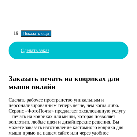
Показать еще
Сделать заказ
Заказать печать на ковриках для
мыши онлайн
Сделать рабочее пространство уникальным и
персонализированным теперь легче, чем когда-либо.
Сервис «ФотоПочта» предлагает эксклюзивную услугу
– печать на ковриках для мыши, которая позволяет
воплотить любые идеи и дизайнерские решения. Вы
можете заказать изготовление кастомного коврика для
мыши прямо на нашем сайте или через удобное