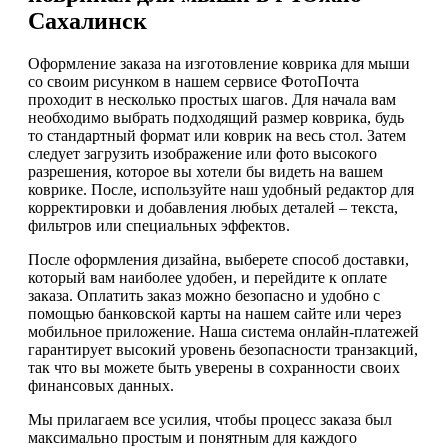
Сахалинск
Оформление заказа на изготовление коврика для мыши
со своим рисунком в нашем сервисе ФотоПочта
проходит в несколько простых шагов. Для начала вам
необходимо выбрать подходящий размер коврика, будь
то стандартный формат или коврик на весь стол. Затем
следует загрузить изображение или фото высокого
разрешения, которое вы хотели бы видеть на вашем
коврике. После, используйте наш удобный редактор для
корректировки и добавления любых деталей – текста,
фильтров или специальных эффектов.
После оформления дизайна, выберете способ доставки,
который вам наиболее удобен, и перейдите к оплате
заказа. Оплатить заказ можно безопасно и удобно с
помощью банковской карты на нашем сайте или через
мобильное приложение. Наша система онлайн-платежей
гарантирует высокий уровень безопасности транзакций,
так что вы можете быть уверены в сохранности своих
финансовых данных.
Мы прилагаем все усилия, чтобы процесс заказа был
максимально простым и понятным для каждого