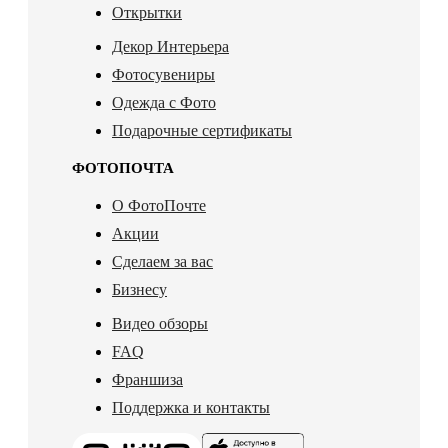
Открытки
Декор Интерьера
Фотосувениры
Одежда с Фото
Подарочные сертификаты
ФОТОПОЧТА
О ФотоПочте
Акции
Сделаем за вас
Бизнесу
Видео обзоры
FAQ
Франшиза
Поддержка и контакты