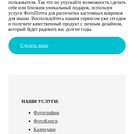
пользователя. Так что не упускайте возможность сделать
себе или близким уникальный подарок, используя
услуги ФотоПочта для распечатки кастомных ковриков
для мыши. Воспользуйтесь нашим сервисом уже сегодня
и получите качественный продукт с личным дизайном,
который будет радовать вас долгие годы.
Сделать заказ
НАШИ УСЛУГИ:
Фотографии
ФотоКниги
Календари