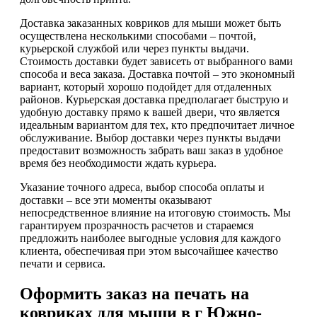
Доставка заказанных ковриков для мыши может быть
осуществлена несколькими способами – почтой,
курьерской службой или через пункты выдачи.
Стоимость доставки будет зависеть от выбранного вами
способа и веса заказа. Доставка почтой – это экономный
вариант, который хорошо подойдет для отдаленных
районов. Курьерская доставка предполагает быструю и
удобную доставку прямо к вашей двери, что является
идеальным вариантом для тех, кто предпочитает личное
обслуживание. Выбор доставки через пункты выдачи
предоставит возможность забрать ваш заказ в удобное
время без необходимости ждать курьера.
Указание точного адреса, выбор способа оплаты и
доставки – все эти моменты оказывают
непосредственное влияние на итоговую стоимость. Мы
гарантируем прозрачность расчетов и стараемся
предложить наиболее выгодные условия для каждого
клиента, обеспечивая при этом высочайшее качество
печати и сервиса.
Оформить заказ на печать на
ковриках для мыши в г Южно-