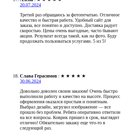
20.07.2024
Третий раз обращаюсь за фотопечатью. Отличное
качество и быстрая работа. Удобный сайт для
заказа, все понятно и доступно. Доставка радует
скоростью. Цены очень выгодные, часто бывают
акции. Результат всегда такой, как на фото. Буду
продолжать пользоваться услугами. 5 из 5!
Слава Герасимов
:
★
★
★
★
★
30.06.2024
Довольно доволен своим заказом! Очень быстро
выполнили работу и качество на высоте. Процесс
оформления оказался простым и понятным.
Выбрал дизайн, загрузил изображение — все
прошло без проблем. Ребята оперативно ответили
на все вопросы. Коврик пришел в срок, выглядит
отлично! Обязательно закажу еще что-то в
следующий раз.