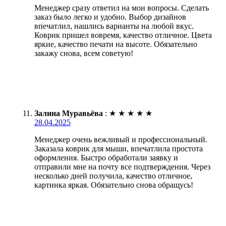
Менеджер сразу ответил на мои вопросы. Сделать
заказ было легко и удобно. Выбор дизайнов
впечатлил, нашлись варианты на любой вкус.
Коврик пришел вовремя, качество отличное. Цвета
яркие, качество печати на высоте. Обязательно
закажу снова, всем советую!
Залина Муравьёва
:
★
★
★
★
★
28.04.2025
Менеджер очень вежливый и профессиональный.
Заказала коврик для мыши, впечатлила простота
оформления. Быстро обработали заявку и
отправили мне на почту все подтверждения. Через
несколько дней получила, качество отличное,
картинка яркая. Обязательно снова обращусь!