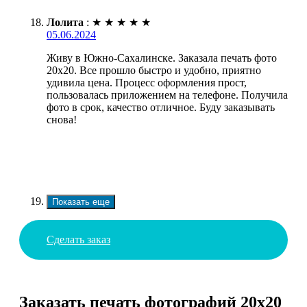
Лолита
:
★
★
★
★
★
05.06.2024
Живу в Южно-Сахалинске. Заказала печать фото
20х20. Все прошло быстро и удобно, приятно
удивила цена. Процесс оформления прост,
пользовалась приложением на телефоне. Получила
фото в срок, качество отличное. Буду заказывать
снова!
Показать еще
Сделать заказ
Заказать печать фотографий 20х20