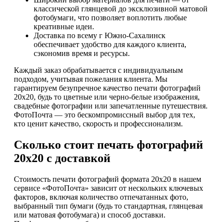
классической глянцевой до эксклюзивной матовой
фотобумаги, что позволяет воплотить любые
креативные идеи.
Доставка по всему г Южно-Сахалинск
обеспечивает удобство для каждого клиента,
сэкономив время и ресурсы.
Каждый заказ обрабатывается с индивидуальным
подходом, учитывая пожелания клиента. Мы
гарантируем безупречное качество печати фотографий
20х20, будь то цветные или черно-белые изображения,
свадебные фотографии или запечатленные путешествия.
ФотоПочта — это бескомпромиссный выбор для тех,
кто ценит качество, скорость и профессионализм.
Сколько стоит печать фотографий
20х20 с доставкой
Стоимость печати фотографий формата 20х20 в нашем
сервисе «ФотоПочта» зависит от нескольких ключевых
факторов, включая количество отпечатанных фото,
выбранный тип бумаги (будь то стандартная, глянцевая
или матовая фотобумага) и способ доставки.