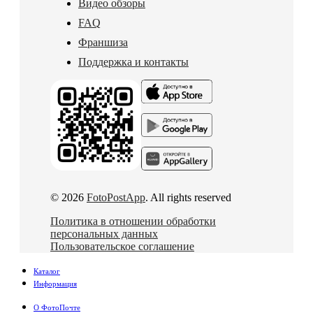
Видео обзоры
FAQ
Франшиза
Поддержка и контакты
© 2026
FotoPostApp
. All rights reserved
Политика в отношении обработки
персональных данных
Пользовательское соглашение
Каталог
Информация
О ФотоПочте