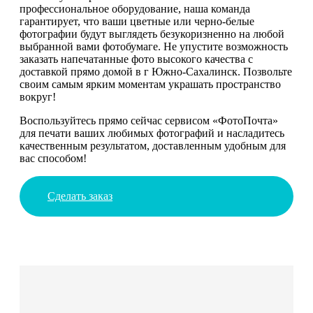
профессиональное оборудование, наша команда
гарантирует, что ваши цветные или черно-белые
фотографии будут выглядеть безукоризненно на любой
выбранной вами фотобумаге. Не упустите возможность
заказать напечатанные фото высокого качества с
доставкой прямо домой в г Южно-Сахалинск. Позвольте
своим самым ярким моментам украшать пространство
вокруг!
Воспользуйтесь прямо сейчас сервисом «ФотоПочта»
для печати ваших любимых фотографий и насладитесь
качественным результатом, доставленным удобным для
вас способом!
Сделать заказ