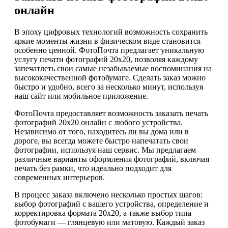
онлайн
В эпоху цифровых технологий возможность сохранить
яркие моменты жизни в физическом виде становится
особенно ценной. ФотоПочта предлагает уникальную
услугу печати фотографий 20х20, позволяя каждому
запечатлеть свои самые незабываемые воспоминания на
высококачественной фотобумаге. Сделать заказ можно
быстро и удобно, всего за несколько минут, используя
наш сайт или мобильное приложение.
ФотоПочта предоставляет возможность заказать печать
фотографий 20х20 онлайн с любого устройства.
Независимо от того, находитесь ли вы дома или в
дороге, вы всегда можете быстро напечатать свои
фотографии, используя наш сервис. Мы предлагаем
различные варианты оформления фотографий, включая
печать без рамки, что идеально подходит для
современных интерьеров.
В процесс заказа включено несколько простых шагов:
выбор фотографий с вашего устройства, определение и
корректировка формата 20х20, а также выбор типа
фотобумаги — глянцевую или матовую. Каждый заказ