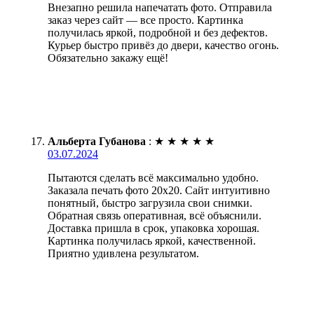
Внезапно решила напечатать фото. Отправила
заказ через сайт — все просто. Картинка
получилась яркой, подробной и без дефектов.
Курьер быстро привёз до двери, качество огонь.
Обязательно закажу ещё!
Альберта Губанова
:
★
★
★
★
★
03.07.2024
Пытаются сделать всё максимально удобно.
Заказала печать фото 20х20. Сайт интуитивно
понятный, быстро загрузила свои снимки.
Обратная связь оперативная, всё объяснили.
Доставка пришла в срок, упаковка хорошая.
Картинка получилась яркой, качественной.
Приятно удивлена результатом.