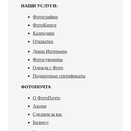
НАШИ УСЛУГИ:
Фотографии
ФотоКниги
Календари
Открытки
Декор Интерьера
Фотосувениры
Одежда с Фото
Подарочные сертификаты
ФОТОПОЧТА
О ФотоПочте
Акции
Сделаем за вас
Бизнесу