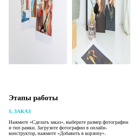
Этапы работы
1. ЗАКАЗ
Нажмите «Сделать заказ», выберите размер фотографии
и тип рамки. Загрузите фотографии в онлайн-
конструктор, нажмите «Добавить в корзину».