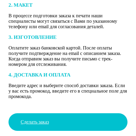
2. МАКЕТ
В процессе подготовки заказа к печати наши
специалисты могут связаться с Вами по указанному
телефону или email для согласования деталей.
3. ИЗГОТОВЛЕНИЕ
Оплатите заказ банковской картой. После оплаты
получите подтверждение на email с описанием заказа.
Когда отправим заказ вы получите письмо с трек-
номером для отслеживания.
4. ДОСТАВКА И ОПЛАТА
Введите адрес и выберите способ доставки заказа. Если
у вас есть промокод, введите его в специальное поле для
промокода.
Сделать заказ