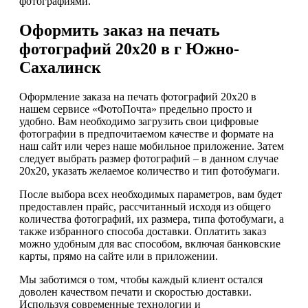
фотографиями.
Оформить заказ на печать
фотографий 20х20 в г Южно-
Сахалинск
Оформление заказа на печать фотографий 20х20 в
нашем сервисе «ФотоПочта» предельно просто и
удобно. Вам необходимо загрузить свои цифровые
фотографии в предпочитаемом качестве и формате на
наш сайт или через наше мобильное приложение. Затем
следует выбрать размер фотографий – в данном случае
20х20, указать желаемое количество и тип фотобумаги.
После выбора всех необходимых параметров, вам будет
предоставлен прайс, рассчитанный исходя из общего
количества фотографий, их размера, типа фотобумаги, а
также избранного способа доставки. Оплатить заказ
можно удобным для вас способом, включая банковские
карты, прямо на сайте или в приложении.
Мы заботимся о том, чтобы каждый клиент остался
доволен качеством печати и скоростью доставки.
Используя современные технологии и