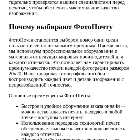
тщательно проверяется нашими специалистами перед
печатью, чтобы обеспечить максимальное качество
изображения.
Почему выбирают ФотоПочту
ФотоПочта становится выбором номер один среди
пользователей по нескольким причинам. Прежде всего,
мы используем профессиональное оборудование и
материалы от ведущих мировых производителей для
каждого отпечатка. Это позволяет нам гарантировать
премиум-качество печати каждой фотографии размером
20х20. Наша цифровая типография способна
воспроизводить каждый цвет и деталь изображения с
непревзойденной точностью.
Основные преимущества ФотоПочты:
Быстрое и удобное оформление заказа онлайн —
можно легко заказать печать, находясь в любой
точке с доступом в интернет.
Использование передовых технологий печати
обеспечивает высокое качество и долговечность
каждого отпечатка.
Широкий выбор материалов для печати — от