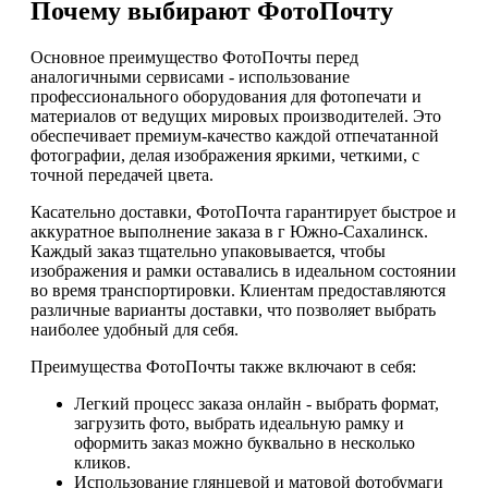
Почему выбирают ФотоПочту
Основное преимущество ФотоПочты перед
аналогичными сервисами - использование
профессионального оборудования для фотопечати и
материалов от ведущих мировых производителей. Это
обеспечивает премиум-качество каждой отпечатанной
фотографии, делая изображения яркими, четкими, с
точной передачей цвета.
Касательно доставки, ФотоПочта гарантирует быстрое и
аккуратное выполнение заказа в г Южно-Сахалинск.
Каждый заказ тщательно упаковывается, чтобы
изображения и рамки оставались в идеальном состоянии
во время транспортировки. Клиентам предоставляются
различные варианты доставки, что позволяет выбрать
наиболее удобный для себя.
Преимущества ФотоПочты также включают в себя:
Легкий процесс заказа онлайн - выбрать формат,
загрузить фото, выбрать идеальную рамку и
оформить заказ можно буквально в несколько
кликов.
Использование глянцевой и матовой фотобумаги