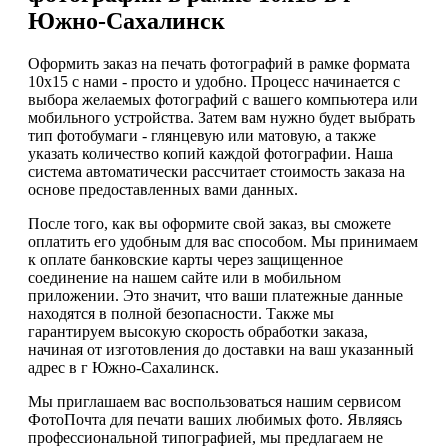
Южно-Сахалинск
Оформить заказ на печать фотографий в рамке формата
10х15 с нами - просто и удобно. Процесс начинается с
выбора желаемых фотографий с вашего компьютера или
мобильного устройства. Затем вам нужно будет выбрать
тип фотобумаги - глянцевую или матовую, а также
указать количество копий каждой фотографии. Наша
система автоматически рассчитает стоимость заказа на
основе предоставленных вами данных.
После того, как вы оформите свой заказ, вы сможете
оплатить его удобным для вас способом. Мы принимаем
к оплате банковские карты через защищенное
соединение на нашем сайте или в мобильном
приложении. Это значит, что ваши платежные данные
находятся в полной безопасности. Также мы
гарантируем высокую скорость обработки заказа,
начиная от изготовления до доставки на ваш указанный
адрес в г Южно-Сахалинск.
Мы приглашаем вас воспользоваться нашим сервисом
ФотоПочта для печати ваших любимых фото. Являясь
профессиональной типографией, мы предлагаем не