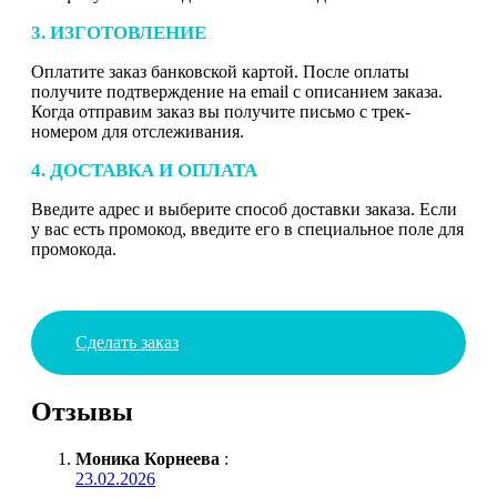
3. ИЗГОТОВЛЕНИЕ
Оплатите заказ банковской картой. После оплаты
получите подтверждение на email с описанием заказа.
Когда отправим заказ вы получите письмо с трек-
номером для отслеживания.
4. ДОСТАВКА И ОПЛАТА
Введите адрес и выберите способ доставки заказа. Если
у вас есть промокод, введите его в специальное поле для
промокода.
Сделать заказ
Отзывы
Моника Корнеева
:
23.02.2026