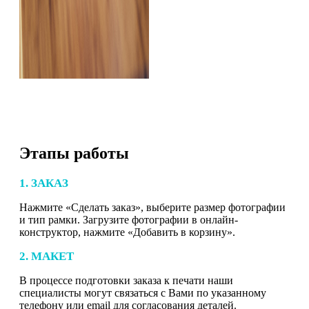
Этапы работы
1. ЗАКАЗ
Нажмите «Сделать заказ», выберите размер фотографии
и тип рамки. Загрузите фотографии в онлайн-
конструктор, нажмите «Добавить в корзину».
2. МАКЕТ
В процессе подготовки заказа к печати наши
специалисты могут связаться с Вами по указанному
телефону или email для согласования деталей.