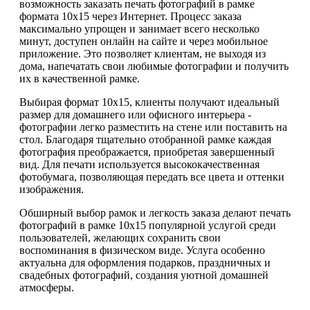
возможность заказать печать фотографий в рамке
формата 10х15 через Интернет. Процесс заказа
максимально упрощен и занимает всего несколько
минут, доступен онлайн на сайте и через мобильное
приложение. Это позволяет клиентам, не выходя из
дома, напечатать свои любимые фотографии и получить
их в качественной рамке.
Выбирая формат 10х15, клиенты получают идеальный
размер для домашнего или офисного интерьера -
фотографии легко разместить на стене или поставить на
стол. Благодаря тщательно отобранной рамке каждая
фотография преображается, приобретая завершенный
вид. Для печати используется высококачественная
фотобумага, позволяющая передать все цвета и оттенки
изображения.
Обширный выбор рамок и легкость заказа делают печать
фотографий в рамке 10х15 популярной услугой среди
пользователей, желающих сохранить свои
воспоминания в физическом виде. Услуга особенно
актуальна для оформления подарков, праздничных и
свадебных фотографий, создания уютной домашней
атмосферы.