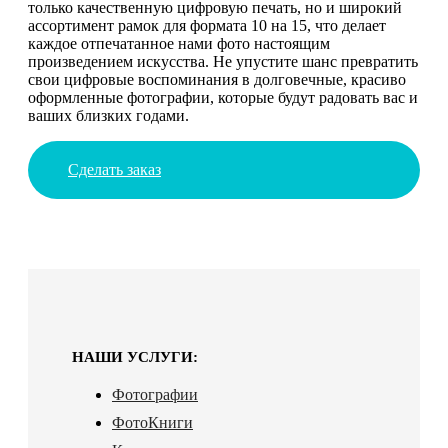
только качественную цифровую печать, но и широкий
ассортимент рамок для формата 10 на 15, что делает
каждое отпечатанное нами фото настоящим
произведением искусства. Не упустите шанс превратить
свои цифровые воспоминания в долговечные, красиво
оформленные фотографии, которые будут радовать вас и
ваших близких годами.
Сделать заказ
НАШИ УСЛУГИ:
Фотографии
ФотоКниги