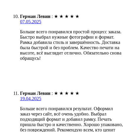
Герман Левин
:
★
★
★
★
★
07.05.2025
Больше всего понравился простой процесс заказа.
Быстро выбрал нужные фотографии и формат.
Рамка добавила стиль и завершённость. Доставка
была быстрой и без проблем. Качество печати на
высоте, всё выглядит отлично. Обязательно снова
обращусь!
Герман Левин
:
★
★
★
★
★
19.04.2025
Больше всего понравился результат. Оформил
заказ через сайт, всё очень удобно. Выбрал
подходящий формат и добавил рамку. Печать
пришла быстро и качественно. Хорошо упаковано,
без повреждений. Рекомендую всем, кто ценит