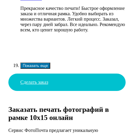
Прекрасное качество печати! Быстрое оформление
заказа и отличная рамка. Удобно выбирать из
множества вариантов. Легкий процесс. Заказал,
через пару дней забрал. Все идеально. Рекомендую
всем, кто ценит хорошую работу.
Показать еще
Сделать заказ
Заказать печать фотографий в
рамке 10х15 онлайн
Сервис ФотоПочта предлагает уникальную