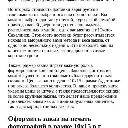
Во-вторых, стоимость доставки варьируется в
зависимости от выбранного способа доставки. Вы
можете выбрать доставку почтой, курьерской службой
прямо до вашей двери или до пунктов выдачи ,
расположенных в удобных для вас местах в г Южно-
Сахалинск. Стоимость доставки будет рассчитываться
исходя из выбранного вами метода и веса заказа, от
одного до нескольких изделий. Это позволяет нашим
клиентам получать их заказы недорого и в самые
короткие сроки.
Также, размер заказа играет важную роль в
формировании конечной цены. Заказывая оптом, вы
можете существенно сэкономить благодаря оптовым
скидкам. Цена за одно изделие 10х15 в рамке будет ниже
при заказе большего количества. В нашем прейскуранте
указаны цены за штуку, а также предоставляются скидки
за более крупные заказы, что делает наше предложение
привлекательным как для индивидуальных клиентов,
так и для корпоративных заказов.
Оформить заказ на печать
фотографий в рамке 10х15 в г