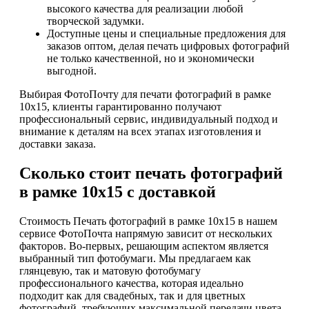
высокого качества для реализации любой
творческой задумки.
Доступные цены и специальные предложения для
заказов оптом, делая печать цифровых фотографий
не только качественной, но и экономически
выгодной.
Выбирая ФотоПочту для печати фотографий в рамке
10х15, клиенты гарантированно получают
профессиональный сервис, индивидуальный подход и
внимание к деталям на всех этапах изготовления и
доставки заказа.
Сколько стоит печать фотографий
в рамке 10х15 с доставкой
Стоимость Печать фотографий в рамке 10х15 в нашем
сервисе ФотоПочта напрямую зависит от нескольких
факторов. Во-первых, решающим аспектом является
выбранный тип фотобумаги. Мы предлагаем как
глянцевую, так и матовую фотобумагу
профессионального качества, которая идеально
подходит как для свадебных, так и для цветных
фотографий, требующих максимальной передачи цвета.