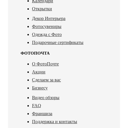
Календари
Открытки
Декор Интерьера
Фотосувениры
Одежда с Фото
Подарочные сертификаты
ФОТОПОЧТА
О ФотоПочте
Акции
Сделаем за вас
Бизнесу
Видео обзоры
FAQ
Франшиза
Поддержка и контакты