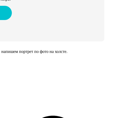
напишем портрет по фото на холсте.