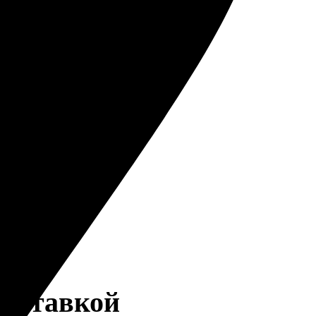
доставкой