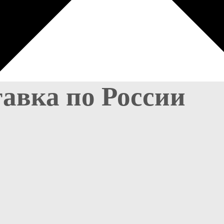
тавка по России