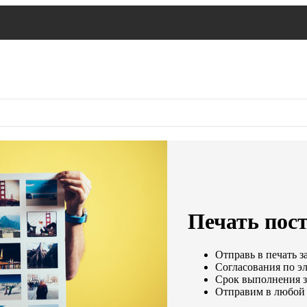
Печать пост
Отправь в печать з
Согласования по эл
Срок выполнения за
Отправим в любой 