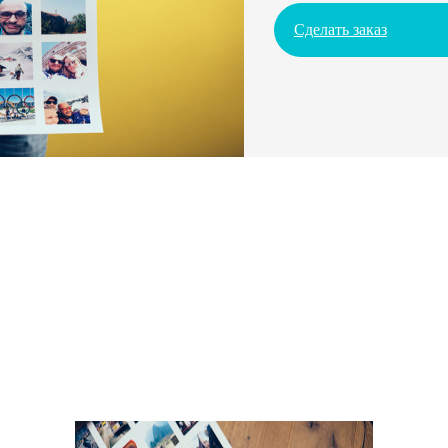
Сделать заказ