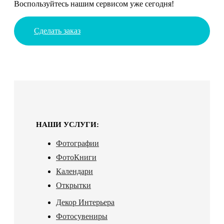
Воспользуйтесь нашим сервисом уже сегодня!
Сделать заказ
НАШИ УСЛУГИ:
Фотографии
ФотоКниги
Календари
Открытки
Декор Интерьера
Фотосувениры