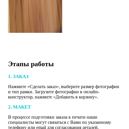
Этапы работы
1. ЗАКАЗ
Нажмите «Сделать заказ», выберите размер фотографии
и тип рамки. Загрузите фотографии в онлайн-
конструктор, нажмите «Добавить в корзину».
2. МАКЕТ
В процессе подготовки заказа к печати наши
специалисты могут связаться с Вами по указанному
телефону или email для согласования деталей.