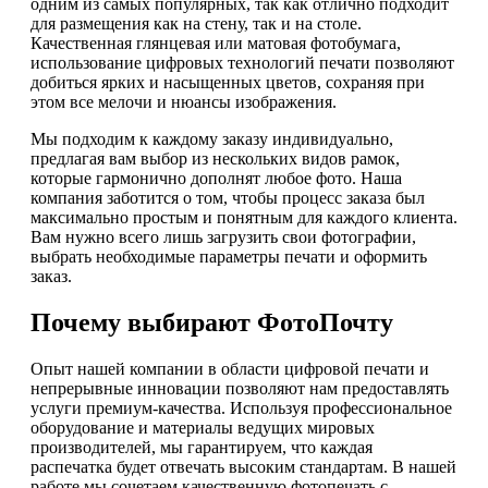
одним из самых популярных, так как отлично подходит
для размещения как на стену, так и на столе.
Качественная глянцевая или матовая фотобумага,
использование цифровых технологий печати позволяют
добиться ярких и насыщенных цветов, сохраняя при
этом все мелочи и нюансы изображения.
Мы подходим к каждому заказу индивидуально,
предлагая вам выбор из нескольких видов рамок,
которые гармонично дополнят любое фото. Наша
компания заботится о том, чтобы процесс заказа был
максимально простым и понятным для каждого клиента.
Вам нужно всего лишь загрузить свои фотографии,
выбрать необходимые параметры печати и оформить
заказ.
Почему выбирают ФотоПочту
Опыт нашей компании в области цифровой печати и
непрерывные инновации позволяют нам предоставлять
услуги премиум-качества. Используя профессиональное
оборудование и материалы ведущих мировых
производителей, мы гарантируем, что каждая
распечатка будет отвечать высоким стандартам. В нашей
работе мы сочетаем качественную фотопечать с