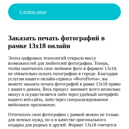
Сделать заказ
Заказать печать фотографий в
рамке 13х18 онлайн
Эпоха цифровых технологий открыла массу
возможностей для любителей фотографии. Теперь,
чтобы напечатать свое любимое фото в формате 13x18,
не обязательно искать типографию в городе. Благодаря
услугам нашего онлайн-сервиса «ФотоПочта», вы
можете заказать печать фотографий в рамке 13х18 прямо
с вашего дивана. Весь процесс занимает всего несколько
минут и осуществляется либо через удобный интерфейс
нашего веб-сайта, либо через специализированное
мобильное приложение.
Отпечатать свои фотографии с рамкой можно не только
для личных нужд, но и в качестве оригинального
подарка для родных и друзей. Формат 13х18 считается