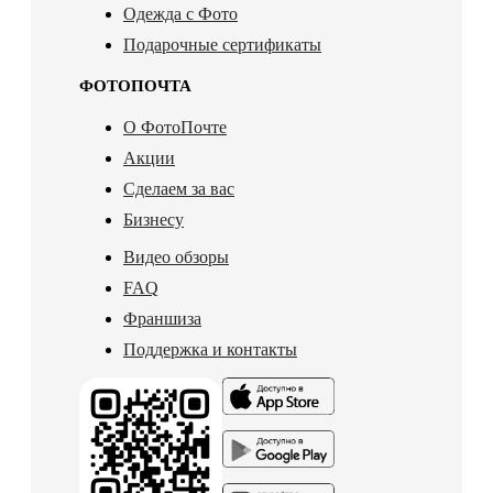
Одежда с Фото
Подарочные сертификаты
ФОТОПОЧТА
О ФотоПочте
Акции
Сделаем за вас
Бизнесу
Видео обзоры
FAQ
Франшиза
Поддержка и контакты