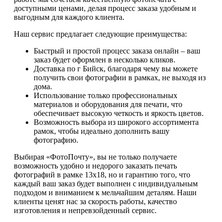
доступными ценами, делая процесс заказа удобным и
выгодным для каждого клиента.
Наш сервис предлагает следующие преимущества:
Быстрый и простой процесс заказа онлайн – ваш
заказ будет оформлен в несколько кликов.
Доставка по г Бийск, благодаря чему вы можете
получить свои фотографии в рамках, не выходя из
дома.
Использование только профессиональных
материалов и оборудования для печати, что
обеспечивает высокую четкость и яркость цветов.
Возможность выбора из широкого ассортимента
рамок, чтобы идеально дополнить вашу
фотографию.
Выбирая «ФотоПочту», вы не только получаете
возможность удобно и недорого заказать печать
фотографий в рамке 13х18, но и гарантию того, что
каждый ваш заказ будет выполнен с индивидуальным
подходом и вниманием к мельчайшим деталям. Наши
клиенты ценят нас за скорость работы, качество
изготовления и непревзойденный сервис.