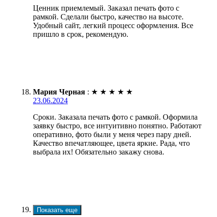
Ценник приемлемый. Заказал печать фото с
рамкой. Сделали быстро, качество на высоте.
Удобный сайт, легкий процесс оформления. Все
пришло в срок, рекомендую.
Мария Черная
:
★
★
★
★
★
23.06.2024
Сроки. Заказала печать фото с рамкой. Оформила
заявку быстро, все интуитивно понятно. Работают
оперативно, фото были у меня через пару дней.
Качество впечатляющее, цвета яркие. Рада, что
выбрала их! Обязательно закажу снова.
Показать еще