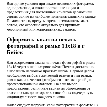
Выгодные условия при заказе нескольких фоторамок
одновременно, а также постоянные акции и
предложения для постоянных клиентов делают наш
сервис одним из наиболее привлекательных на рынке.
Помимо этого, предусмотрена возможность заказа
оптом, что особенно актуально для крупных
мероприятий или корпоративных заказов.
Оформить заказ на печать
фотографий в рамке 13х18 в г
Бийск
Для оформления заказа на печать фотографий в рамке
13х18 через онлайн-сервис «ФотоПочта» достаточно
выполнить несколько простых шагов. Первым делом
необходимо выбрать желаемый размер и тип рамки,
равно как и качество фотобумаги – от глянцевой до
профессиональной матовой. На ваш выбор
представлены различные варианты оформления от
классических до авторских, способных подчеркнуть
индивидуальность каждого снимка.
Далее следует загрузить свои фотографии в формате 13