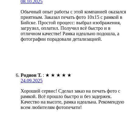
08.10.2025
Обычный опыт работы с этой компанией оказался
приятным. Заказал печать фото 10х15 с рамкой в
Бийске. Простой процесс: выбрал изображения,
загрузил, оплатил. Получил всё быстро и в
отличном качестве! Рамка идеально подошла, а
фотографии порадовали детализацией.
Родион Т.
:
★
★
★
★
★
24.09.2025
Хороший сервис! Сделал заказ на печать фото с
рамкой. Всё прошло быстро и без задержек.
Качество на высоте, рамка идеальна. Рекомендую
всем любителям фотопечати!