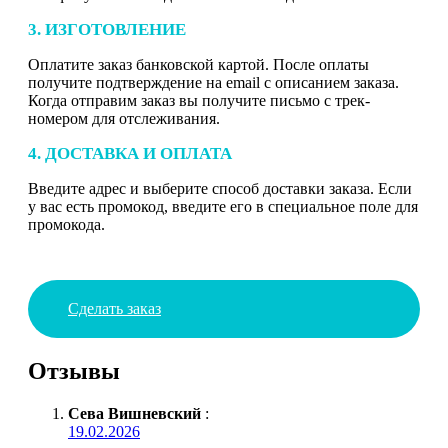
3. ИЗГОТОВЛЕНИЕ
Оплатите заказ банковской картой. После оплаты
получите подтверждение на email с описанием заказа.
Когда отправим заказ вы получите письмо с трек-
номером для отслеживания.
4. ДОСТАВКА И ОПЛАТА
Введите адрес и выберите способ доставки заказа. Если
у вас есть промокод, введите его в специальное поле для
промокода.
Сделать заказ
Отзывы
Сева Вишневский
:
19.02.2026