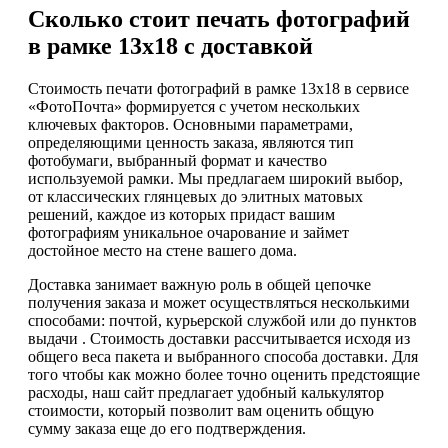
Сколько стоит печать фотографий
в рамке 13х18 с доставкой
Стоимость печати фотографий в рамке 13х18 в сервисе
«ФотоПочта» формируется с учетом нескольких
ключевых факторов. Основными параметрами,
определяющими ценность заказа, являются тип
фотобумаги, выбранный формат и качество
используемой рамки. Мы предлагаем широкий выбор,
от классических глянцевых до элитных матовых
решений, каждое из которых придаст вашим
фотографиям уникальное очарование и займет
достойное место на стене вашего дома.
Доставка занимает важную роль в общей цепочке
получения заказа и может осуществляться несколькими
способами: почтой, курьерской службой или до пунктов
выдачи . Стоимость доставки рассчитывается исходя из
общего веса пакета и выбранного способа доставки. Для
того чтобы как можно более точно оценить предстоящие
расходы, наш сайт предлагает удобный калькулятор
стоимости, который позволит вам оценить общую
сумму заказа еще до его подтверждения.