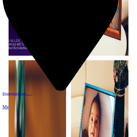
Определение...
Меню