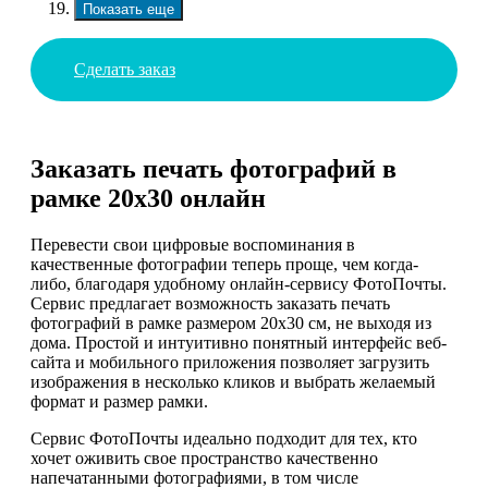
Показать еще
Сделать заказ
Заказать печать фотографий в
рамке 20х30 онлайн
Перевести свои цифровые воспоминания в
качественные фотографии теперь проще, чем когда-
либо, благодаря удобному онлайн-сервису ФотоПочты.
Сервис предлагает возможность заказать печать
фотографий в рамке размером 20х30 см, не выходя из
дома. Простой и интуитивно понятный интерфейс веб-
сайта и мобильного приложения позволяет загрузить
изображения в несколько кликов и выбрать желаемый
формат и размер рамки.
Сервис ФотоПочты идеально подходит для тех, кто
хочет оживить свое пространство качественно
напечатанными фотографиями, в том числе