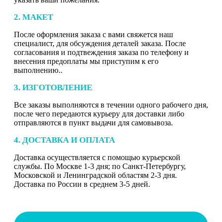
2. МАКЕТ
После оформления заказа с вами свяжется наш
специалист, для обсуждения деталей заказа. После
согласования и подтвеждения заказа по телефону и
внесения предоплаты мы приступим к его
выполнению..
3. ИЗГОТОВЛЕНИЕ
Все заказы выполняются в течении одного рабочего дня,
после чего передаются курьеру для доставки либо
отправляются в пункт выдачи для самовывоза.
4. ДОСТАВКА И ОПЛАТА
Доставка осуществляется с помощью курьерской
службы. По Москве 1-3 дня; по Санкт-Петербургу,
Московской и Ленинградской областям 2-3 дня.
Доставка по России в среднем 3-5 дней.