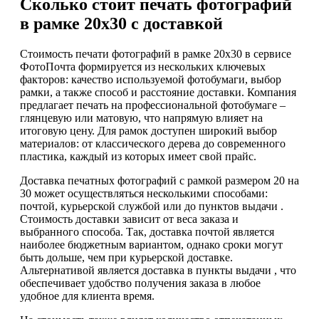
Сколько стоит печать фотографий
в рамке 20х30 с доставкой
Стоимость печати фотографий в рамке 20х30 в сервисе
ФотоПочта формируется из нескольких ключевых
факторов: качество используемой фотобумаги, выбор
рамки, а также способ и расстояние доставки. Компания
предлагает печать на профессиональной фотобумаге –
глянцевую или матовую, что напрямую влияет на
итоговую цену. Для рамок доступен широкий выбор
материалов: от классического дерева до современного
пластика, каждый из которых имеет свой прайс.
Доставка печатных фотографий с рамкой размером 20 на
30 может осуществляться несколькими способами:
почтой, курьерской службой или до пунктов выдачи .
Стоимость доставки зависит от веса заказа и
выбранного способа. Так, доставка почтой является
наиболее бюджетным вариантом, однако сроки могут
быть дольше, чем при курьерской доставке.
Альтернативой является доставка в пункты выдачи , что
обеспечивает удобство получения заказа в любое
удобное для клиента время.