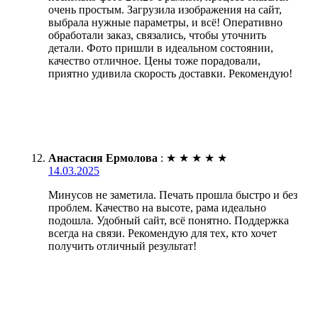
очень простым. Загрузила изображения на сайт,
выбрала нужные параметры, и всё! Оперативно
обработали заказ, связались, чтобы уточнить
детали. Фото пришли в идеальном состоянии,
качество отличное. Цены тоже порадовали,
приятно удивила скорость доставки. Рекомендую!
Анастасия Ермолова
:
★
★
★
★
★
14.03.2025
Минусов не заметила. Печать прошла быстро и без
проблем. Качество на высоте, рама идеально
подошла. Удобный сайт, всё понятно. Поддержка
всегда на связи. Рекомендую для тех, кто хочет
получить отличный результат!