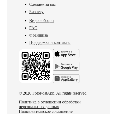
Сделаем за вас
Бизнесу
Видео обзоры
FAQ
Франшиза
Поддержка и контакты
© 2026
FotoPostApp
. All rights reserved
Политика в отношении обработки
персональных данных
Пользовательское соглашение