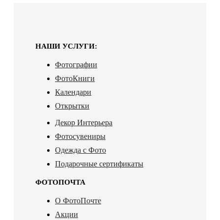
НАШИ УСЛУГИ:
Фотографии
ФотоКниги
Календари
Открытки
Декор Интерьера
Фотосувениры
Одежда с Фото
Подарочные сертификаты
ФОТОПОЧТА
О ФотоПочте
Акции