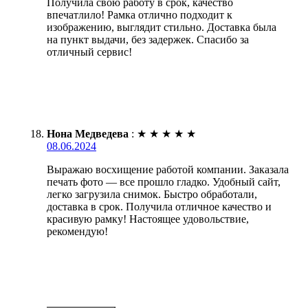
Получила свою работу в срок, качество
впечатлило! Рамка отлично подходит к
изображению, выглядит стильно. Доставка была
на пункт выдачи, без задержек. Спасибо за
отличный сервис!
Нона Медведева
:
★
★
★
★
★
08.06.2024
Выражаю восхищение работой компании. Заказала
печать фото — все прошло гладко. Удобный сайт,
легко загрузила снимок. Быстро обработали,
доставка в срок. Получила отличное качество и
красивую рамку! Настоящее удовольствие,
рекомендую!