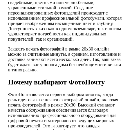
свадебными, цветными или черно-белыми,
украшенными стильной рамкой. Создание
персонализированных фотоизделий происходит с
использованием профессиональной фотобумаги, которая
придает изображениям насыщенный цвет и глубину.
Доступность заказа как в одном экземпляре, так и оптом
удовлетворяет потребности как индивидуальных
покупателей, так и организаций.
Заказать печать фотографий в рамке 20х30 онлайн
можно за считанные минуты, а среднем, изготовление и
доставка занимают всего несколько дней. Так, ваш заказ
будет ждать вас у порога дома без необходимости визита
в типографию.
Почему выбирают ФотоПочту
ФотоПочта является первым выбором многих, когда
речь идет о заказе печати фотографий онлайн, включая
печать фотографий в рамке 20х30. Высокий стандарт
качества обслуживания обеспечивается благодаря
использованию профессионального оборудования для
цифровой печати и материалов от ведущих мировых
производителей. Это гарантирует, что каждая