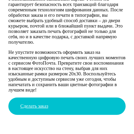
гарантирует безопасность всех транзакций благодаря
современным технологиям шифрования данных. После
обработки заказа и его печати в типографии, вы
сможете выбрать удобный способ доставки – до двери
курьером, почтой или в ближайший пункт выдачи. Это
позволяет заказать печать фотографий не только для
себя, но и в качестве подарка, с доставкой напрямую
получателю.
Не упустите возможность оформить заказ на
качественную цифровую печать своих лучших моментов
с сервисом ФотоПочта. Превратите свои воспоминания
в настоящее искусство на стену, выбрав для них
изысканные рамки размером 20х30. Воспользуйтесь
удобным и доступным сервисом уже сегодня, чтобы
напечатать и сохранить ваши цветные фотографии в
лучшем виде!
Сделать заказ