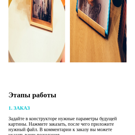
Этапы работы
1. ЗАКАЗ
Задайте в конструкторе нужные параметры будущей
картины. Нажмите заказать, после чего приложите
нужный файл. В комментарии к заказу вы можете
указать ваши пожелания.