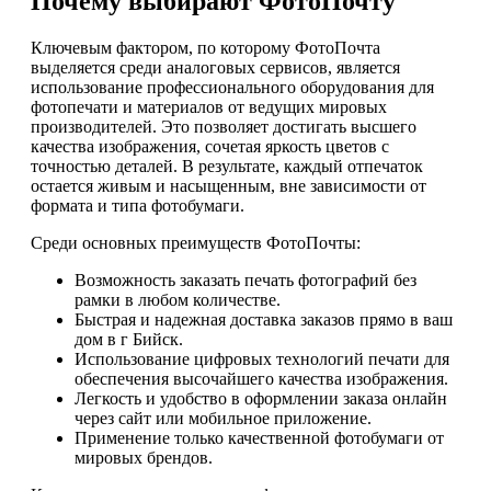
Почему выбирают ФотоПочту
Ключевым фактором, по которому ФотоПочта
выделяется среди аналоговых сервисов, является
использование профессионального оборудования для
фотопечати и материалов от ведущих мировых
производителей. Это позволяет достигать высшего
качества изображения, сочетая яркость цветов с
точностью деталей. В результате, каждый отпечаток
остается живым и насыщенным, вне зависимости от
формата и типа фотобумаги.
Среди основных преимуществ ФотоПочты:
Возможность заказать печать фотографий без
рамки в любом количестве.
Быстрая и надежная доставка заказов прямо в ваш
дом в г Бийск.
Использование цифровых технологий печати для
обеспечения высочайшего качества изображения.
Легкость и удобство в оформлении заказа онлайн
через сайт или мобильное приложение.
Применение только качественной фотобумаги от
мировых брендов.