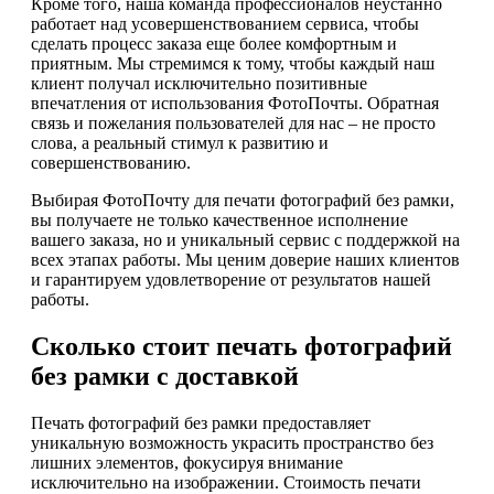
Кроме того, наша команда профессионалов неустанно
работает над усовершенствованием сервиса, чтобы
сделать процесс заказа еще более комфортным и
приятным. Мы стремимся к тому, чтобы каждый наш
клиент получал исключительно позитивные
впечатления от использования ФотоПочты. Обратная
связь и пожелания пользователей для нас – не просто
слова, а реальный стимул к развитию и
совершенствованию.
Выбирая ФотоПочту для печати фотографий без рамки,
вы получаете не только качественное исполнение
вашего заказа, но и уникальный сервис с поддержкой на
всех этапах работы. Мы ценим доверие наших клиентов
и гарантируем удовлетворение от результатов нашей
работы.
Сколько стоит печать фотографий
без рамки с доставкой
Печать фотографий без рамки предоставляет
уникальную возможность украсить пространство без
лишних элементов, фокусируя внимание
исключительно на изображении. Стоимость печати