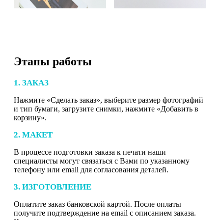
Этапы работы
1. ЗАКАЗ
Нажмите «Сделать заказ», выберите размер фотографий
и тип бумаги, загрузите снимки, нажмите «Добавить в
корзину».
2. МАКЕТ
В процессе подготовки заказа к печати наши
специалисты могут связаться с Вами по указанному
телефону или email для согласования деталей.
3. ИЗГОТОВЛЕНИЕ
Оплатите заказ банковской картой. После оплаты
получите подтверждение на email с описанием заказа.