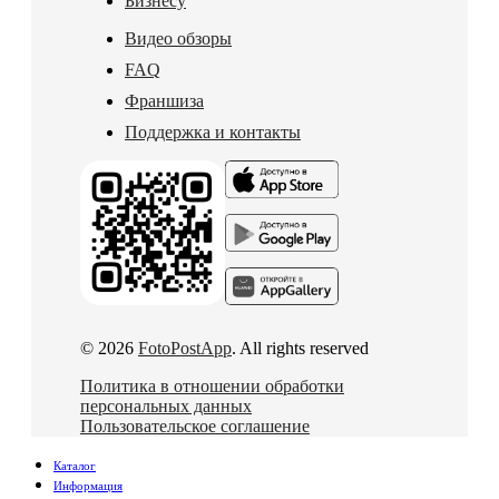
Бизнесу
Видео обзоры
FAQ
Франшиза
Поддержка и контакты
© 2026
FotoPostApp
. All rights reserved
Политика в отношении обработки
персональных данных
Пользовательское соглашение
Каталог
Информация