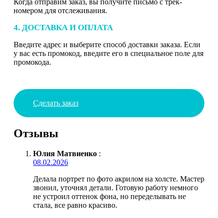
Когда отправим заказ, вы получите письмо с трек-
номером для отслеживания.
4. ДОСТАВКА И ОПЛАТА
Введите адрес и выберите способ доставки заказа. Если
у вас есть промокод, введите его в специальное поле для
промокода.
Сделать заказ
Отзывы
Юлия Матвиенко
:
08.02.2026
Делала портрет по фото акрилом на холсте. Мастер
звонил, уточнял детали. Готовую работу немного
не устроил оттенок фона, но переделывать не
стала, все равно красиво.