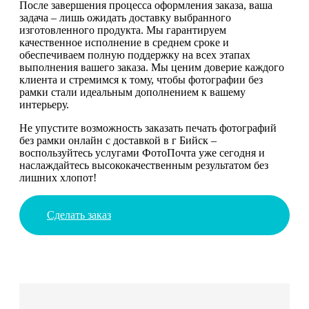
После завершения процесса оформления заказа, ваша
задача – лишь ожидать доставку выбранного
изготовленного продукта. Мы гарантируем
качественное исполнение в среднем сроке и
обеспечиваем полную поддержку на всех этапах
выполнения вашего заказа. Мы ценим доверие каждого
клиента и стремимся к тому, чтобы фотографии без
рамки стали идеальным дополнением к вашему
интерьеру.
Не упустите возможность заказать печать фотографий
без рамки онлайн с доставкой в г Бийск –
воспользуйтесь услугами ФотоПочта уже сегодня и
наслаждайтесь высококачественным результатом без
лишних хлопот!
Сделать заказ