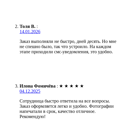
Толя В.
:
14.01.2026
Заказ выполняли не быстро, дней десять. Но мне
не спешно было, так что устроило. На каждом
этапе приходили смс-уведомления, это удобно.
Илона Фомичёва
:
★
★
★
★
★
04.12.2025
Сотрудница быстро ответила на все вопросы.
Заказ оформляется легко и удобно. Фотографии
напечатали в срок, качество отличное.
Рекомендую!