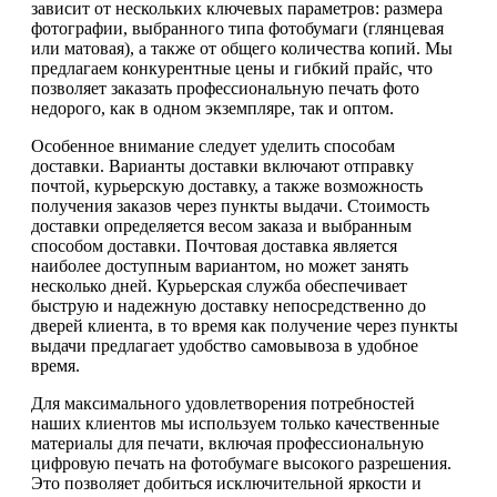
зависит от нескольких ключевых параметров: размера
фотографии, выбранного типа фотобумаги (глянцевая
или матовая), а также от общего количества копий. Мы
предлагаем конкурентные цены и гибкий прайс, что
позволяет заказать профессиональную печать фото
недорого, как в одном экземпляре, так и оптом.
Особенное внимание следует уделить способам
доставки. Варианты доставки включают отправку
почтой, курьерскую доставку, а также возможность
получения заказов через пункты выдачи. Стоимость
доставки определяется весом заказа и выбранным
способом доставки. Почтовая доставка является
наиболее доступным вариантом, но может занять
несколько дней. Курьерская служба обеспечивает
быструю и надежную доставку непосредственно до
дверей клиента, в то время как получение через пункты
выдачи предлагает удобство самовывоза в удобное
время.
Для максимального удовлетворения потребностей
наших клиентов мы используем только качественные
материалы для печати, включая профессиональную
цифровую печать на фотобумаге высокого разрешения.
Это позволяет добиться исключительной яркости и