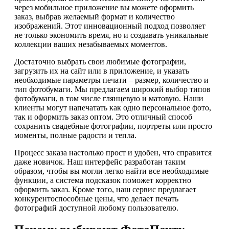
через мобильное приложение вы можете оформить
заказ, выбрав желаемый формат и количество
изображений. Этот инновационный подход позволяет
не только экономить время, но и создавать уникальные
коллекции ваших незабываемых моментов.
Достаточно выбрать свои любимые фотографии,
загрузить их на сайт или в приложение, и указать
необходимые параметры печати – размер, количество и
тип фотобумаги. Мы предлагаем широкий выбор типов
фотобумаги, в том числе глянцевую и матовую. Наши
клиенты могут напечатать как одно персональное фото,
так и оформить заказ оптом. Это отличный способ
сохранить свадебные фотографии, портреты или просто
моменты, полные радости и тепла.
Процесс заказа настолько прост и удобен, что справится
даже новичок. Наш интерфейс разработан таким
образом, чтобы вы могли легко найти все необходимые
функции, а система подсказок поможет корректно
оформить заказ. Кроме того, наш сервис предлагает
конкурентоспособные цены, что делает печать
фотографий доступной любому пользователю.