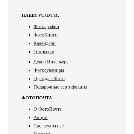
НАШИ УСЛУГИ:
Фотографии
ФотоКниги
Календари
Открытки
Декор Интерьера
Фотосувениры
Одежда с Фото
Подарочные сертификаты
ФОТОПОЧТА
О ФотоПочте
Акции
Сделаем за вас