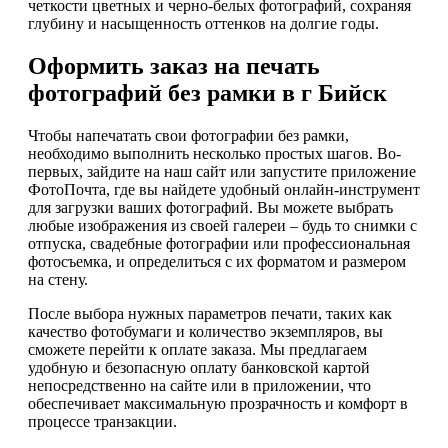
четкости цветных и черно-белых фотографий, сохраняя
глубину и насыщенность оттенков на долгие годы.
Оформить заказ на печать
фотографий без рамки в г Бийск
Чтобы напечатать свои фотографии без рамки,
необходимо выполнить несколько простых шагов. Во-
первых, зайдите на наш сайт или запустите приложение
ФотоПочта, где вы найдете удобный онлайн-инструмент
для загрузки ваших фотографий. Вы можете выбрать
любые изображения из своей галереи – будь то снимки с
отпуска, свадебные фотографии или профессиональная
фотосъемка, и определиться с их форматом и размером
на стену.
После выбора нужных параметров печати, таких как
качество фотобумаги и количество экземпляров, вы
сможете перейти к оплате заказа. Мы предлагаем
удобную и безопасную оплату банковской картой
непосредственно на сайте или в приложении, что
обеспечивает максимальную прозрачность и комфорт в
процессе транзакции.