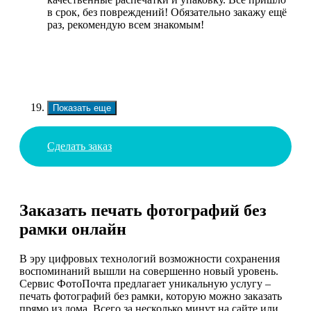
в срок, без повреждений! Обязательно закажу ещё
раз, рекомендую всем знакомым!
Показать еще
Сделать заказ
Заказать печать фотографий без
рамки онлайн
В эру цифровых технологий возможности сохранения
воспоминаний вышли на совершенно новый уровень.
Сервис ФотоПочта предлагает уникальную услугу –
печать фотографий без рамки, которую можно заказать
прямо из дома. Всего за несколько минут на сайте или