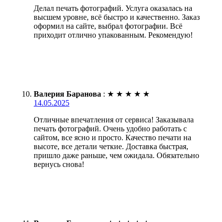
Делал печать фотографий. Услуга оказалась на
высшем уровне, всё быстро и качественно. Заказ
оформил на сайте, выбрал фотографии. Всё
приходит отлично упакованным. Рекомендую!
Валерия Баранова
:
★
★
★
★
★
14.05.2025
Отличные впечатления от сервиса! Заказывала
печать фотографий. Очень удобно работать с
сайтом, все ясно и просто. Качество печати на
высоте, все детали четкие. Доставка быстрая,
пришло даже раньше, чем ожидала. Обязательно
вернусь снова!