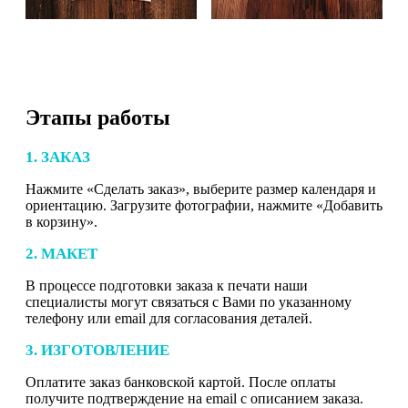
Этапы работы
1. ЗАКАЗ
Нажмите «Сделать заказ», выберите размер календаря и
ориентацию. Загрузите фотографии, нажмите «Добавить
в корзину».
2. МАКЕТ
В процессе подготовки заказа к печати наши
специалисты могут связаться с Вами по указанному
телефону или email для согласования деталей.
3. ИЗГОТОВЛЕНИЕ
Оплатите заказ банковской картой. После оплаты
получите подтверждение на email с описанием заказа.