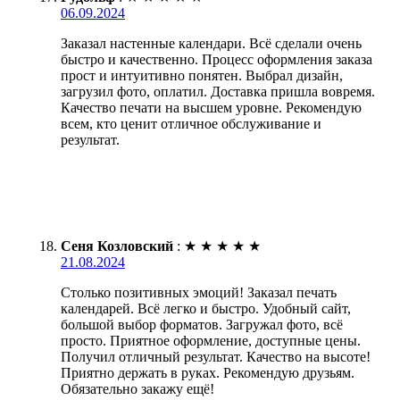
06.09.2024
Заказал настенные календари. Всё сделали очень
быстро и качественно. Процесс оформления заказа
прост и интуитивно понятен. Выбрал дизайн,
загрузил фото, оплатил. Доставка пришла вовремя.
Качество печати на высшем уровне. Рекомендую
всем, кто ценит отличное обслуживание и
результат.
Сеня Козловский
:
★
★
★
★
★
21.08.2024
Столько позитивных эмоций! Заказал печать
календарей. Всё легко и быстро. Удобный сайт,
большой выбор форматов. Загружал фото, всё
просто. Приятное оформление, доступные цены.
Получил отличный результат. Качество на высоте!
Приятно держать в руках. Рекомендую друзьям.
Обязательно закажу ещё!