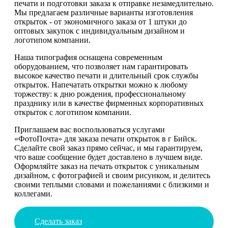
печати и подготовки заказа к отправке незамедлительно.
Мы предлагаем различные варианты изготовления
открыток - от экономичного заказа от 1 штуки до
оптовых закупок с индивидуальным дизайном и
логотипом компании.
Наша типография оснащена современным
оборудованием, что позволяет нам гарантировать
высокое качество печати и длительный срок службы
открыток. Напечатать открытки можно к любому
торжеству: к дню рождения, профессиональному
празднику или в качестве фирменных корпоративных
открыток с логотипом компании.
Приглашаем вас воспользоваться услугами
«ФотоПочта» для заказа печати открыток в г Бийск.
Сделайте свой заказ прямо сейчас, и мы гарантируем,
что ваше сообщение будет доставлено в лучшем виде.
Оформляйте заказ на печать открыток с уникальным
дизайном, с фотографией и своим рисунком, и делитесь
своими теплыми словами и пожеланиями с близкими и
коллегами.
Сделать заказ