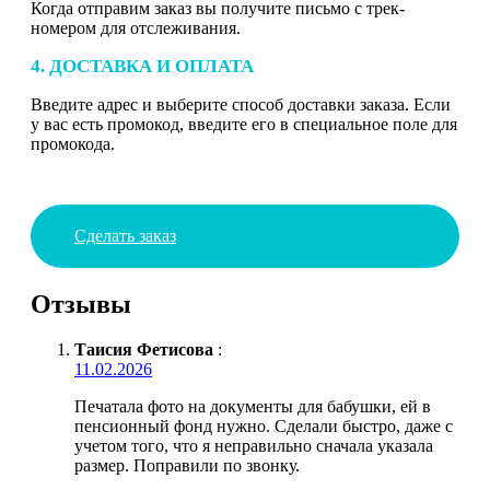
Когда отправим заказ вы получите письмо с трек-
номером для отслеживания.
4. ДОСТАВКА И ОПЛАТА
Введите адрес и выберите способ доставки заказа. Если
у вас есть промокод, введите его в специальное поле для
промокода.
Сделать заказ
Отзывы
Таисия Фетисова
:
11.02.2026
Печатала фото на документы для бабушки, ей в
пенсионный фонд нужно. Сделали быстро, даже с
учетом того, что я неправильно сначала указала
размер. Поправили по звонку.