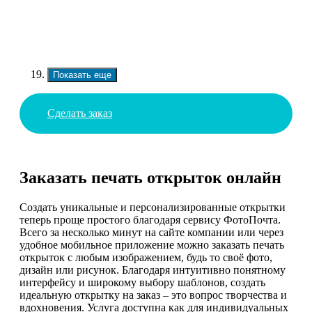
Показать еще
Сделать заказ
Заказать печать открыток онлайн
Создать уникальные и персонализированные открытки
теперь проще простого благодаря сервису ФотоПочта.
Всего за несколько минут на сайте компании или через
удобное мобильное приложение можно заказать печать
открыток с любым изображением, будь то своё фото,
дизайн или рисунок. Благодаря интуитивно понятному
интерфейсу и широкому выбору шаблонов, создать
идеальную открытку на заказ – это вопрос творчества и
вдохновения. Услуга доступна как для индивидуальных