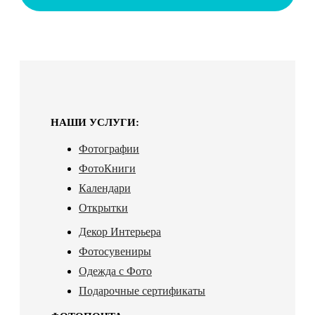
НАШИ УСЛУГИ:
Фотографии
ФотоКниги
Календари
Открытки
Декор Интерьера
Фотосувениры
Одежда с Фото
Подарочные сертификаты