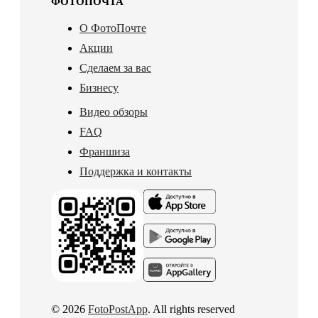
ФОТОПОЧТА
О ФотоПочте
Акции
Сделаем за вас
Бизнесу
Видео обзоры
FAQ
Франшиза
Поддержка и контакты
© 2026
FotoPostApp
. All rights reserved