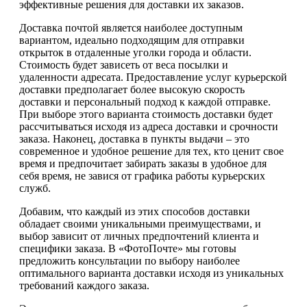
эффективные решения для доставки их заказов.
Доставка почтой является наиболее доступным
вариантом, идеально подходящим для отправки
открыток в отдаленные уголки города и области.
Стоимость будет зависеть от веса посылки и
удаленности адресата. Предоставление услуг курьерской
доставки предполагает более высокую скорость
доставки и персональный подход к каждой отправке.
При выборе этого варианта стоимость доставки будет
рассчитываться исходя из адреса доставки и срочности
заказа. Наконец, доставка в пункты выдачи – это
современное и удобное решение для тех, кто ценит свое
время и предпочитает забирать заказы в удобное для
себя время, не завися от графика работы курьерских
служб.
Добавим, что каждый из этих способов доставки
обладает своими уникальными преимуществами, и
выбор зависит от личных предпочтений клиента и
специфики заказа. В «ФотоПочте» мы готовы
предложить консультации по выбору наиболее
оптимального варианта доставки исходя из уникальных
требований каждого заказа.