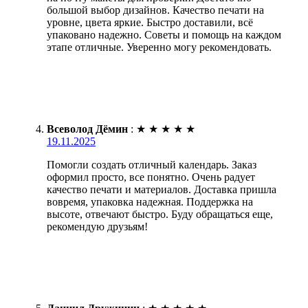
большой выбор дизайнов. Качество печати на
уровне, цвета яркие. Быстро доставили, всё
упаковано надежно. Советы и помощь на каждом
этапе отличные. Уверенно могу рекомендовать.
Всеволод Дёмин
:
★
★
★
★
★
19.11.2025
Помогли создать отличный календарь. Заказ
оформил просто, все понятно. Очень радует
качество печати и материалов. Доставка пришла
вовремя, упаковка надежная. Поддержка на
высоте, отвечают быстро. Буду обращаться еще,
рекомендую друзьям!