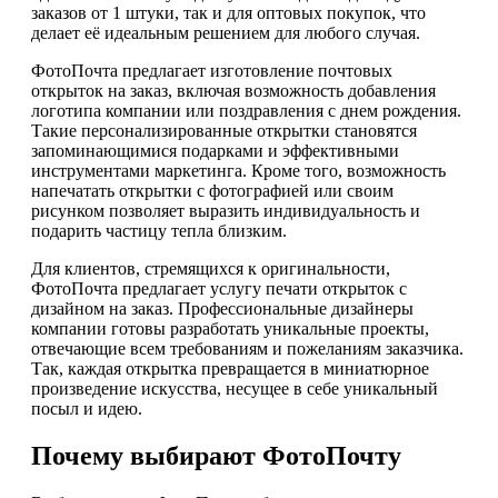
заказов от 1 штуки, так и для оптовых покупок, что
делает её идеальным решением для любого случая.
ФотоПочта предлагает изготовление почтовых
открыток на заказ, включая возможность добавления
логотипа компании или поздравления с днем рождения.
Такие персонализированные открытки становятся
запоминающимися подарками и эффективными
инструментами маркетинга. Кроме того, возможность
напечатать открытки с фотографией или своим
рисунком позволяет выразить индивидуальность и
подарить частицу тепла близким.
Для клиентов, стремящихся к оригинальности,
ФотоПочта предлагает услугу печати открыток с
дизайном на заказ. Профессиональные дизайнеры
компании готовы разработать уникальные проекты,
отвечающие всем требованиям и пожеланиям заказчика.
Так, каждая открытка превращается в миниатюрное
произведение искусства, несущее в себе уникальный
посыл и идею.
Почему выбирают ФотоПочту