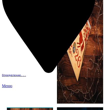
Определение...
Меню