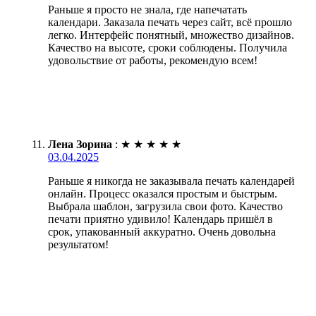
Раньше я просто не знала, где напечатать
календари. Заказала печать через сайт, всё прошло
легко. Интерфейс понятный, множество дизайнов.
Качество на высоте, сроки соблюдены. Получила
удовольствие от работы, рекомендую всем!
Лена Зорина
:
★
★
★
★
★
03.04.2025
Раньше я никогда не заказывала печать календарей
онлайн. Процесс оказался простым и быстрым.
Выбрала шаблон, загрузила свои фото. Качество
печати приятно удивило! Календарь пришёл в
срок, упакованный аккуратно. Очень довольна
результатом!