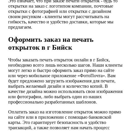
Это означает, что при заказе печати открыток - будь то
открытки на заказ с логотипом компании, почтовые
открытки с фотографией или открытки с дизайном
своим рисунком - клиенты могут рассчитывать на
гибкость, качество и удобство доставки, которые мы
предлагаем.
Оформить заказ на печать
открыток в г Бийск
Чтобы заказать печать открыток онлайн в г Бийск,
необходимо всего лишь несколько шагов. Наши клиенты
могут легко и быстро оформить заказ прямо на сайте
или через мобильное приложение «ФотоПочта». Вам
будет предложено загрузить изображения для печати,
выбрать желаемый дизайн и количество копий. В
качестве дизайна можно использовать свои изображения
или фотографии, либо выбрать один из наших
профессионально разработанных шаблонов.
Оплатить заказ на изготовление открыток можно прямо
на сайте или в приложении с помощью банковской
карты. Это гарантирует безопасность и удобство
транзакций, а также позволяет нам начать процесс