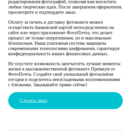
редактирования фотографий, позволяя вам воплотить
любые творческие идеи. После завершения оформления,
просмотрите и подтвердите заказ.
Оплату за печать и доставку фотокниги можно
осуществить банковской картой непосредственно на
сайте или через приложение ФотоПочта, что делает
процесс не только оперативным, но и максимально
безопасным. Наша платежная система защищена
современными технологиями шифрования, гарантируя
конфиденциальность ваших финансовых данных.
Не упустите возможность запечатлеть лучшие моменты
жизни в высококачественной фотокниге Премиум от
ФотоПочта. Создайте свой уникальный фотоальбом
сегодня и поделитесь неизгладимыми воспоминаниями
с близкими. Заказывайте прямо сейчас!
Сделать заказ