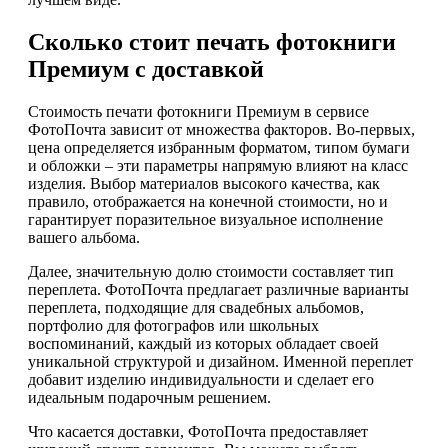
Сколько стоит печать фотокниги
Премиум с доставкой
Стоимость печати фотокниги Премиум в сервисе
ФотоПочта зависит от множества факторов. Во-первых,
цена определяется избранным форматом, типом бумаги
и обложки – эти параметры напрямую влияют на класс
изделия. Выбор материалов высокого качества, как
правило, отображается на конечной стоимости, но и
гарантирует поразительное визуальное исполнение
вашего альбома.
Далее, значительную долю стоимости составляет тип
переплета. ФотоПочта предлагает различные варианты
переплета, подходящие для свадебных альбомов,
портфолио для фотографов или школьных
воспоминаний, каждый из которых обладает своей
уникальной структурой и дизайном. Именной переплет
добавит изделию индивидуальности и сделает его
идеальным подарочным решением.
Что касается доставки, ФотоПочта предоставляет