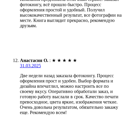
фотокнигу, всё прошло быстро. Процесс
оформления простой и удобный. Получил
высококачественный результат, все фотографии на
месте. Книга выглядит прекрасно, рекомендую
друзьям.
Анастасия О.
:
★
★
★
★
★
31.03.2025
Две недели назад заказала фотокнигу. Процесс
оформления прост и удобен. Выбор формата и
дизайна впечатлил, можно настроить все по
своему вкусу. Оперативно обработали заказ, и
готовую работу выслали в срок. Качество печати
превосходное, цвета яркие, изображения четкие.
Очень довольна результатом, обязательно закажу
еще. Рекомендую всем!