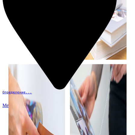
Определение...
Меню