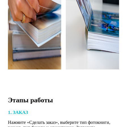
Этапы работы
1. ЗАКАЗ
Нажмите «Сделать заказ», выберите тип фотокниги,