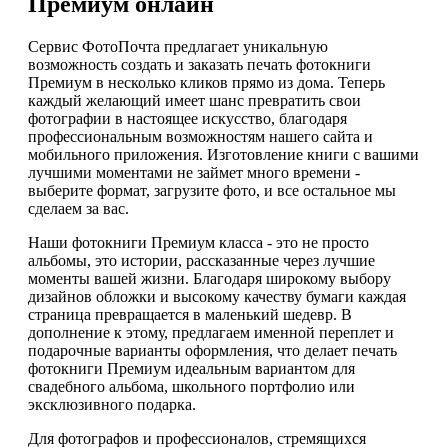
Премиум онлайн
Сервис ФотоПочта предлагает уникальную
возможность создать и заказать печать фотокниги
Премиум в несколько кликов прямо из дома. Теперь
каждый желающий имеет шанс превратить свои
фотографии в настоящее искусство, благодаря
профессиональным возможностям нашего сайта и
мобильного приложения. Изготовление книги с вашими
лучшими моментами не займет много времени -
выберите формат, загрузите фото, и все остальное мы
сделаем за вас.
Наши фотокниги Премиум класса - это не просто
альбомы, это истории, рассказанные через лучшие
моменты вашей жизни. Благодаря широкому выбору
дизайнов обложки и высокому качеству бумаги каждая
страница превращается в маленький шедевр. В
дополнение к этому, предлагаем именной переплет и
подарочные варианты оформления, что делает печать
фотокниги Премиум идеальным вариантом для
свадебного альбома, школьного портфолио или
эксклюзивного подарка.
Для фотографов и профессионалов, стремящихся