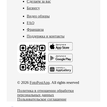
Сделаем за вас
Бизнесу
Видео обзоры
FAQ
Франшиза
Поддержка и контакты
© 2026
FotoPostApp
. All rights reserved
Политика в отношении обработки
персональных данных
Пользовательское соглашение