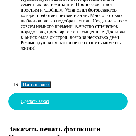
семейных воспоминаний. Процесс оказался
простым и удобным. Установил фоторедактор,
который работает без зависаний. Много готовых
шаблонов, легко подобрать стиль. Создание заняло
совсем немного времени. Качество отпечатков
порадовало, цвета яркие и насыщенные. Доставка
в Бийск была быстрой, всего за несколько дней.
Рекомендую всем, кто хочет сохранить моменты
жизни!
Показать еще
Сделать заказ
Заказать печать фотокниги