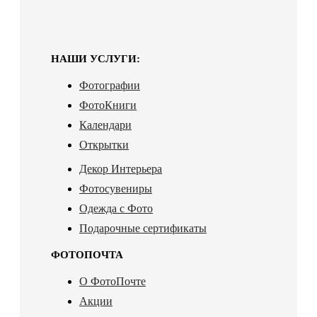
НАШИ УСЛУГИ:
Фотографии
ФотоКниги
Календари
Открытки
Декор Интерьера
Фотосувениры
Одежда с Фото
Подарочные сертификаты
ФОТОПОЧТА
О ФотоПочте
Акции