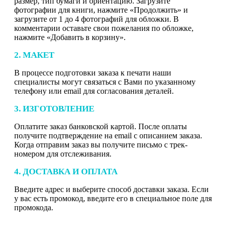
размер, тип бумаги и ориентацию. Загрузите
фотографии для книги, нажмите «Продолжить» и
загрузите от 1 до 4 фотографий для обложки. В
комментарии оставьте свои пожелания по обложке,
нажмите «Добавить в корзину».
2. МАКЕТ
В процессе подготовки заказа к печати наши
специалисты могут связаться с Вами по указанному
телефону или email для согласования деталей.
3. ИЗГОТОВЛЕНИЕ
Оплатите заказ банковской картой. После оплаты
получите подтверждение на email с описанием заказа.
Когда отправим заказ вы получите письмо с трек-
номером для отслеживания.
4. ДОСТАВКА И ОПЛАТА
Введите адрес и выберите способ доставки заказа. Если
у вас есть промокод, введите его в специальное поле для
промокода.