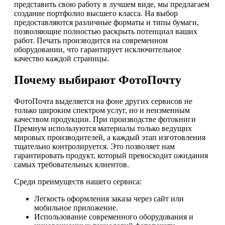
представить свою работу в лучшем виде, мы предлагаем
создание портфолио высшего класса. На выбор
предоставляются различные форматы и типы бумаги,
позволяющие полностью раскрыть потенциал ваших
работ. Печать производится на современном
оборудовании, что гарантирует исключительное
качество каждой страницы.
Почему выбирают ФотоПочту
ФотоПочта выделяется на фоне других сервисов не
только широким спектром услуг, но и неизменным
качеством продукции. При производстве фотокниги
Премиум используются материалы только ведущих
мировых производителей, а каждый этап изготовления
тщательно контролируется. Это позволяет нам
гарантировать продукт, который превосходит ожидания
самых требовательных клиентов.
Среди преимуществ нашего сервиса:
Легкость оформления заказа через сайт или
мобильное приложение.
Использование современного оборудования и