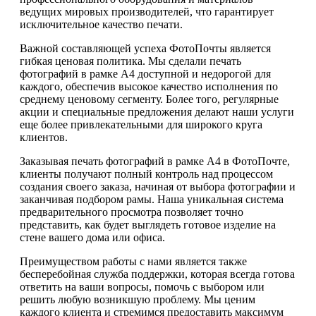
ведущих мировых производителей, что гарантирует
исключительное качество печати.
Важной составляющей успеха ФотоПочты является
гибкая ценовая политика. Мы сделали печать
фотографий в рамке А4 доступной и недорогой для
каждого, обеспечив высокое качество исполнения по
среднему ценовому сегменту. Более того, регулярные
акции и специальные предложения делают наши услуги
еще более привлекательными для широкого круга
клиентов.
Заказывая печать фотографий в рамке А4 в ФотоПочте,
клиенты получают полный контроль над процессом
создания своего заказа, начиная от выбора фотографии и
заканчивая подбором рамы. Наша уникальная система
предварительного просмотра позволяет точно
представить, как будет выглядеть готовое изделие на
стене вашего дома или офиса.
Преимуществом работы с нами является также
бесперебойная служба поддержки, которая всегда готова
ответить на ваши вопросы, помочь с выбором или
решить любую возникшую проблему. Мы ценим
каждого клиента и стремимся предоставить максимум