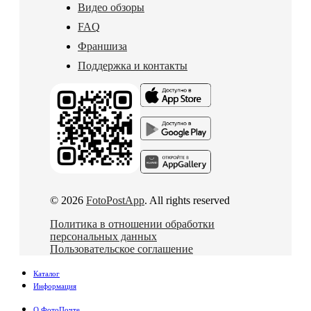
Видео обзоры
FAQ
Франшиза
Поддержка и контакты
© 2026
FotoPostApp
. All rights reserved
Политика в отношении обработки
персональных данных
Пользовательское соглашение
Каталог
Информация
О ФотоПочте