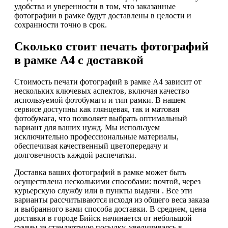
удобства и уверенности в том, что заказанные
фотографии в рамке будут доставлены в целости и
сохранности точно в срок.
Сколько стоит печать фотографий
в рамке А4 с доставкой
Стоимость печати фотографий в рамке А4 зависит от
нескольких ключевых аспектов, включая качество
используемой фотобумаги и тип рамки. В нашем
сервисе доступны как глянцевая, так и матовая
фотобумага, что позволяет выбрать оптимальный
вариант для ваших нужд. Мы используем
исключительно профессиональные материалы,
обеспечивая качественный цветопередачу и
долговечность каждой распечатки.
Доставка ваших фотографий в рамке может быть
осуществлена несколькими способами: почтой, через
курьерскую службу или в пункты выдачи . Все эти
варианты рассчитываются исходя из общего веса заказа
и выбранного вами способа доставки. В среднем, цена
доставки в городе Бийск начинается от небольшой
суммы за стандартную посылку, увеличиваясь в