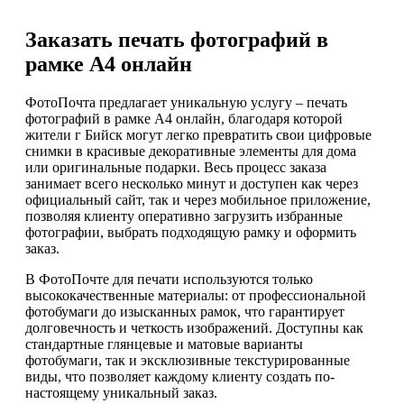
Заказать печать фотографий в
рамке А4 онлайн
ФотоПочта предлагает уникальную услугу – печать
фотографий в рамке А4 онлайн, благодаря которой
жители г Бийск могут легко превратить свои цифровые
снимки в красивые декоративные элементы для дома
или оригинальные подарки. Весь процесс заказа
занимает всего несколько минут и доступен как через
официальный сайт, так и через мобильное приложение,
позволяя клиенту оперативно загрузить избранные
фотографии, выбрать подходящую рамку и оформить
заказ.
В ФотоПочте для печати используются только
высококачественные материалы: от профессиональной
фотобумаги до изысканных рамок, что гарантирует
долговечность и четкость изображений. Доступны как
стандартные глянцевые и матовые варианты
фотобумаги, так и эксклюзивные текстурированные
виды, что позволяет каждому клиенту создать по-
настоящему уникальный заказ.