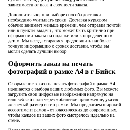
зависимости от веса и срочности заказа.
Дополнительно, при выборе способа доставки
необходимо учитывать сроки. Доставка курьером
обычно занимает меньше времени, чем отправка почтой
или в пункты выдачи , что может быть критично при
оформлении заказа на подарки или к определенным
датам. Мы всегда стараемся предоставить наиболее
точную информацию о сроках доставки, чтобы вы
могли сделать лучший выбор.
Оформить заказ на печать
фотографий в рамке А4 в г Бийск
Оформление заказа на печать фотографий в рамке А4
начинается с выбора ваших любимых фото. Вы можете
загрузить свои цифровые изображения напрямую на
наш веб-сайт или через мобильное приложение, указав
желаемый размер и тип рамки. Мы предлагаем широкий
ассортимент рамок - от классических до современных,
чтобы каждое из ваших фото смотрелось идеально на
стене.