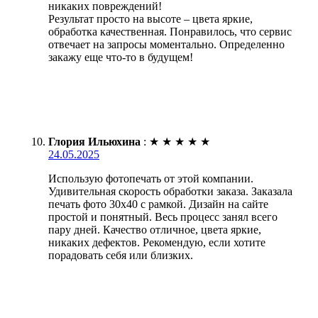
никаких повреждений!
Результат просто на высоте – цвета яркие,
обработка качественная. Понравилось, что сервис
отвечает на запросы моментально. Определенно
закажу еще что-то в будущем!
Глория Ильюхина
:
★
★
★
★
★
24.05.2025
Использую фотопечать от этой компании.
Удивительная скорость обработки заказа. Заказала
печать фото 30х40 с рамкой. Дизайн на сайте
простой и понятный. Весь процесс занял всего
пару дней. Качество отличное, цвета яркие,
никаких дефектов. Рекомендую, если хотите
порадовать себя или близких.