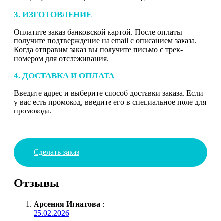
3. ИЗГОТОВЛЕНИЕ
Оплатите заказ банковской картой. После оплаты
получите подтверждение на email с описанием заказа.
Когда отправим заказ вы получите письмо с трек-
номером для отслеживания.
4. ДОСТАВКА И ОПЛАТА
Введите адрес и выберите способ доставки заказа. Если
у вас есть промокод, введите его в специальное поле для
промокода.
Сделать заказ
Отзывы
Арсения Игнатова
:
25.02.2026