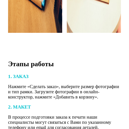
Этапы работы
1. ЗАКАЗ
Нажмите «Сделать заказ», выберите размер фотографии
и тип рамки. Загрузите фотографии в онлайн-
конструктор, нажмите «Добавить в корзину».
2. МАКЕТ
В процессе подготовки заказа к печати наши
специалисты могут связаться с Вами по указанному
телефону или email для согласования деталей.