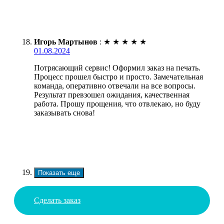
Игорь Мартынов
:
★
★
★
★
★
01.08.2024
Потрясающий сервис! Оформил заказ на печать.
Процесс прошел быстро и просто. Замечательная
команда, оперативно отвечали на все вопросы.
Результат превзошел ожидания, качественная
работа. Прошу прощения, что отвлекаю, но буду
заказывать снова!
Показать еще
Сделать заказ