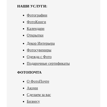
НАШИ УСЛУГИ:
Фотографии
ФотоКниги
Календари
Открытки
Декор Интерьера
Фотосувениры
Одежда с Фото
Подарочные сертификаты
ФОТОПОЧТА
О ФотоПочте
Акции
Сделаем за вас
Бизнесу