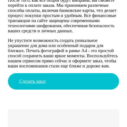
После того, как все опции будут выбраны, вы сможете
перейти к оплате заказа. Мы принимаем различные
способы оплаты, включая банковские карты, что делает
процесс покупки простым и удобным. Все финансовые
транзакции на сайте защищены современными
технологиями шифрования, обеспечивая безопасность
ваших средств и личных данных.
Не упустите возможность создать уникальное
украшение для дома или особенный подарок для
близких. Печать фотографий в рамке А4 - это простой
способ сохранить ваши яркие моменты. Воспользуйтесь
нашим сервисом прямо сейчас и оформите заказ, чтобы
ваши воспоминания стали еще ближе и дороже вам.
Сделать заказ