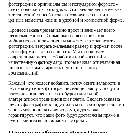
фотографии в оригинальном и популярном формате -
лента полоски из фотобудки. Этот необычный и весьма
эстетический способ печати позволяет сохранить
ценные моменты жизни в удобной и компактной форме.
Процесс заказа чрезвычайно прост и занимает всего
несколько минут. С помощью нашего сайта или
мобильного приложения вы можете легко загрузить
фотографии, выбрать желаемый размер и формат, после
чего оформить заказ на печать. Мы используем
современные методы обработки изображений и
качественную фотобумагу, чтобы каждая отпечатанная
полоска отражала яркость и четкость ваших
воспоминаний.
Каждый, кто желает добавить нотку оригинальности в
распечатку своих фотографий, найдет нашу услугу по
изготовлению лент из фотобудки идеальной
альтернативой традиционной печати. Сделать заказ на
печать фотографий в виде полоски из фотобудки онлайн
теперь можно не выходя из дома, а доставка
гарантирует, что ваши фото будут доставлены прямо в
руки в минимально возможные сроки.