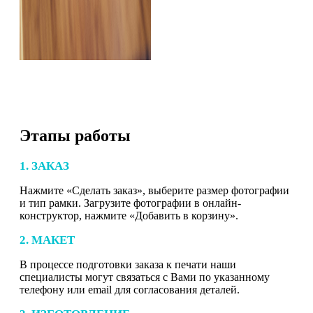
Этапы работы
1. ЗАКАЗ
Нажмите «Сделать заказ», выберите размер фотографии
и тип рамки. Загрузите фотографии в онлайн-
конструктор, нажмите «Добавить в корзину».
2. МАКЕТ
В процессе подготовки заказа к печати наши
специалисты могут связаться с Вами по указанному
телефону или email для согласования деталей.