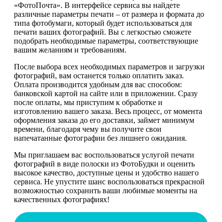
«ФотоПочта». В интерфейсе сервиса вы найдете
различные параметры печати – от размера и формата до
типа фотобумаги, который будет использоваться для
печати ваших фотографий. Вы с легкостью сможете
подобрать необходимые параметры, соответствующие
вашим желаниям и требованиям.
После выбора всех необходимых параметров и загрузки
фотографий, вам останется только оплатить заказ.
Оплата производится удобным для вас способом:
банковской картой на сайте или в приложении. Сразу
после оплаты, мы приступим к обработке и
изготовлению вашего заказа. Весь процесс, от момента
оформления заказа до его доставки, займет минимум
времени, благодаря чему вы получите свои
напечатанные фотографии без лишнего ожидания.
Мы приглашаем вас воспользоваться услугой печати
фотографий в виде полоски из ФотоБудки и оценить
высокое качество, доступные цены и удобство нашего
сервиса. Не упустите шанс воспользоваться прекрасной
возможностью сохранить ваши любимые моменты на
качественных фотографиях!