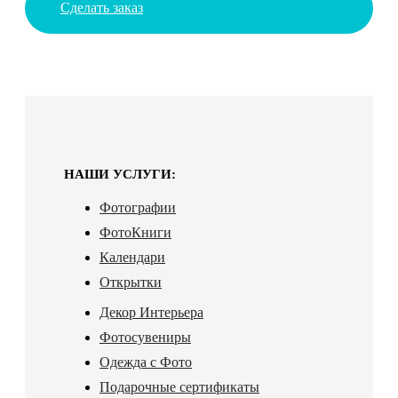
Сделать заказ
НАШИ УСЛУГИ:
Фотографии
ФотоКниги
Календари
Открытки
Декор Интерьера
Фотосувениры
Одежда с Фото
Подарочные сертификаты