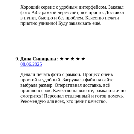
Хороший сервис с удобным интерфейсом. Заказал
фото А4 с рамкой через сайт, всё просто. Доставка
в пункт, быстро и без проблем. Качество печати
приятно удивило! Буду заказывать ещё.
Дина Синицына
:
★
★
★
★
★
08.06.2025
Делали печать фото с рамкой. Процесс очень
простой и удобный. Загружала файл на сайте,
выбрала размер. Оперативная доставка, всё
пришло в срок. Качество на высоте, рамка отлично
смотрится! Персонал отзывчивый и готов помочь.
Рекомендую для всех, кто ценит качество.