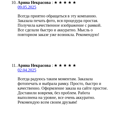
Арина Некрасова
:
★
★
★
★
★
09.05.2025
Всегда приятно обращаться в эту компанию.
Заказала печать фото, вся процедура простая.
Получила качественное изображение с рамкой.
Все сделали быстро и аккуратно. Мысль о
повторном заказе уже возникла. Рекомендую!
Арина Некрасова
:
★
★
★
★
★
02.04.2025
Всегда радуюсь таким моментам. Заказала
фотопечать и выбрала рамку. Просто, быстро и
качественно. Оформление заказа на сайте простое.
Доставили вовремя, без проблем. Работа
выполнена на уровне, все очень аккуратно.
Рекомендую всем своим друзьям!