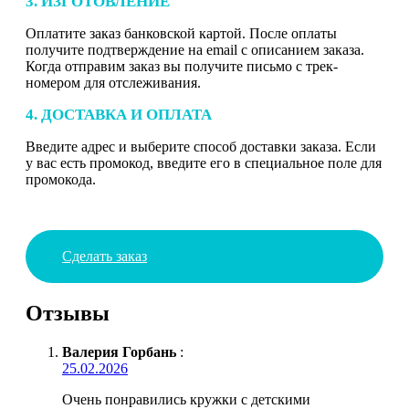
3. ИЗГОТОВЛЕНИЕ
Оплатите заказ банковской картой. После оплаты
получите подтверждение на email с описанием заказа.
Когда отправим заказ вы получите письмо с трек-
номером для отслеживания.
4. ДОСТАВКА И ОПЛАТА
Введите адрес и выберите способ доставки заказа. Если
у вас есть промокод, введите его в специальное поле для
промокода.
Сделать заказ
Отзывы
Валерия Горбань
:
25.02.2026
Очень понравились кружки с детскими