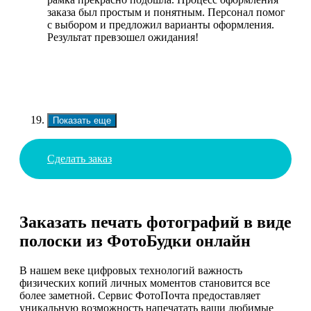
заказа был простым и понятным. Персонал помог
с выбором и предложил варианты оформления.
Результат превзошел ожидания!
Показать еще
Сделать заказ
Заказать печать фотографий в виде
полоски из ФотоБудки онлайн
В нашем веке цифровых технологий важность
физических копий личных моментов становится все
более заметной. Сервис ФотоПочта предоставляет
уникальную возможность напечатать ваши любимые