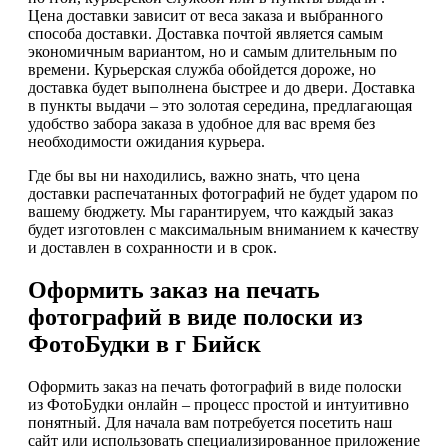
Цена доставки зависит от веса заказа и выбранного
способа доставки. Доставка почтой является самым
экономичным вариантом, но и самым длительным по
времени. Курьерская служба обойдется дороже, но
доставка будет выполнена быстрее и до двери. Доставка
в пункты выдачи – это золотая середина, предлагающая
удобство забора заказа в удобное для вас время без
необходимости ожидания курьера.
Где бы вы ни находились, важно знать, что цена
доставки распечатанных фотографий не будет ударом по
вашему бюджету. Мы гарантируем, что каждый заказ
будет изготовлен с максимальным вниманием к качеству
и доставлен в сохранности и в срок.
Оформить заказ на печать
фотографий в виде полоски из
ФотоБудки в г Бийск
Оформить заказ на печать фотографий в виде полоски
из ФотоБудки онлайн – процесс простой и интуитивно
понятный. Для начала вам потребуется посетить наш
сайт или использовать специализированное приложение