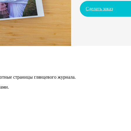
Сделать заказ
лотные страницы глянцевого журнала.
ами.