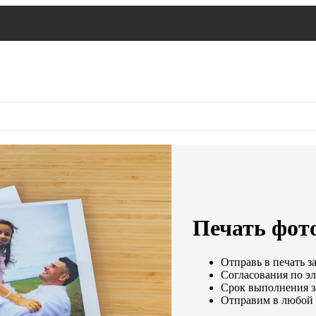
Печать фот
Отправь в печать з
Согласования по эл
Срок выполнения за
Отправим в любой 