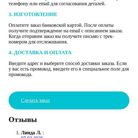
телефону или email для согласования деталей.
3. ИЗГОТОВЛЕНИЕ
Оплатите заказ банковской картой. После оплаты
получите подтверждение на email с описанием заказа.
Когда отправим заказ вы получите письмо с трек-
номером для отслеживания.
4. ДОСТАВКА И ОПЛАТА
Введите адрес и выберите способ доставки заказа. Если
у вас есть промокод, введите его в специальное поле для
промокода.
Сделать заказ
Отзывы
Линда Л.
: