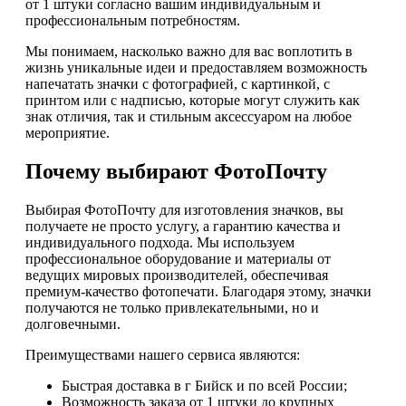
от 1 штуки согласно вашим индивидуальным и
профессиональным потребностям.
Мы понимаем, насколько важно для вас воплотить в
жизнь уникальные идеи и предоставляем возможность
напечатать значки с фотографией, с картинкой, с
принтом или с надписью, которые могут служить как
знак отличия, так и стильным аксессуаром на любое
мероприятие.
Почему выбирают ФотоПочту
Выбирая ФотоПочту для изготовления значков, вы
получаете не просто услугу, а гарантию качества и
индивидуального подхода. Мы используем
профессиональное оборудование и материалы от
ведущих мировых производителей, обеспечивая
премиум-качество фотопечати. Благодаря этому, значки
получаются не только привлекательными, но и
долговечными.
Преимуществами нашего сервиса являются:
Быстрая доставка в г Бийск и по всей России;
Возможность заказа от 1 штуки до крупных