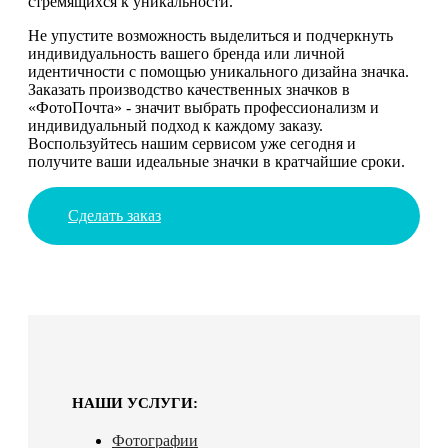
стремящихся к уникальности.
Не упустите возможность выделиться и подчеркнуть
индивидуальность вашего бренда или личной
идентичности с помощью уникального дизайна значка.
Заказать производство качественных значков в
«ФотоПочта» - значит выбрать профессионализм и
индивидуальный подход к каждому заказу.
Воспользуйтесь нашим сервисом уже сегодня и
получите ваши идеальные значки в кратчайшие сроки.
Сделать заказ
НАШИ УСЛУГИ:
Фотографии