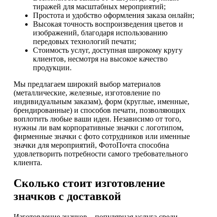
тиражей для масштабных мероприятий;
Простота и удобство оформления заказа онлайн;
Высокая точность воспроизведения цветов и
изображений, благодаря использованию
передовых технологий печати;
Стоимость услуг, доступная широкому кругу
клиентов, несмотря на высокое качество
продукции.
Мы предлагаем широкий выбор материалов
(металлические, железные, изготовление по
индивидуальным заказам), форм (круглые, именные,
брендированные) и способов печати, позволяющих
воплотить любые ваши идеи. Независимо от того,
нужны ли вам корпоративные значки с логотипом,
фирменные значки с фото сотрудников или именные
значки для мероприятий, ФотоПочта способна
удовлетворить потребности самого требовательного
клиента.
Сколько стоит изготовление
значков с доставкой
Изготовление значков – популярная услуга среди