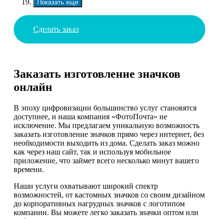
Показать еще
Сделать заказ
Заказать изготовление значков
онлайн
В эпоху цифровизации большинство услуг становятся
доступнее, и наша компания «ФотоПочта» не
исключение. Мы предлагаем уникальную возможность
заказать изготовление значков прямо через интернет, без
необходимости выходить из дома. Сделать заказ можно
как через наш сайт, так и используя мобильное
приложение, что займет всего несколько минут вашего
времени.
Наши услуги охватывают широкий спектр
возможностей, от кастомных значков со своим дизайном
до корпоративных нагрудных значков с логотипом
компании. Вы можете легко заказать значки оптом или