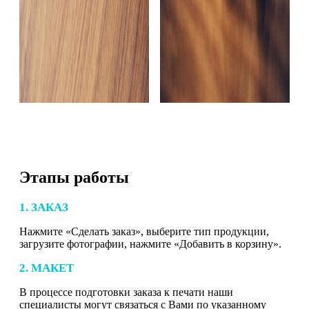
Этапы работы
1. ЗАКАЗ
Нажмите «Сделать заказ», выберите тип продукции,
загрузите фотографии, нажмите «Добавить в корзину».
2. МАКЕТ
В процессе подготовки заказа к печати наши
специалисты могут связаться с Вами по указанному