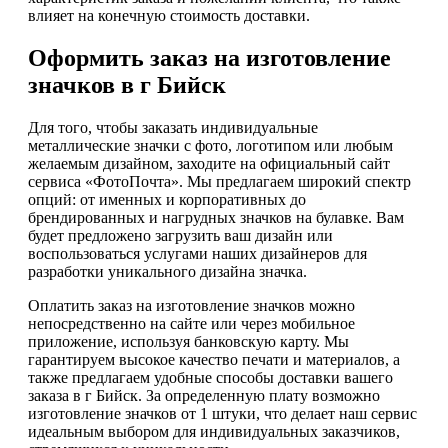
влияет на конечную стоимость доставки.
Оформить заказ на изготовление
значков в г Бийск
Для того, чтобы заказать индивидуальные
металлические значки с фото, логотипом или любым
желаемым дизайном, заходите на официальный сайт
сервиса «ФотоПочта». Мы предлагаем широкий спектр
опций: от именных и корпоративных до
брендированных и нагрудных значков на булавке. Вам
будет предложено загрузить ваш дизайн или
воспользоваться услугами наших дизайнеров для
разработки уникального дизайна значка.
Оплатить заказ на изготовление значков можно
непосредственно на сайте или через мобильное
приложение, используя банковскую карту. Мы
гарантируем высокое качество печати и материалов, а
также предлагаем удобные способы доставки вашего
заказа в г Бийск. За определенную плату возможно
изготовление значков от 1 штуки, что делает наш сервис
идеальным выбором для индивидуальных заказчиков,