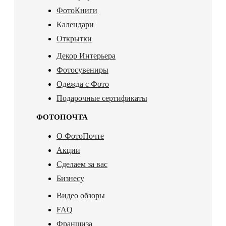
ФотоКниги
Календари
Открытки
Декор Интерьера
Фотосувениры
Одежда с Фото
Подарочные сертификаты
ФОТОПОЧТА
О ФотоПочте
Акции
Сделаем за вас
Бизнесу
Видео обзоры
FAQ
Франшиза