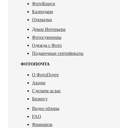
ФотоКниги
Календари
Открытки
Декор Интерьера
Фотосувениры
Одежда с Фото
Подарочные сертификаты
ФОТОПОЧТА
О ФотоПочте
Акции
Сделаем за вас
Бизнесу
Видео обзоры
FAQ
Франшиза