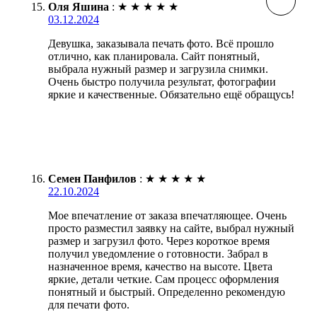
Оля Яшина
:
★
★
★
★
★
03.12.2024
Девушка, заказывала печать фото. Всё прошло
отлично, как планировала. Сайт понятный,
выбрала нужный размер и загрузила снимки.
Очень быстро получила результат, фотографии
яркие и качественные. Обязательно ещё обращусь!
Семен Панфилов
:
★
★
★
★
★
22.10.2024
Мое впечатление от заказа впечатляющее. Очень
просто разместил заявку на сайте, выбрал нужный
размер и загрузил фото. Через короткое время
получил уведомление о готовности. Забрал в
назначенное время, качество на высоте. Цвета
яркие, детали четкие. Сам процесс оформления
понятный и быстрый. Определенно рекомендую
для печати фото.