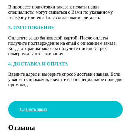
В процессе подготовки заказа к печати наши
специалисты могут связаться с Вами по указанному
телефону или email для согласования деталей.
3. ИЗГОТОВЛЕНИЕ
Оплатите заказ банковской картой. После оплаты
получите подтверждение на email с описанием заказа.
Когда отправим заказ вы получите письмо с трек-
номером для отслеживания.
4. ДОСТАВКА И ОПЛАТА
Введите адрес и выберите способ доставки заказа. Если
у вас есть промокод, введите его в специальное поле для
промокода
Сделать заказ
Отзывы