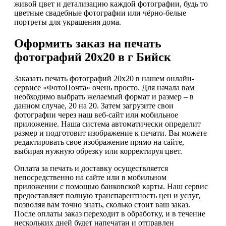
живой цвет и детализацию каждой фотографии, будь то
цветные свадебные фотографии или чёрно-белые
портреты для украшения дома.
Оформить заказ на печать
фотографий 20х20 в г Бийск
Заказать печать фотографий 20х20 в нашем онлайн-
сервисе «ФотоПочта» очень просто. Для начала вам
необходимо выбрать желаемый формат и размер – в
данном случае, 20 на 20. Затем загрузите свои
фотографии через наш веб-сайт или мобильное
приложение. Наша система автоматически определит
размер и подготовит изображение к печати. Вы можете
редактировать свое изображение прямо на сайте,
выбирая нужную обрезку или корректируя цвет.
Оплата за печать и доставку осуществляется
непосредственно на сайте или в мобильном
приложении с помощью банковской карты. Наш сервис
предоставляет полную транспарентность цен и услуг,
позволяя вам точно знать, сколько стоит ваш заказ.
После оплаты заказ переходит в обработку, и в течение
нескольких дней будет напечатан и отправлен