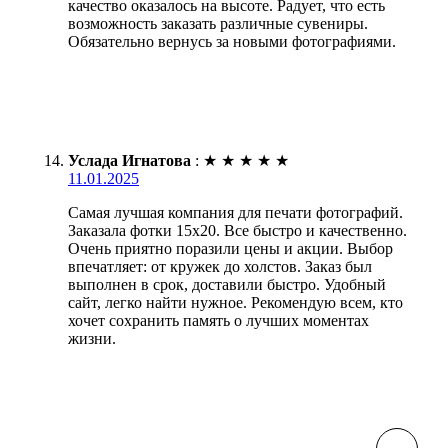
качество оказалось на высоте. Радует, что есть
возможность заказать различные сувениры.
Обязательно вернусь за новыми фотографиями.
Услада Игнатова
:
★
★
★
★
★
11.01.2025
Самая лучшая компания для печати фотографий.
Заказала фотки 15х20. Все быстро и качественно.
Очень приятно поразили цены и акции. Выбор
впечатляет: от кружек до холстов. Заказ был
выполнен в срок, доставили быстро. Удобный
сайт, легко найти нужное. Рекомендую всем, кто
хочет сохранить память о лучших моментах
жизни.