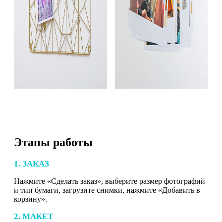
Этапы работы
1. ЗАКАЗ
Нажмите «Сделать заказ», выберите размер фотографий
и тип бумаги, загрузите снимки, нажмите «Добавить в
корзину».
2. МАКЕТ