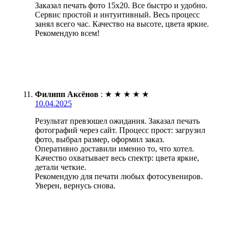
Заказал печать фото 15х20. Все быстро и удобно.
Сервис простой и интуитивный. Весь процесс
занял всего час. Качество на высоте, цвета яркие.
Рекомендую всем!
Филипп Аксёнов
:
★
★
★
★
★
10.04.2025
Результат превзошел ожидания. Заказал печать
фотографий через сайт. Процесс прост: загрузил
фото, выбрал размер, оформил заказ.
Оперативно доставили именно то, что хотел.
Качество охватывает весь спектр: цвета яркие,
детали четкие.
Рекомендую для печати любых фотосувениров.
Уверен, вернусь снова.