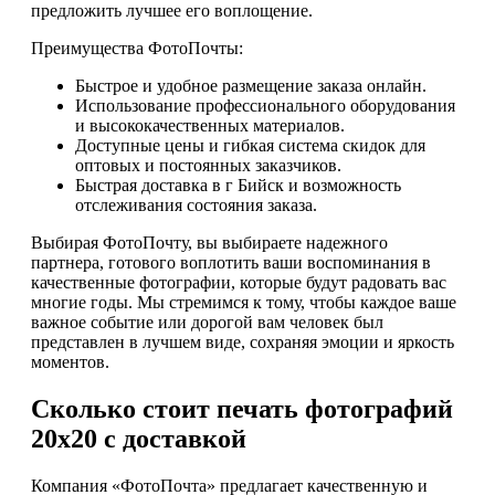
предложить лучшее его воплощение.
Преимущества ФотоПочты:
Быстрое и удобное размещение заказа онлайн.
Использование профессионального оборудования
и высококачественных материалов.
Доступные цены и гибкая система скидок для
оптовых и постоянных заказчиков.
Быстрая доставка в г Бийск и возможность
отслеживания состояния заказа.
Выбирая ФотоПочту, вы выбираете надежного
партнера, готового воплотить ваши воспоминания в
качественные фотографии, которые будут радовать вас
многие годы. Мы стремимся к тому, чтобы каждое ваше
важное событие или дорогой вам человек был
представлен в лучшем виде, сохраняя эмоции и яркость
моментов.
Сколько стоит печать фотографий
20х20 с доставкой
Компания «ФотоПочта» предлагает качественную и