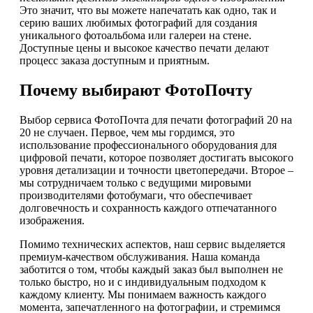
Это значит, что вы можете напечатать как одно, так и
серию ваших любимых фотографий для создания
уникального фотоальбома или галереи на стене.
Доступные цены и высокое качество печати делают
процесс заказа доступным и приятным.
Почему выбирают ФотоПочту
Выбор сервиса ФотоПочта для печати фотографий 20 на
20 не случаен. Первое, чем мы гордимся, это
использование профессионального оборудования для
цифровой печати, которое позволяет достигать высокого
уровня детализации и точности цветопередачи. Второе –
мы сотрудничаем только с ведущими мировыми
производителями фотобумаги, что обеспечивает
долговечность и сохранность каждого отпечатанного
изображения.
Помимо технических аспектов, наш сервис выделяется
премиум-качеством обслуживания. Наша команда
заботится о том, чтобы каждый заказ был выполнен не
только быстро, но и с индивидуальным подходом к
каждому клиенту. Мы понимаем важность каждого
момента, запечатленного на фотографии, и стремимся