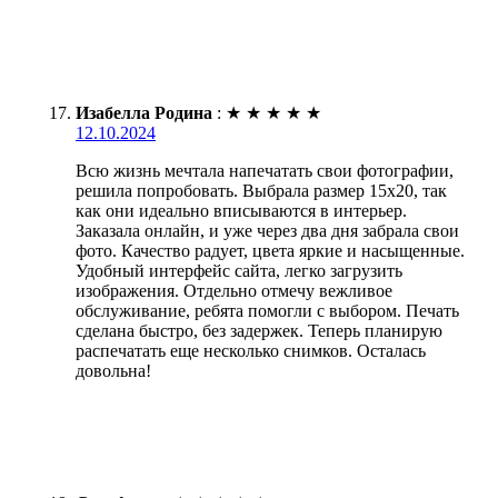
Изабелла Родина
:
★
★
★
★
★
12.10.2024
Всю жизнь мечтала напечатать свои фотографии,
решила попробовать. Выбрала размер 15х20, так
как они идеально вписываются в интерьер.
Заказала онлайн, и уже через два дня забрала свои
фото. Качество радует, цвета яркие и насыщенные.
Удобный интерфейс сайта, легко загрузить
изображения. Отдельно отмечу вежливое
обслуживание, ребята помогли с выбором. Печать
сделана быстро, без задержек. Теперь планирую
распечатать еще несколько снимков. Осталась
довольна!