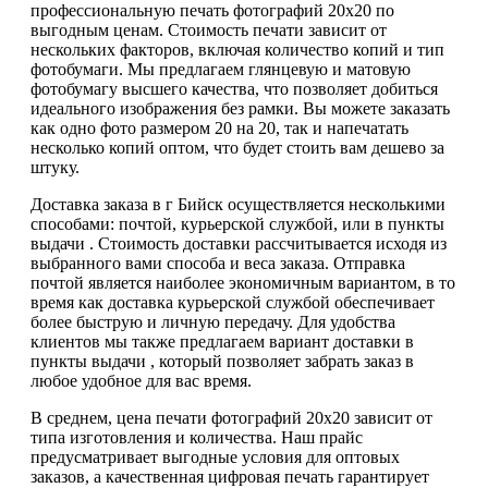
профессиональную печать фотографий 20х20 по
выгодным ценам. Стоимость печати зависит от
нескольких факторов, включая количество копий и тип
фотобумаги. Мы предлагаем глянцевую и матовую
фотобумагу высшего качества, что позволяет добиться
идеального изображения без рамки. Вы можете заказать
как одно фото размером 20 на 20, так и напечатать
несколько копий оптом, что будет стоить вам дешево за
штуку.
Доставка заказа в г Бийск осуществляется несколькими
способами: почтой, курьерской службой, или в пункты
выдачи . Стоимость доставки рассчитывается исходя из
выбранного вами способа и веса заказа. Отправка
почтой является наиболее экономичным вариантом, в то
время как доставка курьерской службой обеспечивает
более быструю и личную передачу. Для удобства
клиентов мы также предлагаем вариант доставки в
пункты выдачи , который позволяет забрать заказ в
любое удобное для вас время.
В среднем, цена печати фотографий 20х20 зависит от
типа изготовления и количества. Наш прайс
предусматривает выгодные условия для оптовых
заказов, а качественная цифровая печать гарантирует