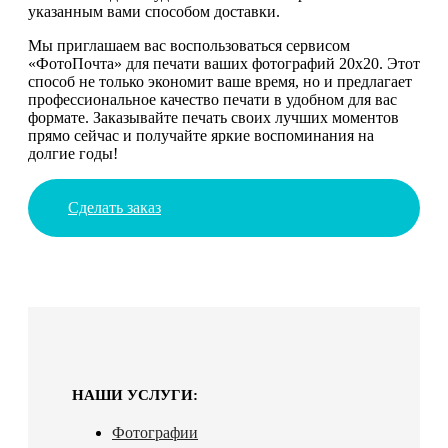
указанным вами способом доставки.
Мы приглашаем вас воспользоваться сервисом
«ФотоПочта» для печати ваших фотографий 20х20. Этот
способ не только экономит ваше время, но и предлагает
профессиональное качество печати в удобном для вас
формате. Заказывайте печать своих лучших моментов
прямо сейчас и получайте яркие воспоминания на
долгие годы!
Сделать заказ
НАШИ УСЛУГИ:
Фотографии