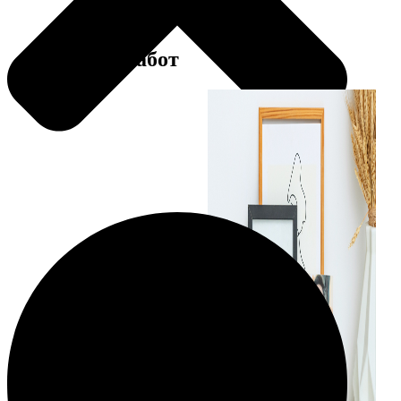
Примеры работ