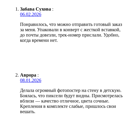
Забава Сухова
:
06.02.2026
Понравилось, что можно отправить готовый заказ
за меня. Упаковали в конверт с жесткой вставкой,
до почты довезли, трек-номер прислали. Удобно,
когда времени нет.
Аврора
:
08.01.2026
Делала огромный фотопостер на стену в детскую.
Боялась, что пиксели будут видны. Присмотрелась
вблизи — качество отличное, цвета сочные.
Крепления в комплекте слабые, пришлось свои
вешать.