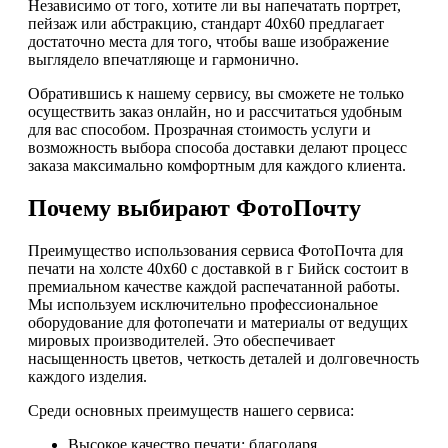
Независимо от того, хотите ли вы напечатать портрет,
пейзаж или абстракцию, стандарт 40х60 предлагает
достаточно места для того, чтобы ваше изображение
выглядело впечатляюще и гармонично.
Обратившись к нашему сервису, вы сможете не только
осуществить заказ онлайн, но и рассчитаться удобным
для вас способом. Прозрачная стоимость услуги и
возможность выбора способа доставки делают процесс
заказа максимально комфортным для каждого клиента.
Почему выбирают ФотоПочту
Преимущество использования сервиса ФотоПочта для
печати на холсте 40х60 с доставкой в г Бийск состоит в
премиальном качестве каждой распечатанной работы.
Мы используем исключительно профессиональное
оборудование для фотопечати и материалы от ведущих
мировых производителей. Это обеспечивает
насыщенность цветов, четкость деталей и долговечность
каждого изделия.
Среди основных преимуществ нашего сервиса:
Высокое качество печати: благодаря