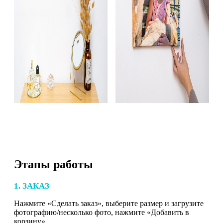
Этапы работы
1. ЗАКАЗ
Нажмите «Сделать заказ», выберите размер и загрузите
фотографию/несколько фото, нажмите «Добавить в
корзину».