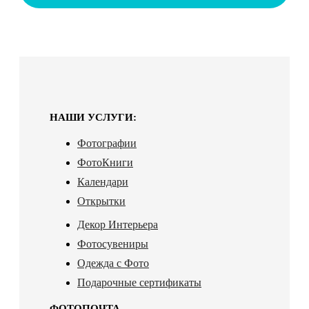
НАШИ УСЛУГИ:
Фотографии
ФотоКниги
Календари
Открытки
Декор Интерьера
Фотосувениры
Одежда с Фото
Подарочные сертификаты
ФОТОПОЧТА