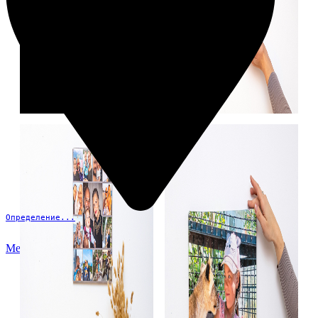
Определение...
Меню