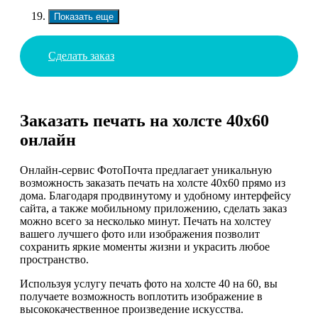
Показать еще
Сделать заказ
Заказать печать на холсте 40х60
онлайн
Онлайн-сервис ФотоПочта предлагает уникальную
возможность заказать печать на холсте 40х60 прямо из
дома. Благодаря продвинутому и удобному интерфейсу
сайта, а также мобильному приложению, сделать заказ
можно всего за несколько минут. Печать на холстеу
вашего лучшего фото или изображения позволит
сохранить яркие моменты жизни и украсить любое
пространство.
Используя услугу печать фото на холсте 40 на 60, вы
получаете возможность воплотить изображение в
высококачественное произведение искусства.