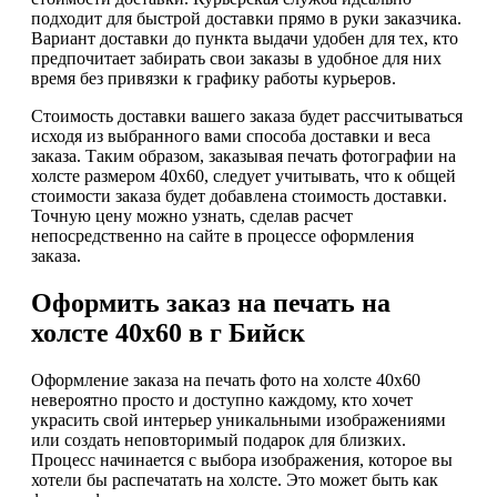
подходит для быстрой доставки прямо в руки заказчика.
Вариант доставки до пункта выдачи удобен для тех, кто
предпочитает забирать свои заказы в удобное для них
время без привязки к графику работы курьеров.
Стоимость доставки вашего заказа будет рассчитываться
исходя из выбранного вами способа доставки и веса
заказа. Таким образом, заказывая печать фотографии на
холсте размером 40х60, следует учитывать, что к общей
стоимости заказа будет добавлена стоимость доставки.
Точную цену можно узнать, сделав расчет
непосредственно на сайте в процессе оформления
заказа.
Оформить заказ на печать на
холсте 40х60 в г Бийск
Оформление заказа на печать фото на холсте 40х60
невероятно просто и доступно каждому, кто хочет
украсить свой интерьер уникальными изображениями
или создать неповторимый подарок для близких.
Процесс начинается с выбора изображения, которое вы
хотели бы распечатать на холсте. Это может быть как