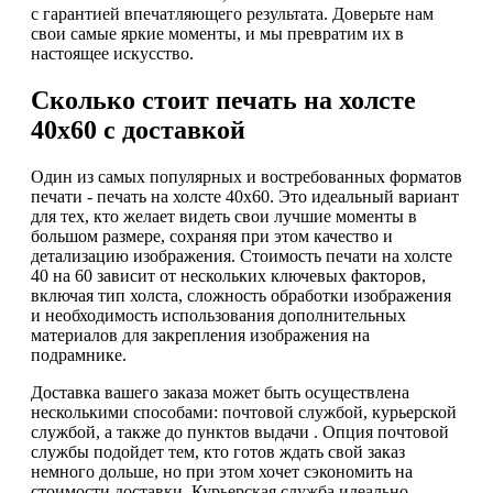
с гарантией впечатляющего результата. Доверьте нам
свои самые яркие моменты, и мы превратим их в
настоящее искусство.
Сколько стоит печать на холсте
40х60 с доставкой
Один из самых популярных и востребованных форматов
печати - печать на холсте 40х60. Это идеальный вариант
для тех, кто желает видеть свои лучшие моменты в
большом размере, сохраняя при этом качество и
детализацию изображения. Стоимость печати на холсте
40 на 60 зависит от нескольких ключевых факторов,
включая тип холста, сложность обработки изображения
и необходимость использования дополнительных
материалов для закрепления изображения на
подрамнике.
Доставка вашего заказа может быть осуществлена
несколькими способами: почтовой службой, курьерской
службой, а также до пунктов выдачи . Опция почтовой
службы подойдет тем, кто готов ждать свой заказ
немного дольше, но при этом хочет сэкономить на
стоимости доставки. Курьерская служба идеально