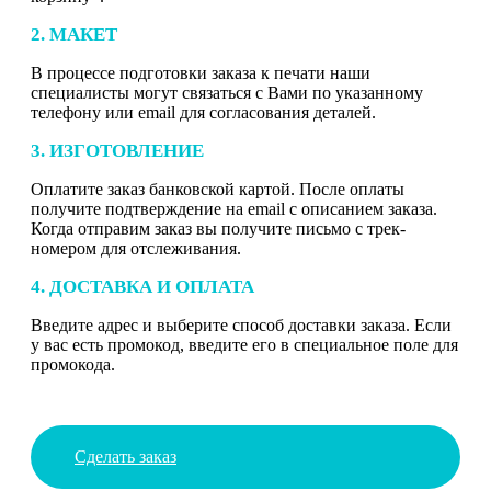
2. МАКЕТ
В процессе подготовки заказа к печати наши
специалисты могут связаться с Вами по указанному
телефону или email для согласования деталей.
3. ИЗГОТОВЛЕНИЕ
Оплатите заказ банковской картой. После оплаты
получите подтверждение на email с описанием заказа.
Когда отправим заказ вы получите письмо с трек-
номером для отслеживания.
4. ДОСТАВКА И ОПЛАТА
Введите адрес и выберите способ доставки заказа. Если
у вас есть промокод, введите его в специальное поле для
промокода.
Сделать заказ