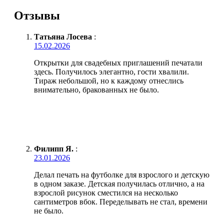
Отзывы
Татьяна Лосева
:
15.02.2026
Открытки для свадебных приглашений печатали
здесь. Получилось элегантно, гости хвалили.
Тираж небольшой, но к каждому отнеслись
внимательно, бракованных не было.
Филипп Я.
:
23.01.2026
Делал печать на футболке для взрослого и детскую
в одном заказе. Детская получилась отлично, а на
взрослой рисунок сместился на несколько
сантиметров вбок. Переделывать не стал, времени
не было.