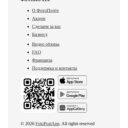
О ФотоПочте
Акции
Сделаем за вас
Бизнесу
Видео обзоры
FAQ
Франшиза
Поддержка и контакты
© 2026
FotoPostApp
. All rights reserved