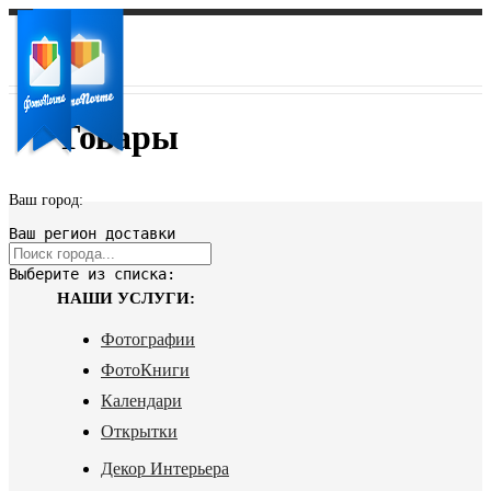
Товары
Ваш город:
Ваш регион доставки
Выберите из списка:
НАШИ УСЛУГИ:
Фотографии
ФотоКниги
Календари
Открытки
Декор Интерьера