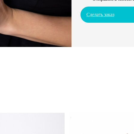
Сделать заказ