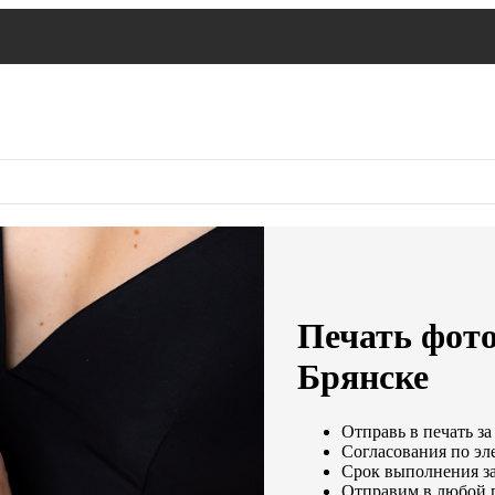
Печать фото
Брянске
Отправь в печать за
Согласования по эле
Срок выполнения за
Отправим в любой 