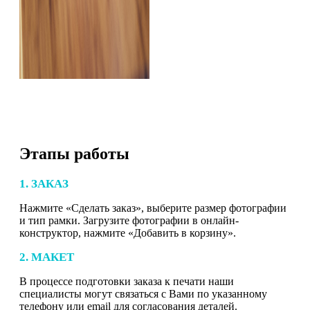
Этапы работы
1. ЗАКАЗ
Нажмите «Сделать заказ», выберите размер фотографии
и тип рамки. Загрузите фотографии в онлайн-
конструктор, нажмите «Добавить в корзину».
2. МАКЕТ
В процессе подготовки заказа к печати наши
специалисты могут связаться с Вами по указанному
телефону или email для согласования деталей.