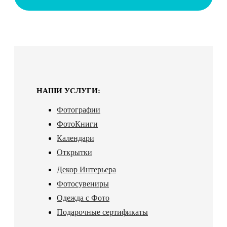
НАШИ УСЛУГИ:
Фотографии
ФотоКниги
Календари
Открытки
Декор Интерьера
Фотосувениры
Одежда с Фото
Подарочные сертификаты