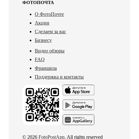
ФОТОПОЧТА
О ФотоПочте
Акции
Сделаем за вас
Бизнесу
Видео обзоры
FAQ
Франшиза
Поддержка и контакты
© 2026
FotoPostApp
. All rights reserved