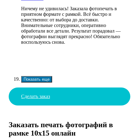
Ничему не удивилась! Заказала фотопечать в
приятном формате с рамкой. Всё быстро и
качественно: от выбора до доставки.
Внимательные сотрудники, оперативно
обработали все детали. Результат порадовал —
фотографии выглядят прекрасно! Обязательно
воспользуюсь снова.
Показать еще
Сделать заказ
Заказать печать фотографий в
рамке 10х15 онлайн