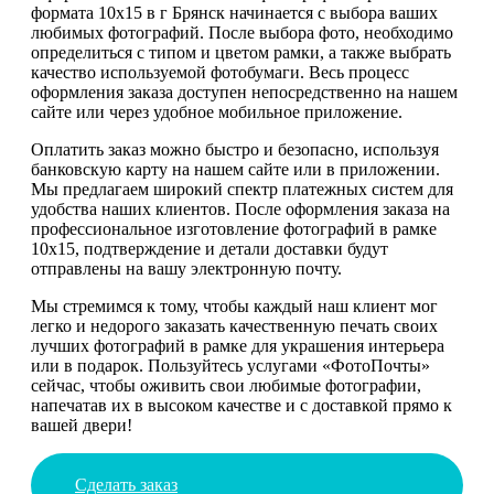
формата 10х15 в г Брянск начинается с выбора ваших
любимых фотографий. После выбора фото, необходимо
определиться с типом и цветом рамки, а также выбрать
качество используемой фотобумаги. Весь процесс
оформления заказа доступен непосредственно на нашем
сайте или через удобное мобильное приложение.
Оплатить заказ можно быстро и безопасно, используя
банковскую карту на нашем сайте или в приложении.
Мы предлагаем широкий спектр платежных систем для
удобства наших клиентов. После оформления заказа на
профессиональное изготовление фотографий в рамке
10х15, подтверждение и детали доставки будут
отправлены на вашу электронную почту.
Мы стремимся к тому, чтобы каждый наш клиент мог
легко и недорого заказать качественную печать своих
лучших фотографий в рамке для украшения интерьера
или в подарок. Пользуйтесь услугами «ФотоПочты»
сейчас, чтобы оживить свои любимые фотографии,
напечатав их в высоком качестве и с доставкой прямо к
вашей двери!
Сделать заказ