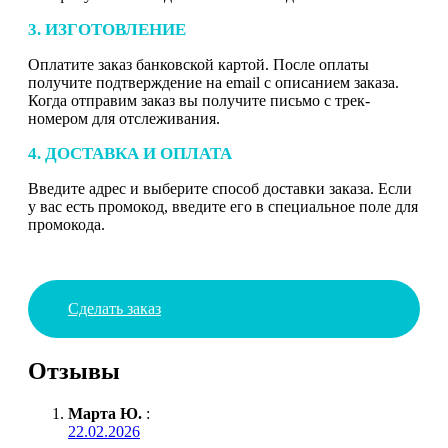
3. ИЗГОТОВЛЕНИЕ
Оплатите заказ банковской картой. После оплаты
получите подтверждение на email с описанием заказа.
Когда отправим заказ вы получите письмо с трек-
номером для отслеживания.
4. ДОСТАВКА И ОПЛАТА
Введите адрес и выберите способ доставки заказа. Если
у вас есть промокод, введите его в специальное поле для
промокода.
Сделать заказ
Отзывы
Марта Ю.
:
22.02.2026