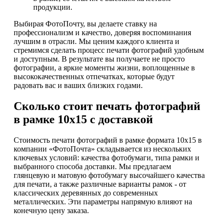
продукции.
Выбирая ФотоПочту, вы делаете ставку на
профессионализм и качество, доверяя воспоминания
лучшим в отрасли. Мы ценим каждого клиента и
стремимся сделать процесс печати фотографий удобным
и доступным. В результате вы получаете не просто
фотографии, а яркие моменты жизни, воплощенные в
высококачественных отпечатках, которые будут
радовать вас и ваших близких годами.
Сколько стоит печать фотографий
в рамке 10х15 с доставкой
Стоимость печати фотографий в рамке формата 10х15 в
компании «ФотоПочта» складывается из нескольких
ключевых условий: качества фотобумаги, типа рамки и
выбранного способа доставки. Мы предлагаем
глянцевую и матовую фотобумагу высочайшего качества
для печати, а также различные варианты рамок - от
классических деревянных до современных
металлических. Эти параметры напрямую влияют на
конечную цену заказа.