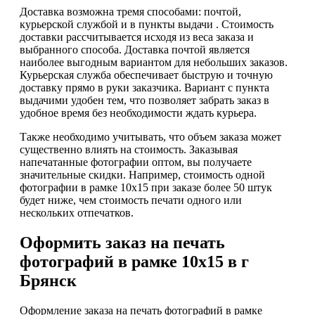
Доставка возможна тремя способами: почтой,
курьерской службой и в пункты выдачи . Стоимость
доставки рассчитывается исходя из веса заказа и
выбранного способа. Доставка почтой является
наиболее выгодным вариантом для небольших заказов.
Курьерская служба обеспечивает быструю и точную
доставку прямо в руки заказчика. Вариант с пункта
выдачими удобен тем, что позволяет забрать заказ в
удобное время без необходимости ждать курьера.
Также необходимо учитывать, что объем заказа может
существенно влиять на стоимость. Заказывая
напечатанные фотографии оптом, вы получаете
значительные скидки. Например, стоимость одной
фотографии в рамке 10х15 при заказе более 50 штук
будет ниже, чем стоимость печати одного или
нескольких отпечатков.
Оформить заказ на печать
фотографий в рамке 10х15 в г
Брянск
Оформление заказа на печать фотографий в рамке