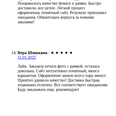
Понравилось качество бумаги и рамки. Быстро
доставили, все целое. Легкий процесс
оформления, понятный сайт. Результат превзошел
ожидания. Обязательно вернусь за новыми
заказами!
Вера Шишкина
:
★
★
★
★
★
11.01.2025
Лайк. Заказала печать фото с рамкой, осталась
довольна. Сайт интуитивно понятный, много
вариантов. Оформление заняло всего пару минут.
Приятно удивило качество! Доставка быстрая,
упаковано отлично. Все соответствует ожиданиям.
Буду заказывать еще, рекомендую!