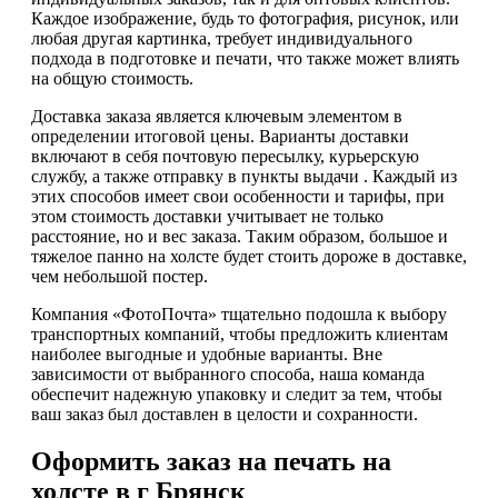
Каждое изображение, будь то фотография, рисунок, или
любая другая картинка, требует индивидуального
подхода в подготовке и печати, что также может влиять
на общую стоимость.
Доставка заказа является ключевым элементом в
определении итоговой цены. Варианты доставки
включают в себя почтовую пересылку, курьерскую
службу, а также отправку в пункты выдачи . Каждый из
этих способов имеет свои особенности и тарифы, при
этом стоимость доставки учитывает не только
расстояние, но и вес заказа. Таким образом, большое и
тяжелое панно на холсте будет стоить дороже в доставке,
чем небольшой постер.
Компания «ФотоПочта» тщательно подошла к выбору
транспортных компаний, чтобы предложить клиентам
наиболее выгодные и удобные варианты. Вне
зависимости от выбранного способа, наша команда
обеспечит надежную упаковку и следит за тем, чтобы
ваш заказ был доставлен в целости и сохранности.
Оформить заказ на печать на
холсте в г Брянск