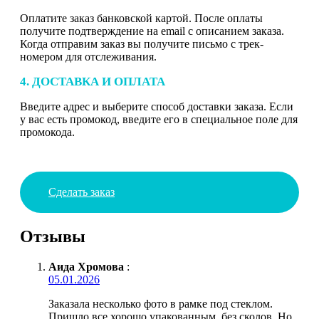
Оплатите заказ банковской картой. После оплаты
получите подтверждение на email с описанием заказа.
Когда отправим заказ вы получите письмо с трек-
номером для отслеживания.
4. ДОСТАВКА И ОПЛАТА
Введите адрес и выберите способ доставки заказа. Если
у вас есть промокод, введите его в специальное поле для
промокода.
Сделать заказ
Отзывы
Аида Хромова
:
05.01.2026
Заказала несколько фото в рамке под стеклом.
Пришло все хорошо упакованным, без сколов. Но