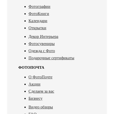
Фотографии
ФотоКниги
Календари
Открытки
Декор Интерьера
Фотосувениры
Одежда с Фото
Подарочные сертификаты
ФОТОПОЧТА
О ФотоПочте
Акции
Сделаем за вас
Бизнесу
Видео обзоры