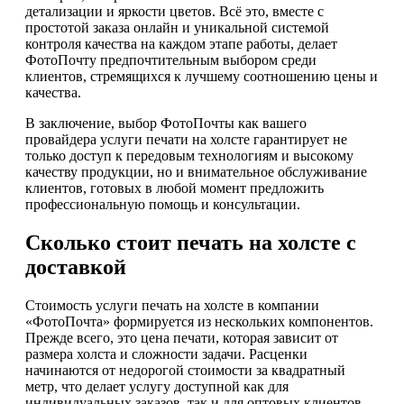
детализации и яркости цветов. Всё это, вместе с
простотой заказа онлайн и уникальной системой
контроля качества на каждом этапе работы, делает
ФотоПочту предпочтительным выбором среди
клиентов, стремящихся к лучшему соотношению цены и
качества.
В заключение, выбор ФотоПочты как вашего
провайдера услуги печати на холсте гарантирует не
только доступ к передовым технологиям и высокому
качеству продукции, но и внимательное обслуживание
клиентов, готовых в любой момент предложить
профессиональную помощь и консультации.
Сколько стоит печать на холсте с
доставкой
Стоимость услуги печать на холсте в компании
«ФотоПочта» формируется из нескольких компонентов.
Прежде всего, это цена печати, которая зависит от
размера холста и сложности задачи. Расценки
начинаются от недорогой стоимости за квадратный
метр, что делает услугу доступной как для
индивидуальных заказов, так и для оптовых клиентов.