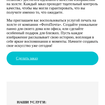
на холсте. Каждый заказ проходит тщательный контроль
качества, чтобы мы могли гарантировать, что вы
получите именно то, что ожидаете.
Мы приглашаем вас воспользоваться услугой печать на
холсте от компании «ФотоПочта». Создайте уникальное
панно для своего дома или офиса, или сделайте
особенный подарок для близких. Пусть каждое
изображение рассказывает свою историю, воплощая в
себе яркие воспоминания и моменты. Начните создавать
свое искусство уже сегодня!
Сделать заказ
НАШИ УСЛУГИ: