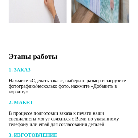
Этапы работы
1. ЗАКАЗ
Нажмите «Сделать заказ», выберите размер и загрузите
фотографию/несколько фото, нажмите «Добавить в
корзину».
2. МАКЕТ
В процессе подготовки заказа к печати наши
специалисты могут связаться с Вами по указанному
телефону или email для согласования деталей.
3. ИЗГОТОВЛЕНИЕ