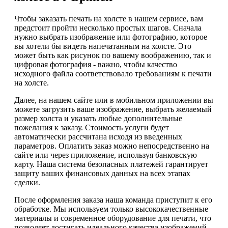
Чтобы заказать печать на холсте в нашем сервисе, вам
предстоит пройти несколько простых шагов. Сначала
нужно выбрать изображение или фотографию, которое
вы хотели бы видеть напечатанным на холсте. Это
может быть как рисунок по вашему воображению, так и
цифровая фотография - важно, чтобы качество
исходного файла соответствовало требованиям к печати
на холсте.
Далее, на нашем сайте или в мобильном приложении вы
можете загрузить ваше изображение, выбрать желаемый
размер холста и указать любые дополнительные
пожелания к заказу. Стоимость услуги будет
автоматически рассчитана исходя из введенных
параметров. Оплатить заказ можно непосредственно на
сайте или через приложение, используя банковскую
карту. Наша система безопасных платежей гарантирует
защиту ваших финансовых данных на всех этапах
сделки.
После оформления заказа наша команда приступит к его
обработке. Мы используем только высококачественные
материалы и современное оборудование для печати, что
позволяет достигать идеального качества изображений