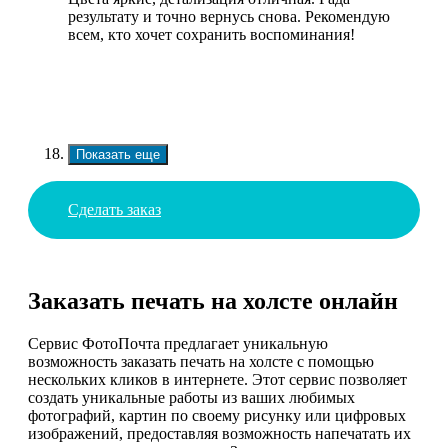
результату и точно вернусь снова. Рекомендую
всем, кто хочет сохранить воспоминания!
Показать еще
Сделать заказ
Заказать печать на холсте онлайн
Сервис ФотоПочта предлагает уникальную
возможность заказать печать на холсте с помощью
нескольких кликов в интернете. Этот сервис позволяет
создать уникальные работы из ваших любимых
фотографий, картин по своему рисунку или цифровых
изображений, предоставляя возможность напечатать их