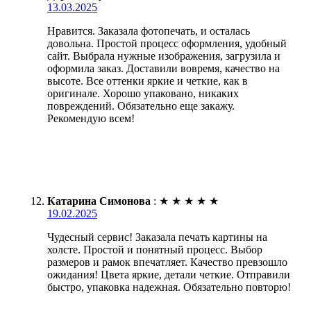
13.03.2025
Нравится. Заказала фотопечать, и осталась
довольна. Простой процесс оформления, удобный
сайт. Выбрала нужные изображения, загрузила и
оформила заказ. Доставили вовремя, качество на
высоте. Все оттенки яркие и четкие, как в
оригинале. Хорошо упаковано, никаких
повреждений. Обязательно еще закажу.
Рекомендую всем!
Катарина Симонова
:
★
★
★
★
★
19.02.2025
Чудесный сервис! Заказала печать картины на
холсте. Простой и понятный процесс. Выбор
размеров и рамок впечатляет. Качество превзошло
ожидания! Цвета яркие, детали четкие. Отправили
быстро, упаковка надежная. Обязательно повторю!