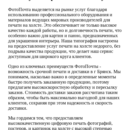
ФотоПочта выделяется на рынке услуг благодаря
использованию профессионального оборудования и
материалов ведущих мировых производителей для
печати на холсте. Это обеспечивает не только высокое
качество каждой работы, но и долговечность печати, что
особенно важно для картин и панно, предназначенных
для украшения интерьера. Наша типография настроена
на предоставление услуг печати на холсте недорого, без
подрыва качества продукции, что делает наш сервис
доступным для широкого круга клиентов.
Одно из ключевых преимуществ ФотоПочты -
возможность срочной печати и доставки в г Брянск. Мы
понимаем, насколько важно в определенные моменты
быстро получить заказанную продукцию, поэтому
предлагаем высокоскоростную обработку и пересылку
заказов. Стоимость доставки заказов рассчитана таким
образом, чтобы быть максимально выгодной для наших
клиентов, сохраняя при этом надежность и скорость
доставки.
Мы гордимся тем, что предоставляем
высококачественную цифровую печать фотографий,
постеров, и картинок на холсте с высокой степенью