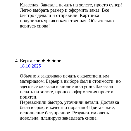
Классная. Заказала печать на холсте, просто супер!
Легко выбрать размер и оформить заказ. Все
быстро сделали и отправили. Картинка
получилась яркая и качественная. Обязательно
вернусь снова!
Берта
:
★
★
★
★
★
18.10.2025
Обычно я заказываю печать с качественным
материалом. Барьер в выборе был в стоимости, но
здесь все оказалось вполне доступно. Заказала
печать на холсте, процесс оформления прост и
понятен.
Перезвонили быстро, уточнили детали. Доставка
была в срок, и качество поразило! Цвета яркие,
исполнение безупречное. Результатом очень
довольна, планирую заказывать снова.