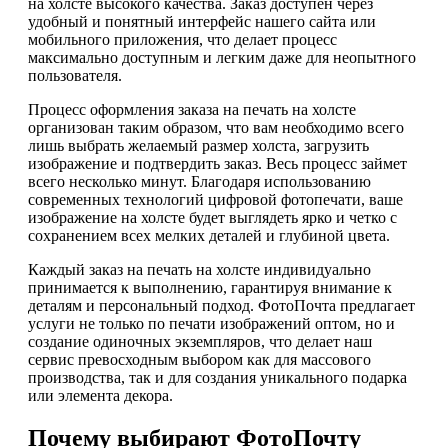
на холсте высокого качества. Заказ доступен через
удобный и понятный интерфейс нашего сайта или
мобильного приложения, что делает процесс
максимально доступным и легким даже для неопытного
пользователя.
Процесс оформления заказа на печать на холсте
организован таким образом, что вам необходимо всего
лишь выбрать желаемый размер холста, загрузить
изображение и подтвердить заказ. Весь процесс займет
всего несколько минут. Благодаря использованию
современных технологий цифровой фотопечати, ваше
изображение на холсте будет выглядеть ярко и четко с
сохранением всех мелких деталей и глубиной цвета.
Каждый заказ на печать на холсте индивидуально
принимается к выполнению, гарантируя внимание к
деталям и персональный подход. ФотоПочта предлагает
услуги не только по печати изображений оптом, но и
создание одиночных экземпляров, что делает наш
сервис превосходным выбором как для массового
производства, так и для создания уникального подарка
или элемента декора.
Почему выбирают ФотоПочту