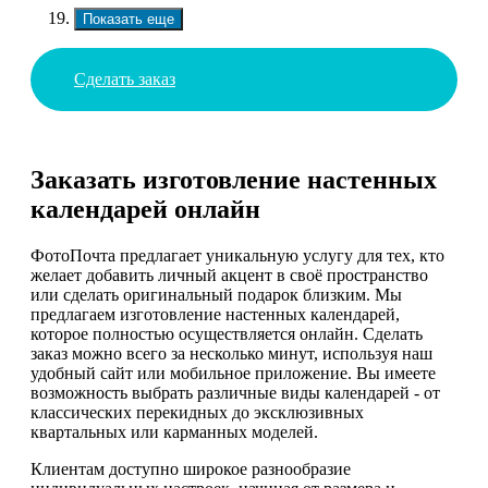
Показать еще
Сделать заказ
Заказать изготовление настенных
календарей онлайн
ФотоПочта предлагает уникальную услугу для тех, кто
желает добавить личный акцент в своё пространство
или сделать оригинальный подарок близким. Мы
предлагаем изготовление настенных календарей,
которое полностью осуществляется онлайн. Сделать
заказ можно всего за несколько минут, используя наш
удобный сайт или мобильное приложение. Вы имеете
возможность выбрать различные виды календарей - от
классических перекидных до эксклюзивных
квартальных или карманных моделей.
Клиентам доступно широкое разнообразие