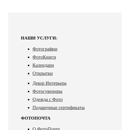
НАШИ УСЛУГИ:
Фотографии
ФотоКниги
Календари
Открытки
Декор Интерьера
Фотосувениры
Одежда с Фото
Подарочные сертификаты
ФОТОПОЧТА
О ФотоПочте