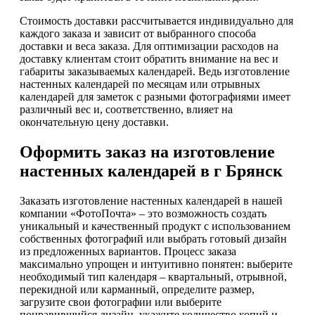
Стоимость доставки рассчитывается индивидуально для
каждого заказа и зависит от выбранного способа
доставки и веса заказа. Для оптимизации расходов на
доставку клиентам стоит обратить внимание на вес и
габариты заказываемых календарей. Ведь изготовление
настенных календарей по месяцам или отрывных
календарей для заметок с разными фотографиями имеет
различный вес и, соответственно, влияет на
окончательную цену доставки.
Оформить заказ на изготовление
настенных календарей в г Брянск
Заказать изготовление настенных календарей в нашей
компании «ФотоПочта» – это возможность создать
уникальный и качественный продукт с использованием
собственных фотографий или выбрать готовый дизайн
из предложенных вариантов. Процесс заказа
максимально упрощен и интуитивно понятен: выберите
необходимый тип календаря – квартальный, отрывной,
перекидной или карманный, определите размер,
загрузите свои фотографии или выберите
понравившийся дизайн, укажите количество копий и