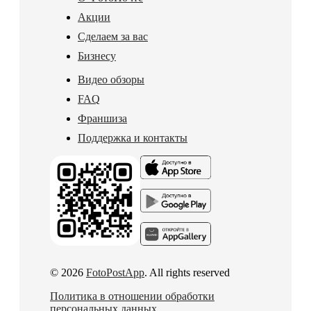
Акции
Сделаем за вас
Бизнесу
Видео обзоры
FAQ
Франшиза
Поддержка и контакты
© 2026
FotoPostApp
. All rights reserved
Политика в отношении обработки
персональных данных