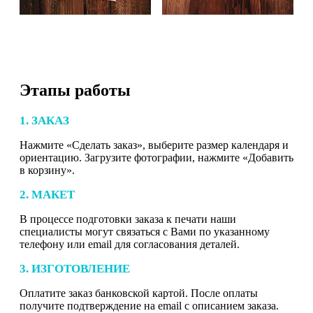
Этапы работы
1. ЗАКАЗ
Нажмите «Сделать заказ», выберите размер календаря и
ориентацию. Загрузите фотографии, нажмите «Добавить
в корзину».
2. МАКЕТ
В процессе подготовки заказа к печати наши
специалисты могут связаться с Вами по указанному
телефону или email для согласования деталей.
3. ИЗГОТОВЛЕНИЕ
Оплатите заказ банковской картой. После оплаты
получите подтверждение на email с описанием заказа.