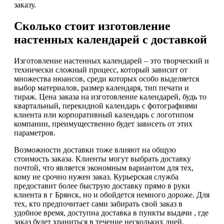
заказу.
Сколько стоит изготовление
настенных календарей с доставкой
Изготовление настенных календарей – это творческий и
технически сложный процесс, который зависит от
множества нюансов, среди которых особо выделяется
выбор материалов, размер календаря, тип печати и
тираж. Цена заказа на изготовление календарей, будь то
квартальный, перекидной календарь с фотографиями
клиента или корпоративный календарь с логотипом
компании, преимущественно будет зависеть от этих
параметров.
Возможности доставки тоже влияют на общую
стоимость заказа. Клиенты могут выбрать доставку
почтой, что является экономным вариантом для тех,
кому не срочно нужен заказ. Курьерская служба
предоставит более быструю доставку прямо в руки
клиента в г Брянск, но и обойдется немного дороже. Для
тех, кто предпочитает сами забирать свой заказ в
удобное время, доступна доставка в пункты выдачи , где
заказ будет храниться в течение нескольких дней.