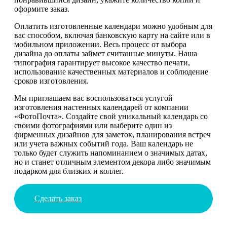
оформите заказ.
Оплатить изготовленные календари можно удобным для
вас способом, включая банковскую карту на сайте или в
мобильном приложении. Весь процесс от выбора
дизайна до оплаты займет считанные минуты. Наша
типография гарантирует высокое качество печати,
использование качественных материалов и соблюдение
сроков изготовления.
Мы приглашаем вас воспользоваться услугой
изготовления настенных календарей от компании
«ФотоПочта». Создайте свой уникальный календарь со
своими фотографиями или выберите один из
фирменных дизайнов для заметок, планирования встреч
или учета важных событий года. Ваш календарь не
только будет служить напоминанием о значимых датах,
но и станет отличным элементом декора либо значимым
подарком для близких и коллег.
Сделать заказ